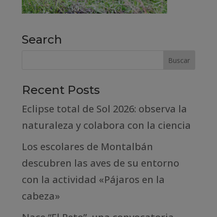
Search
Recent Posts
Eclipse total de Sol 2026: observa la
naturaleza y colabora con la ciencia
Los escolares de Montalbán
descubren las aves de su entorno
con la actividad «Pájaros en la
cabeza»