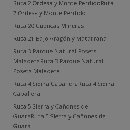
Ruta 2 Ordesa y Monte PerdidoRuta
2 Ordesa y Monte Perdido
Ruta 20 Cuencas Mineras
Ruta 21 Bajo Aragón y Matarraña
Ruta 3 Parque Natural Posets
MaladetaRuta 3 Parque Natural
Posets Maladeta
Ruta 4 Sierra CaballeraRuta 4 Sierra
Caballera
Ruta 5 Sierra y Cañones de
GuaraRuta 5 Sierra y Cañones de
Guara