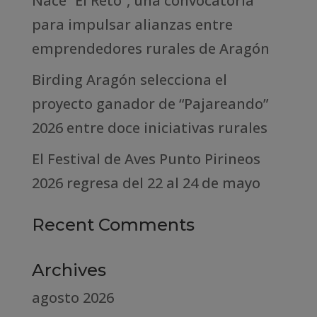
Nace “El Reto”, una convocatoria
para impulsar alianzas entre
emprendedores rurales de Aragón
Birding Aragón selecciona el
proyecto ganador de “Pajareando”
2026 entre doce iniciativas rurales
El Festival de Aves Punto Pirineos
2026 regresa del 22 al 24 de mayo
Recent Comments
Archives
agosto 2026