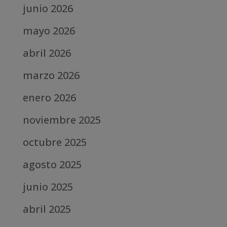
junio 2026
mayo 2026
abril 2026
marzo 2026
enero 2026
noviembre 2025
octubre 2025
agosto 2025
junio 2025
abril 2025