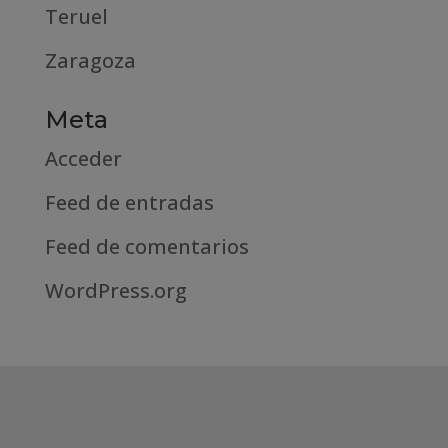
Teruel
Zaragoza
Meta
Acceder
Feed de entradas
Feed de comentarios
WordPress.org