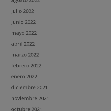
agosto 2022
julio 2022
junio 2022
mayo 2022
abril 2022
marzo 2022
febrero 2022
enero 2022
diciembre 2021
noviembre 2021
octubre 2021