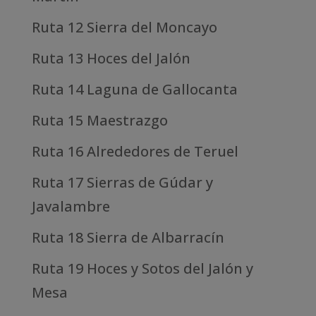
Ruta 12 Sierra del Moncayo
Ruta 13 Hoces del Jalón
Ruta 14 Laguna de Gallocanta
Ruta 15 Maestrazgo
Ruta 16 Alrededores de Teruel
Ruta 17 Sierras de Gúdar y
Javalambre
Ruta 18 Sierra de Albarracín
Ruta 19 Hoces y Sotos del Jalón y
Mesa