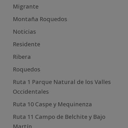
Migrante
Montaña Roquedos
Noticias
Residente
Ribera
Roquedos
Ruta 1 Parque Natural de los Valles
Occidentales
Ruta 10 Caspe y Mequinenza
Ruta 11 Campo de Belchite y Bajo
Martín