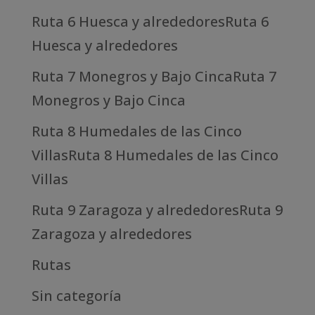
Ruta 6 Huesca y alrededoresRuta 6
Huesca y alrededores
Ruta 7 Monegros y Bajo CincaRuta 7
Monegros y Bajo Cinca
Ruta 8 Humedales de las Cinco
VillasRuta 8 Humedales de las Cinco
Villas
Ruta 9 Zaragoza y alrededoresRuta 9
Zaragoza y alrededores
Rutas
Sin categoría