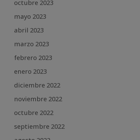
octubre 2023
mayo 2023
abril 2023
marzo 2023
febrero 2023
enero 2023
diciembre 2022
noviembre 2022
octubre 2022
septiembre 2022