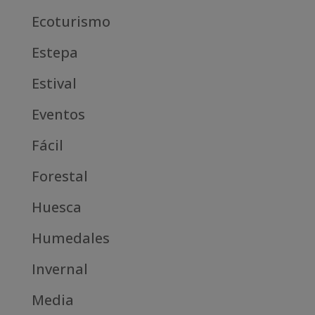
Ecoturismo
Estepa
Estival
Eventos
Fácil
Forestal
Huesca
Humedales
Invernal
Media