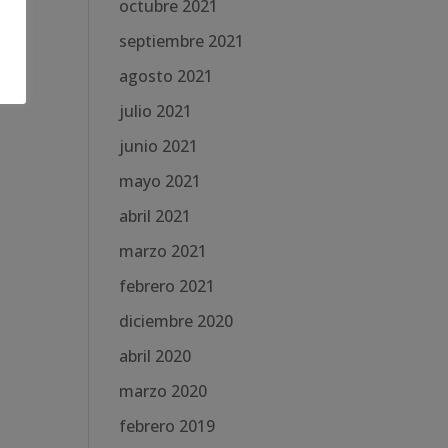
octubre 2021
septiembre 2021
agosto 2021
julio 2021
junio 2021
mayo 2021
abril 2021
marzo 2021
febrero 2021
diciembre 2020
abril 2020
marzo 2020
febrero 2019