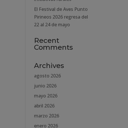
El Festival de Aves Punto
Pirineos 2026 regresa del
22 al 24 de mayo
Recent
Comments
Archives
agosto 2026
junio 2026
mayo 2026
abril 2026
marzo 2026
enero 2026