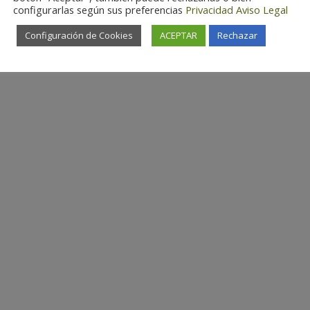
configurarlas según sus preferencias
Privacidad
Aviso Legal
Configuración de Cookies
ACEPTAR
Rechazar