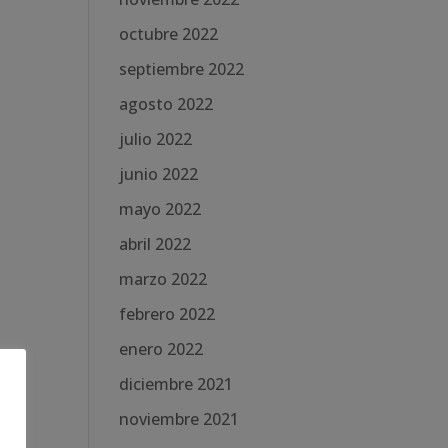
octubre 2022
septiembre 2022
agosto 2022
julio 2022
junio 2022
mayo 2022
abril 2022
marzo 2022
febrero 2022
enero 2022
diciembre 2021
noviembre 2021