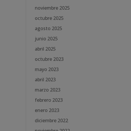
noviembre 2025
octubre 2025
agosto 2025
junio 2025
abril 2025
octubre 2023
mayo 2023
abril 2023
marzo 2023
febrero 2023
enero 2023
diciembre 2022
noviembre 2022