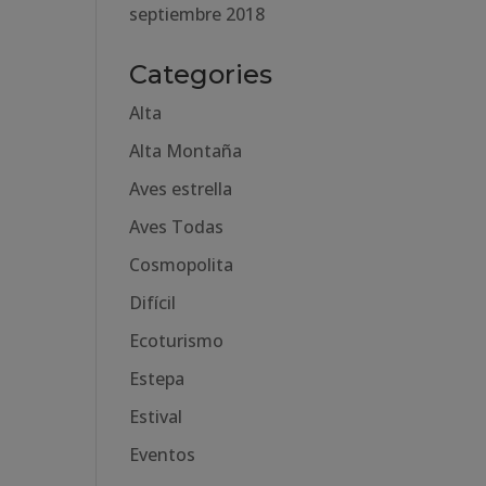
septiembre 2018
Categories
Alta
Alta Montaña
Aves estrella
Aves Todas
Cosmopolita
Difícil
Ecoturismo
Estepa
Estival
Eventos