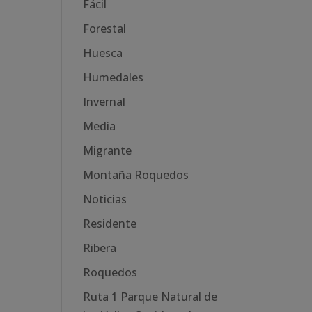
Fácil
Forestal
Huesca
Humedales
Invernal
Media
Migrante
Montaña Roquedos
Noticias
Residente
Ribera
Roquedos
Ruta 1 Parque Natural de