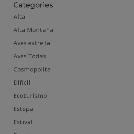
Categories
Alta
Alta Montaña
Aves estrella
Aves Todas
Cosmopolita
Difícil
Ecoturismo
Estepa
Estival