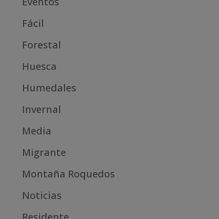
Eventos
Fácil
Forestal
Huesca
Humedales
Invernal
Media
Migrante
Montaña Roquedos
Noticias
Residente