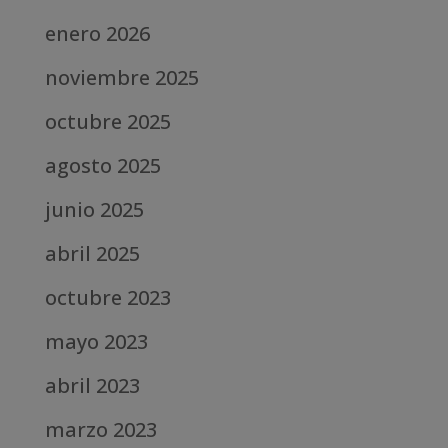
enero 2026
noviembre 2025
octubre 2025
agosto 2025
junio 2025
abril 2025
octubre 2023
mayo 2023
abril 2023
marzo 2023