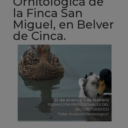
Ornitológica de
la Finca San
Miguel, en Belver
de Cinca.