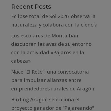
Recent Posts
Eclipse total de Sol 2026: observa la
naturaleza y colabora con la ciencia
Los escolares de Montalbán
descubren las aves de su entorno
con la actividad «Pájaros en la
cabeza»
Nace “El Reto”, una convocatoria
para impulsar alianzas entre
emprendedores rurales de Aragón
Birding Aragón selecciona el
proyecto ganador de “Pajareando”