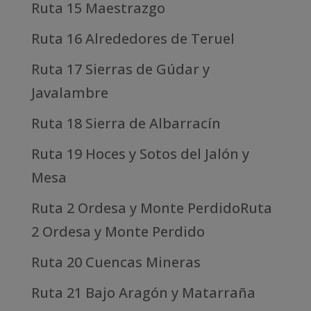
Ruta 15 Maestrazgo
Ruta 16 Alrededores de Teruel
Ruta 17 Sierras de Gúdar y
Javalambre
Ruta 18 Sierra de Albarracín
Ruta 19 Hoces y Sotos del Jalón y
Mesa
Ruta 2 Ordesa y Monte PerdidoRuta
2 Ordesa y Monte Perdido
Ruta 20 Cuencas Mineras
Ruta 21 Bajo Aragón y Matarraña