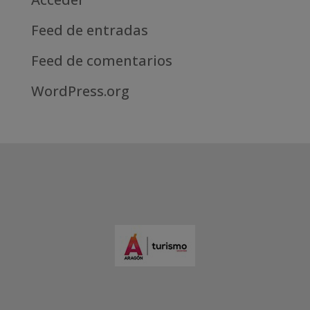
Feed de entradas
Feed de comentarios
WordPress.org