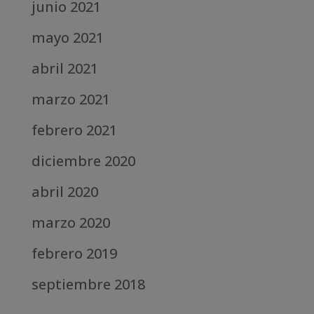
junio 2021
mayo 2021
abril 2021
marzo 2021
febrero 2021
diciembre 2020
abril 2020
marzo 2020
febrero 2019
septiembre 2018