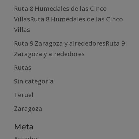
Ruta 8 Humedales de las Cinco
VillasRuta 8 Humedales de las Cinco
Villas
Ruta 9 Zaragoza y alrededoresRuta 9
Zaragoza y alrededores
Rutas
Sin categoría
Teruel
Zaragoza
Meta
Acceder