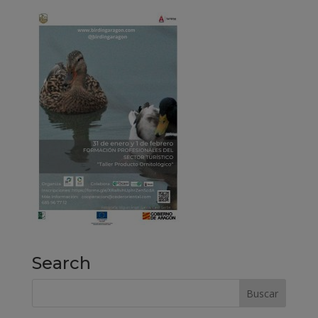
Search