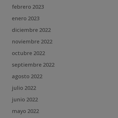
febrero 2023
enero 2023
diciembre 2022
noviembre 2022
octubre 2022
septiembre 2022
agosto 2022
julio 2022
junio 2022
mayo 2022