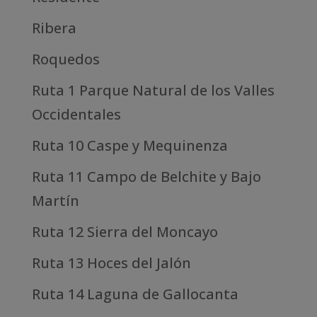
Ribera
Roquedos
Ruta 1 Parque Natural de los Valles
Occidentales
Ruta 10 Caspe y Mequinenza
Ruta 11 Campo de Belchite y Bajo
Martín
Ruta 12 Sierra del Moncayo
Ruta 13 Hoces del Jalón
Ruta 14 Laguna de Gallocanta