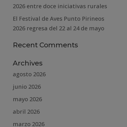
2026 entre doce iniciativas rurales
El Festival de Aves Punto Pirineos
2026 regresa del 22 al 24 de mayo
Recent Comments
Archives
agosto 2026
junio 2026
mayo 2026
abril 2026
marzo 2026