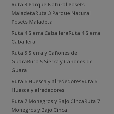
Ruta 3 Parque Natural Posets
MaladetaRuta 3 Parque Natural
Posets Maladeta
Ruta 4 Sierra CaballeraRuta 4 Sierra
Caballera
Ruta 5 Sierra y Cañones de
GuaraRuta 5 Sierra y Cañones de
Guara
Ruta 6 Huesca y alrededoresRuta 6
Huesca y alrededores
Ruta 7 Monegros y Bajo CincaRuta 7
Monegros y Bajo Cinca