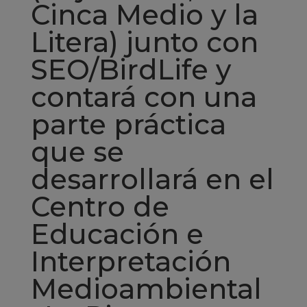
Cinca Medio y la
Litera) junto con
SEO/BirdLife y
contará con una
parte práctica
que se
desarrollará en el
Centro de
Educación e
Interpretación
Medioambiental