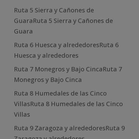
Ruta 5 Sierra y Cañones de
GuaraRuta 5 Sierra y Cañones de
Guara
Ruta 6 Huesca y alrededoresRuta 6
Huesca y alrededores
Ruta 7 Monegros y Bajo CincaRuta 7
Monegros y Bajo Cinca
Ruta 8 Humedales de las Cinco
VillasRuta 8 Humedales de las Cinco
Villas
Ruta 9 Zaragoza y alrededoresRuta 9
Zaragoza y alrededores