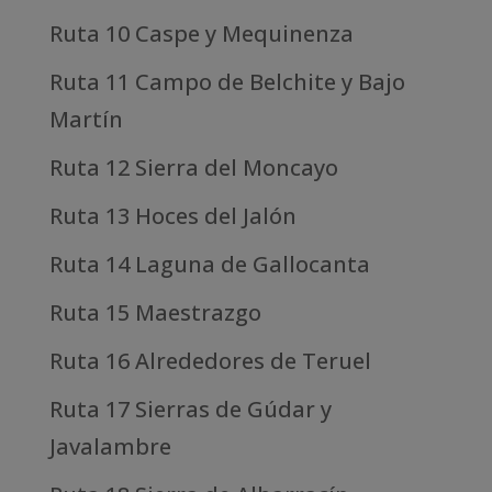
Ruta 10 Caspe y Mequinenza
Ruta 11 Campo de Belchite y Bajo
Martín
Ruta 12 Sierra del Moncayo
Ruta 13 Hoces del Jalón
Ruta 14 Laguna de Gallocanta
Ruta 15 Maestrazgo
Ruta 16 Alrededores de Teruel
Ruta 17 Sierras de Gúdar y
Javalambre