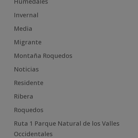
Humedales
Invernal
Media
Migrante
Montaña Roquedos
Noticias
Residente
Ribera
Roquedos
Ruta 1 Parque Natural de los Valles
Occidentales