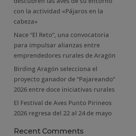
descubren las aves de su entorno
con la actividad «Pájaros en la
cabeza»
Nace “El Reto”, una convocatoria
para impulsar alianzas entre
emprendedores rurales de Aragón
Birding Aragón selecciona el
proyecto ganador de “Pajareando”
2026 entre doce iniciativas rurales
El Festival de Aves Punto Pirineos
2026 regresa del 22 al 24 de mayo
Recent Comments