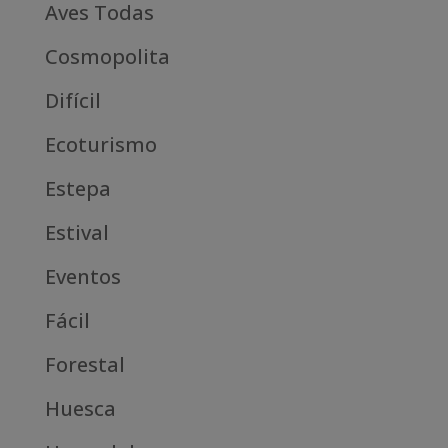
Aves Todas
Cosmopolita
Difícil
Ecoturismo
Estepa
Estival
Eventos
Fácil
Forestal
Huesca