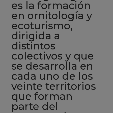
es la formación
en ornitología y
ecoturismo,
dirigida a
distintos
colectivos y que
se desarrolla en
cada uno de los
veinte territorios
que forman
parte del