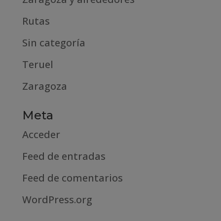
Rutas
Sin categoría
Teruel
Zaragoza
Meta
Acceder
Feed de entradas
Feed de comentarios
WordPress.org