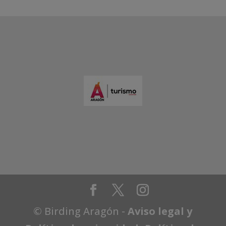
© Birding Aragón -
Aviso legal y