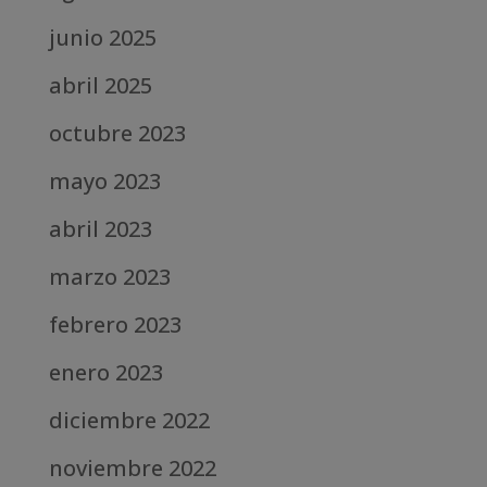
junio 2025
abril 2025
octubre 2023
mayo 2023
abril 2023
marzo 2023
febrero 2023
enero 2023
diciembre 2022
noviembre 2022