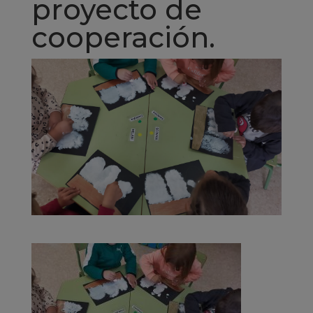
proyecto de
cooperación.