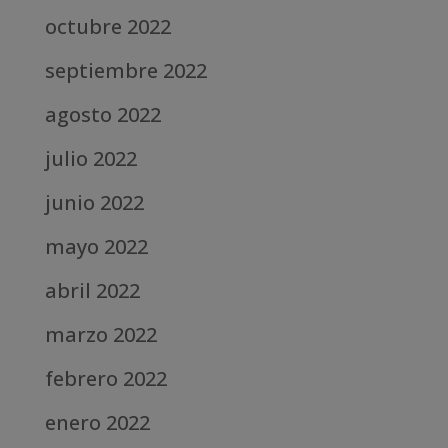
octubre 2022
septiembre 2022
agosto 2022
julio 2022
junio 2022
mayo 2022
abril 2022
marzo 2022
febrero 2022
enero 2022