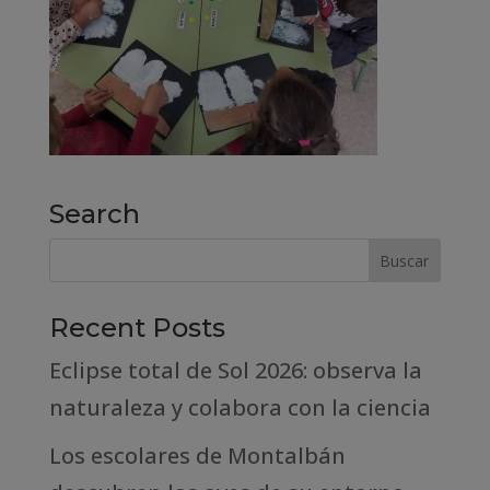
Search
Recent Posts
Eclipse total de Sol 2026: observa la
naturaleza y colabora con la ciencia
Los escolares de Montalbán