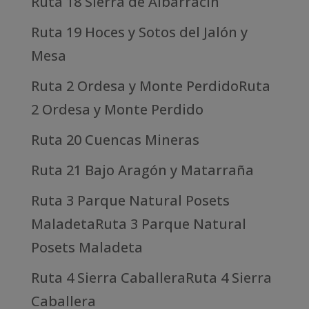
Ruta 18 Sierra de Albarracín
Ruta 19 Hoces y Sotos del Jalón y
Mesa
Ruta 2 Ordesa y Monte PerdidoRuta
2 Ordesa y Monte Perdido
Ruta 20 Cuencas Mineras
Ruta 21 Bajo Aragón y Matarraña
Ruta 3 Parque Natural Posets
MaladetaRuta 3 Parque Natural
Posets Maladeta
Ruta 4 Sierra CaballeraRuta 4 Sierra
Caballera