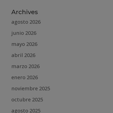
Archives
agosto 2026
junio 2026
mayo 2026
abril 2026
marzo 2026
enero 2026
noviembre 2025
octubre 2025
agosto 2025