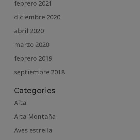
febrero 2021
diciembre 2020
abril 2020
marzo 2020
febrero 2019
septiembre 2018
Categories
Alta
Alta Montaña
Aves estrella