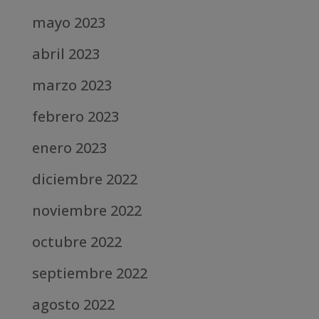
mayo 2023
abril 2023
marzo 2023
febrero 2023
enero 2023
diciembre 2022
noviembre 2022
octubre 2022
septiembre 2022
agosto 2022