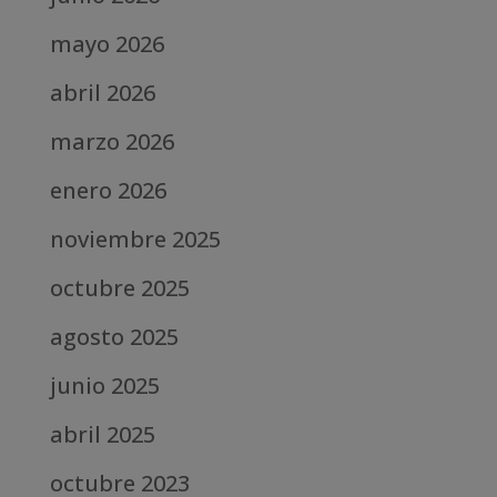
mayo 2026
abril 2026
marzo 2026
enero 2026
noviembre 2025
octubre 2025
agosto 2025
junio 2025
abril 2025
octubre 2023