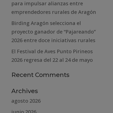
para impulsar alianzas entre
emprendedores rurales de Aragón
Birding Aragón selecciona el
proyecto ganador de “Pajareando”
2026 entre doce iniciativas rurales
El Festival de Aves Punto Pirineos
2026 regresa del 22 al 24 de mayo
Recent Comments
Archives
agosto 2026
junio 2026