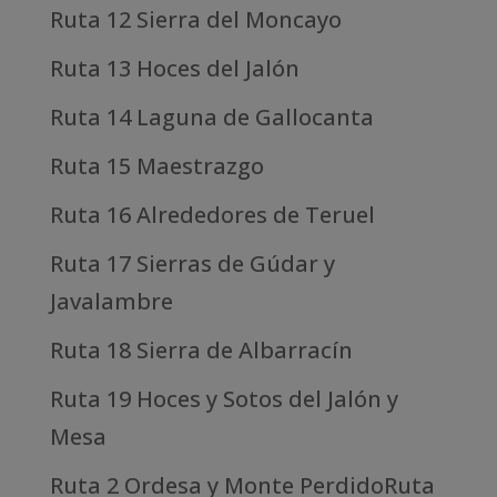
Ruta 12 Sierra del Moncayo
Ruta 13 Hoces del Jalón
Ruta 14 Laguna de Gallocanta
Ruta 15 Maestrazgo
Ruta 16 Alrededores de Teruel
Ruta 17 Sierras de Gúdar y
Javalambre
Ruta 18 Sierra de Albarracín
Ruta 19 Hoces y Sotos del Jalón y
Mesa
Ruta 2 Ordesa y Monte PerdidoRuta