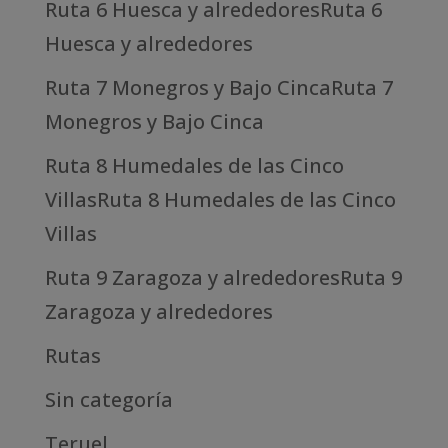
Ruta 6 Huesca y alrededoresRuta 6
Huesca y alrededores
Ruta 7 Monegros y Bajo CincaRuta 7
Monegros y Bajo Cinca
Ruta 8 Humedales de las Cinco
VillasRuta 8 Humedales de las Cinco
Villas
Ruta 9 Zaragoza y alrededoresRuta 9
Zaragoza y alrededores
Rutas
Sin categoría
Teruel