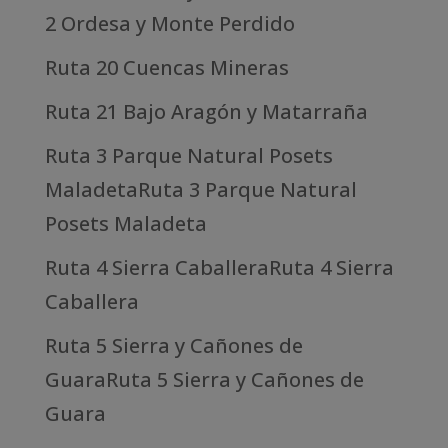
2 Ordesa y Monte Perdido
Ruta 20 Cuencas Mineras
Ruta 21 Bajo Aragón y Matarraña
Ruta 3 Parque Natural Posets
MaladetaRuta 3 Parque Natural
Posets Maladeta
Ruta 4 Sierra CaballeraRuta 4 Sierra
Caballera
Ruta 5 Sierra y Cañones de
GuaraRuta 5 Sierra y Cañones de
Guara