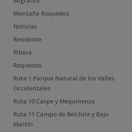
Migrante
Montaña Roquedos
Noticias
Residente
Ribera
Roquedos
Ruta 1 Parque Natural de los Valles
Occidentales
Ruta 10 Caspe y Mequinenza
Ruta 11 Campo de Belchite y Bajo
Martín