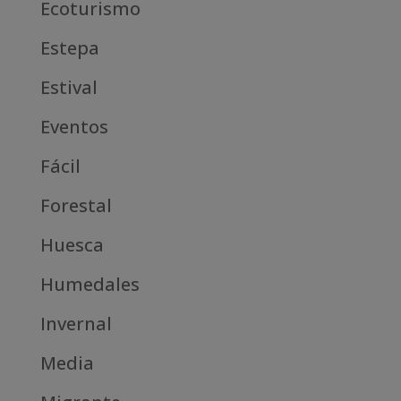
Ecoturismo
Estepa
Estival
Eventos
Fácil
Forestal
Huesca
Humedales
Invernal
Media