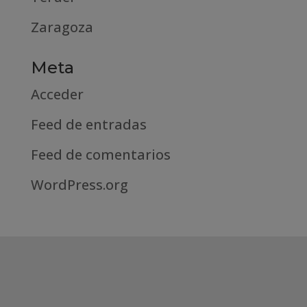
Zaragoza
Meta
Acceder
Feed de entradas
Feed de comentarios
WordPress.org