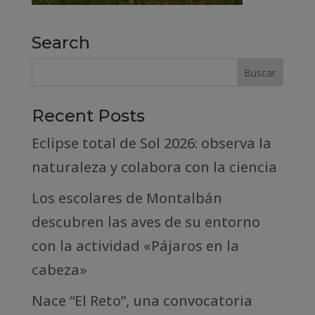
Search
Recent Posts
Eclipse total de Sol 2026: observa la
naturaleza y colabora con la ciencia
Los escolares de Montalbán
descubren las aves de su entorno
con la actividad «Pájaros en la
cabeza»
Nace “El Reto”, una convocatoria