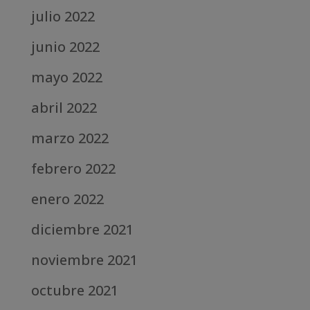
julio 2022
junio 2022
mayo 2022
abril 2022
marzo 2022
febrero 2022
enero 2022
diciembre 2021
noviembre 2021
octubre 2021