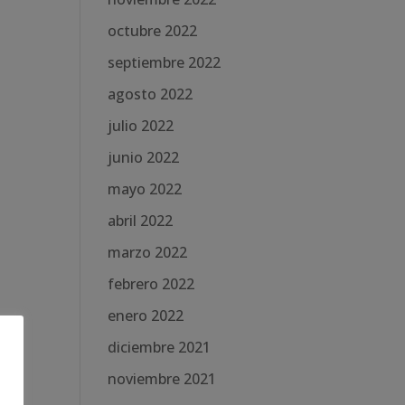
octubre 2022
septiembre 2022
agosto 2022
julio 2022
junio 2022
mayo 2022
abril 2022
marzo 2022
febrero 2022
enero 2022
diciembre 2021
noviembre 2021