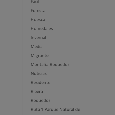
Fácil
Forestal
Huesca
Humedales
Invernal
Media
Migrante
Montaña Roquedos
Noticias
Residente
Ribera
Roquedos
Ruta 1 Parque Natural de