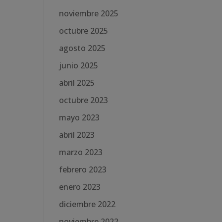
noviembre 2025
octubre 2025
agosto 2025
junio 2025
abril 2025
octubre 2023
mayo 2023
abril 2023
marzo 2023
febrero 2023
enero 2023
diciembre 2022
noviembre 2022