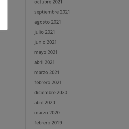
octubre 2021
septiembre 2021
agosto 2021
julio 2021
junio 2021
mayo 2021
abril 2021
marzo 2021
febrero 2021
diciembre 2020
abril 2020
marzo 2020
febrero 2019