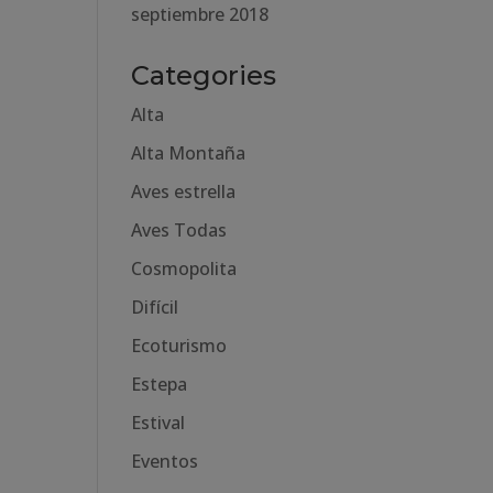
septiembre 2018
Categories
Alta
Alta Montaña
Aves estrella
Aves Todas
Cosmopolita
Difícil
Ecoturismo
Estepa
Estival
Eventos