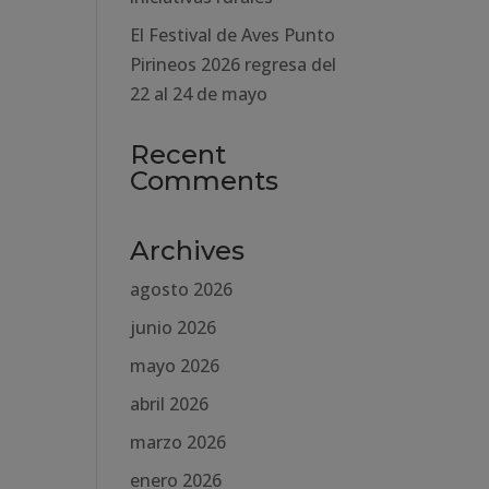
El Festival de Aves Punto
Pirineos 2026 regresa del
22 al 24 de mayo
Recent
Comments
Archives
agosto 2026
junio 2026
mayo 2026
abril 2026
marzo 2026
enero 2026