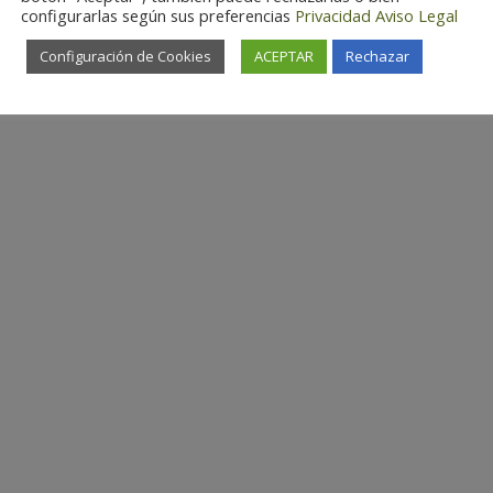
configurarlas según sus preferencias
Privacidad
Aviso Legal
Configuración de Cookies
ACEPTAR
Rechazar