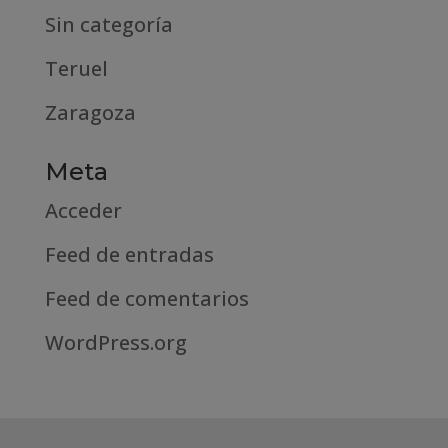
Sin categoría
Teruel
Zaragoza
Meta
Acceder
Feed de entradas
Feed de comentarios
WordPress.org