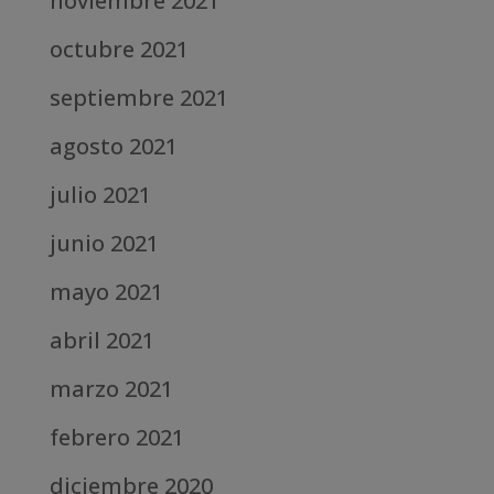
noviembre 2021
octubre 2021
septiembre 2021
agosto 2021
julio 2021
junio 2021
mayo 2021
abril 2021
marzo 2021
febrero 2021
diciembre 2020