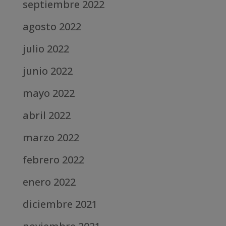
septiembre 2022
agosto 2022
julio 2022
junio 2022
mayo 2022
abril 2022
marzo 2022
febrero 2022
enero 2022
diciembre 2021