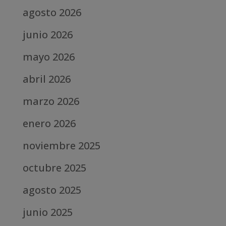
agosto 2026
junio 2026
mayo 2026
abril 2026
marzo 2026
enero 2026
noviembre 2025
octubre 2025
agosto 2025
junio 2025