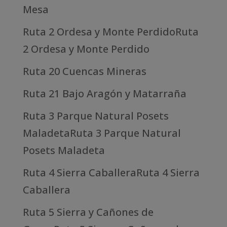
Mesa
Ruta 2 Ordesa y Monte PerdidoRuta
2 Ordesa y Monte Perdido
Ruta 20 Cuencas Mineras
Ruta 21 Bajo Aragón y Matarraña
Ruta 3 Parque Natural Posets
MaladetaRuta 3 Parque Natural
Posets Maladeta
Ruta 4 Sierra CaballeraRuta 4 Sierra
Caballera
Ruta 5 Sierra y Cañones de