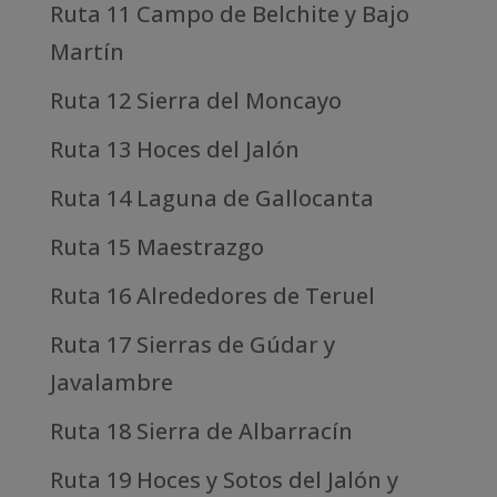
Ruta 11 Campo de Belchite y Bajo
Martín
Ruta 12 Sierra del Moncayo
Ruta 13 Hoces del Jalón
Ruta 14 Laguna de Gallocanta
Ruta 15 Maestrazgo
Ruta 16 Alrededores de Teruel
Ruta 17 Sierras de Gúdar y
Javalambre
Ruta 18 Sierra de Albarracín
Ruta 19 Hoces y Sotos del Jalón y