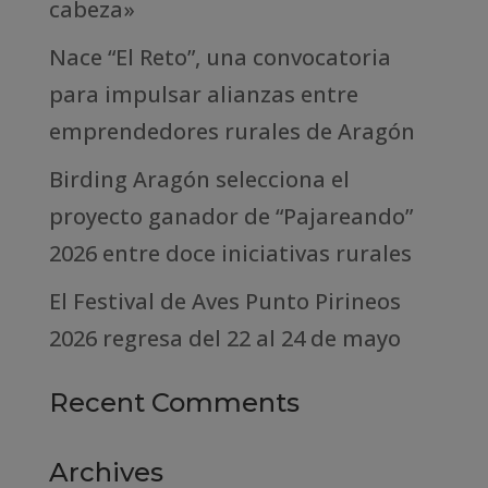
cabeza»
Nace “El Reto”, una convocatoria
para impulsar alianzas entre
emprendedores rurales de Aragón
Birding Aragón selecciona el
proyecto ganador de “Pajareando”
2026 entre doce iniciativas rurales
El Festival de Aves Punto Pirineos
2026 regresa del 22 al 24 de mayo
Recent Comments
Archives