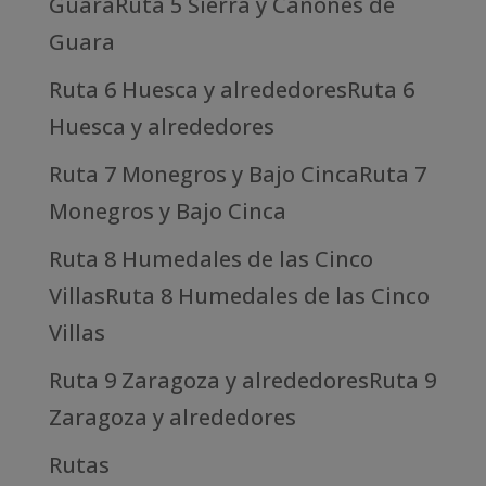
GuaraRuta 5 Sierra y Cañones de
Guara
Ruta 6 Huesca y alrededoresRuta 6
Huesca y alrededores
Ruta 7 Monegros y Bajo CincaRuta 7
Monegros y Bajo Cinca
Ruta 8 Humedales de las Cinco
VillasRuta 8 Humedales de las Cinco
Villas
Ruta 9 Zaragoza y alrededoresRuta 9
Zaragoza y alrededores
Rutas