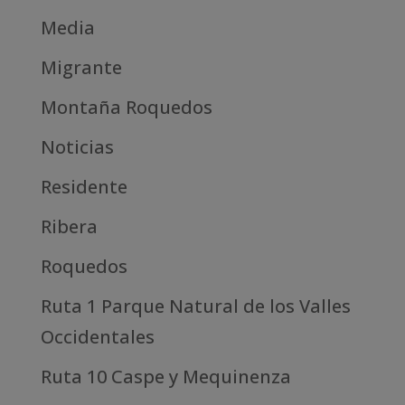
Media
Migrante
Montaña Roquedos
Noticias
Residente
Ribera
Roquedos
Ruta 1 Parque Natural de los Valles
Occidentales
Ruta 10 Caspe y Mequinenza