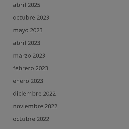
abril 2025
octubre 2023
mayo 2023
abril 2023
marzo 2023
febrero 2023
enero 2023
diciembre 2022
noviembre 2022
octubre 2022