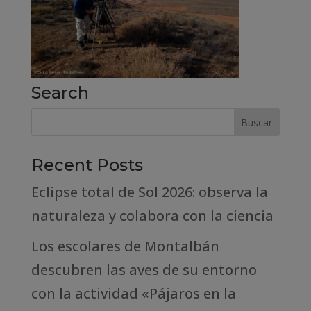
Search
Recent Posts
Eclipse total de Sol 2026: observa la
naturaleza y colabora con la ciencia
Los escolares de Montalbán
descubren las aves de su entorno
con la actividad «Pájaros en la