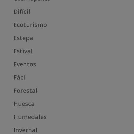
Difícil
Ecoturismo
Estepa
Estival
Eventos
Fácil
Forestal
Huesca
Humedales
Invernal