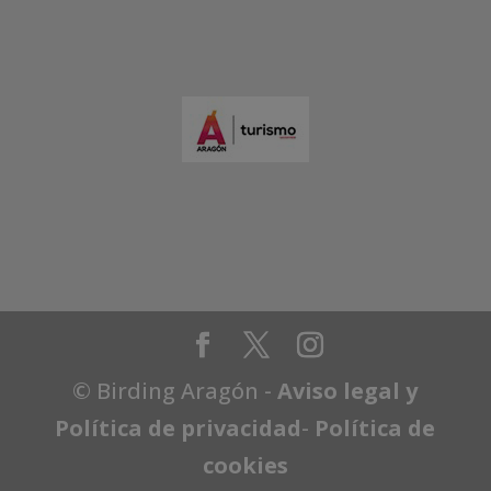
© Birding Aragón -
Aviso legal y
Política de privacidad
-
Política de
cookies