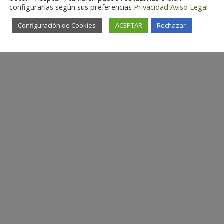
configurarlas según sus preferencias
Privacidad
Aviso Legal
Configuración de Cookies
ACEPTAR
Rechazar