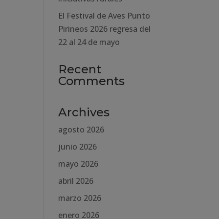
El Festival de Aves Punto
Pirineos 2026 regresa del
22 al 24 de mayo
Recent
Comments
Archives
agosto 2026
junio 2026
mayo 2026
abril 2026
marzo 2026
enero 2026