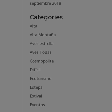
septiembre 2018
Categories
Alta
Alta Montaña
Aves estrella
Aves Todas
Cosmopolita
Difícil
Ecoturismo
Estepa
Estival
Eventos