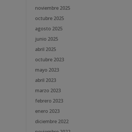
noviembre 2025
octubre 2025
agosto 2025
junio 2025
abril 2025
octubre 2023
mayo 2023
abril 2023
marzo 2023
febrero 2023
enero 2023
diciembre 2022
noviembre 2022