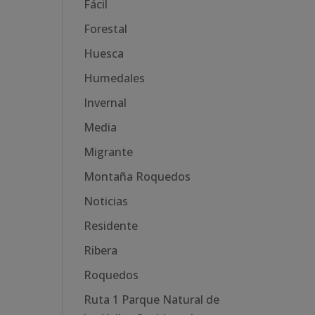
Fácil
Forestal
Huesca
Humedales
Invernal
Media
Migrante
Montaña Roquedos
Noticias
Residente
Ribera
Roquedos
Ruta 1 Parque Natural de