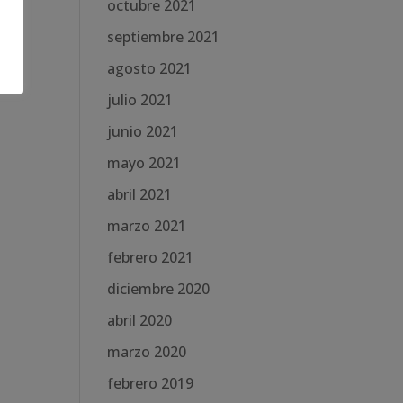
octubre 2021
septiembre 2021
agosto 2021
julio 2021
junio 2021
mayo 2021
abril 2021
marzo 2021
febrero 2021
diciembre 2020
abril 2020
marzo 2020
febrero 2019