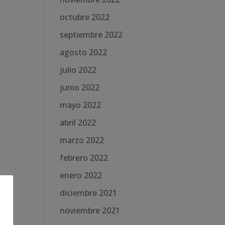
octubre 2022
septiembre 2022
agosto 2022
julio 2022
junio 2022
mayo 2022
abril 2022
marzo 2022
febrero 2022
enero 2022
diciembre 2021
noviembre 2021