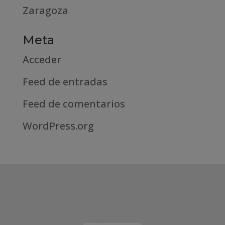
Zaragoza
Meta
Acceder
Feed de entradas
Feed de comentarios
WordPress.org