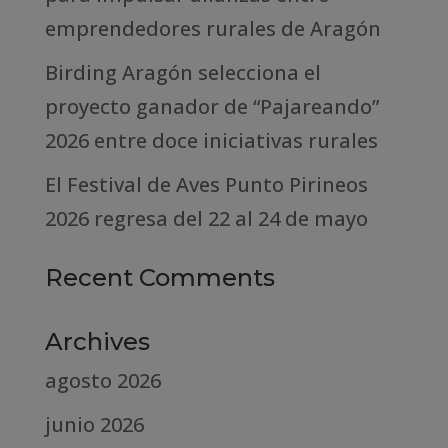
emprendedores rurales de Aragón
Birding Aragón selecciona el
proyecto ganador de “Pajareando”
2026 entre doce iniciativas rurales
El Festival de Aves Punto Pirineos
2026 regresa del 22 al 24 de mayo
Recent Comments
Archives
agosto 2026
junio 2026