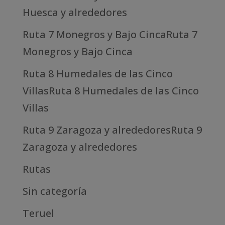
Huesca y alrededores
Ruta 7 Monegros y Bajo CincaRuta 7
Monegros y Bajo Cinca
Ruta 8 Humedales de las Cinco
VillasRuta 8 Humedales de las Cinco
Villas
Ruta 9 Zaragoza y alrededoresRuta 9
Zaragoza y alrededores
Rutas
Sin categoría
Teruel