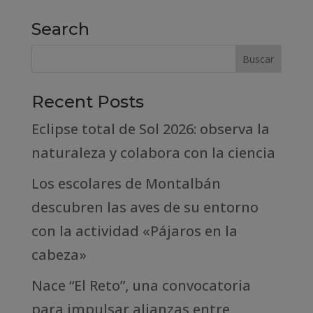
Search
Recent Posts
Eclipse total de Sol 2026: observa la
naturaleza y colabora con la ciencia
Los escolares de Montalbán
descubren las aves de su entorno
con la actividad «Pájaros en la
cabeza»
Nace “El Reto”, una convocatoria
para impulsar alianzas entre