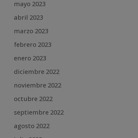
mayo 2023
abril 2023
marzo 2023
febrero 2023
enero 2023
diciembre 2022
noviembre 2022
octubre 2022
septiembre 2022
agosto 2022