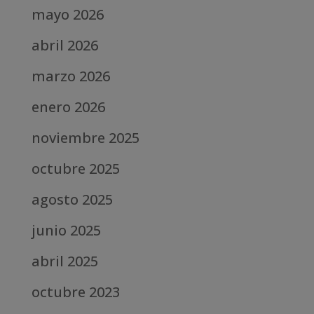
mayo 2026
abril 2026
marzo 2026
enero 2026
noviembre 2025
octubre 2025
agosto 2025
junio 2025
abril 2025
octubre 2023