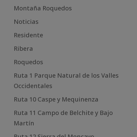
Montaña Roquedos
Noticias
Residente
Ribera
Roquedos
Ruta 1 Parque Natural de los Valles
Occidentales
Ruta 10 Caspe y Mequinenza
Ruta 11 Campo de Belchite y Bajo
Martín
Ruta 12 Sierra del Moncayo