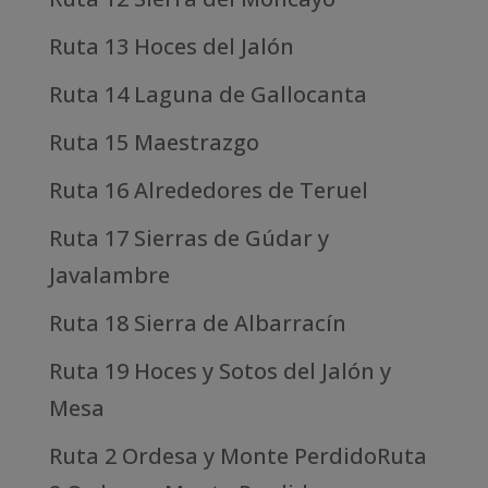
Ruta 13 Hoces del Jalón
Ruta 14 Laguna de Gallocanta
Ruta 15 Maestrazgo
Ruta 16 Alrededores de Teruel
Ruta 17 Sierras de Gúdar y
Javalambre
Ruta 18 Sierra de Albarracín
Ruta 19 Hoces y Sotos del Jalón y
Mesa
Ruta 2 Ordesa y Monte PerdidoRuta