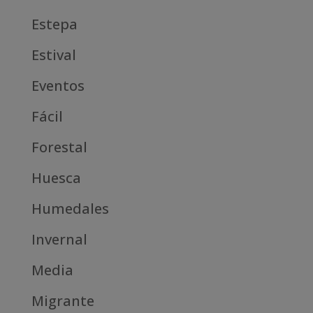
Estepa
Estival
Eventos
Fácil
Forestal
Huesca
Humedales
Invernal
Media
Migrante