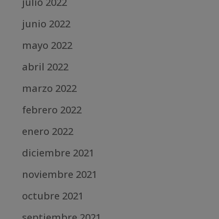
julio 2022
junio 2022
mayo 2022
abril 2022
marzo 2022
febrero 2022
enero 2022
diciembre 2021
noviembre 2021
octubre 2021
septiembre 2021