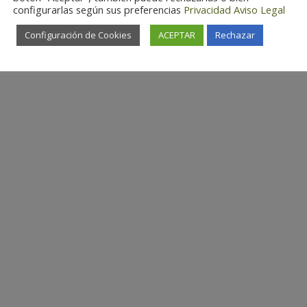
configurarlas según sus preferencias
Privacidad
Aviso Legal
Configuración de Cookies
ACEPTAR
Rechazar