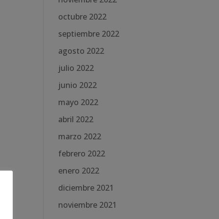
octubre 2022
septiembre 2022
agosto 2022
julio 2022
junio 2022
mayo 2022
abril 2022
marzo 2022
febrero 2022
enero 2022
diciembre 2021
noviembre 2021