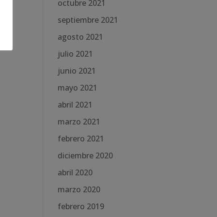
octubre 2021
septiembre 2021
agosto 2021
julio 2021
junio 2021
mayo 2021
abril 2021
marzo 2021
febrero 2021
diciembre 2020
abril 2020
marzo 2020
febrero 2019