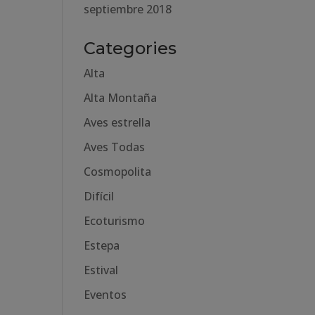
septiembre 2018
Categories
Alta
Alta Montaña
Aves estrella
Aves Todas
Cosmopolita
Difícil
Ecoturismo
Estepa
Estival
Eventos