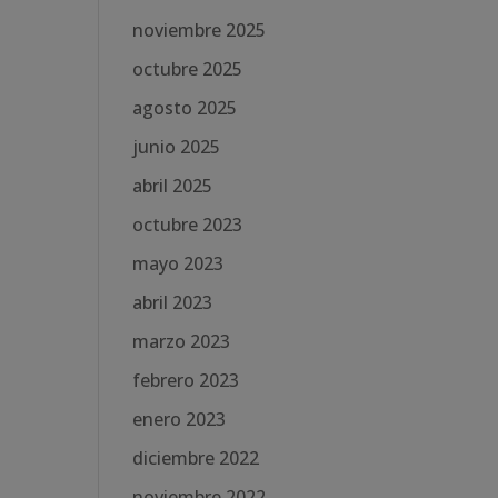
noviembre 2025
octubre 2025
agosto 2025
junio 2025
abril 2025
octubre 2023
mayo 2023
abril 2023
marzo 2023
febrero 2023
enero 2023
diciembre 2022
noviembre 2022