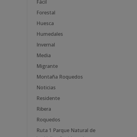
Fácil
Forestal
Huesca
Humedales
Invernal
Media
Migrante
Montaña Roquedos
Noticias
Residente
Ribera
Roquedos
Ruta 1 Parque Natural de