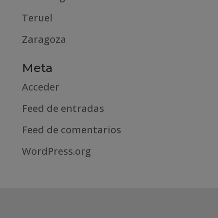
Teruel
Zaragoza
Meta
Acceder
Feed de entradas
Feed de comentarios
WordPress.org