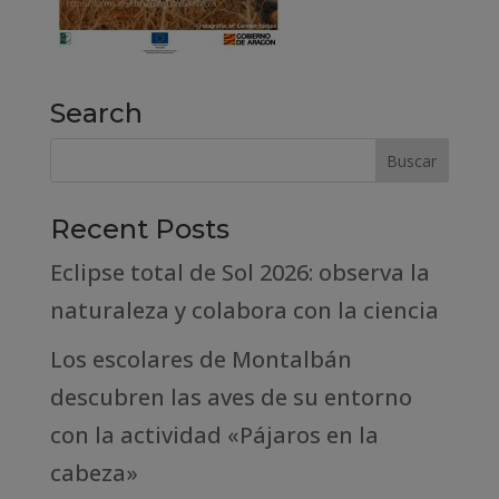
Search
Recent Posts
Eclipse total de Sol 2026: observa la
naturaleza y colabora con la ciencia
Los escolares de Montalbán
descubren las aves de su entorno
con la actividad «Pájaros en la
cabeza»