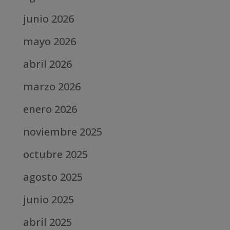
junio 2026
mayo 2026
abril 2026
marzo 2026
enero 2026
noviembre 2025
octubre 2025
agosto 2025
junio 2025
abril 2025