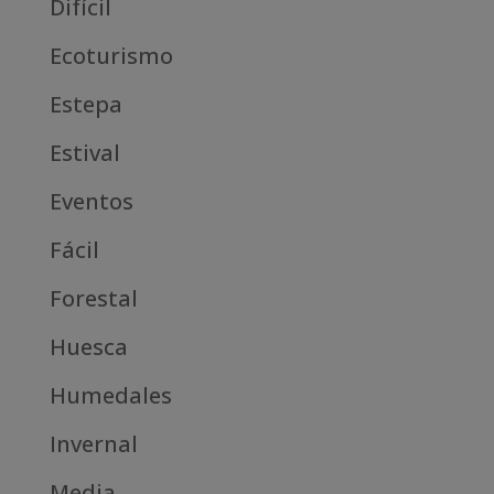
Difícil
Ecoturismo
Estepa
Estival
Eventos
Fácil
Forestal
Huesca
Humedales
Invernal
Media