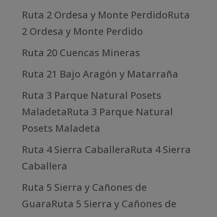
Ruta 2 Ordesa y Monte PerdidoRuta
2 Ordesa y Monte Perdido
Ruta 20 Cuencas Mineras
Ruta 21 Bajo Aragón y Matarraña
Ruta 3 Parque Natural Posets
MaladetaRuta 3 Parque Natural
Posets Maladeta
Ruta 4 Sierra CaballeraRuta 4 Sierra
Caballera
Ruta 5 Sierra y Cañones de
GuaraRuta 5 Sierra y Cañones de