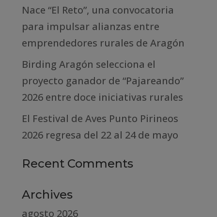
Nace “El Reto”, una convocatoria
para impulsar alianzas entre
emprendedores rurales de Aragón
Birding Aragón selecciona el
proyecto ganador de “Pajareando”
2026 entre doce iniciativas rurales
El Festival de Aves Punto Pirineos
2026 regresa del 22 al 24 de mayo
Recent Comments
Archives
agosto 2026