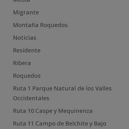
Migrante
Montaña Roquedos
Noticias
Residente
Ribera
Roquedos
Ruta 1 Parque Natural de los Valles
Occidentales
Ruta 10 Caspe y Mequinenza
Ruta 11 Campo de Belchite y Bajo