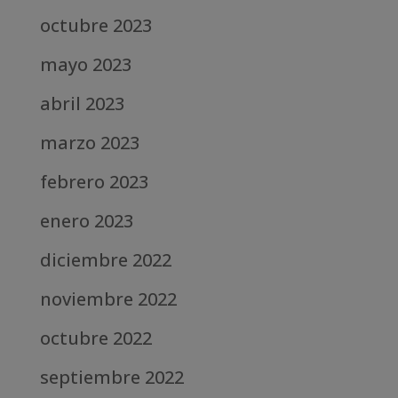
octubre 2023
mayo 2023
abril 2023
marzo 2023
febrero 2023
enero 2023
diciembre 2022
noviembre 2022
octubre 2022
septiembre 2022