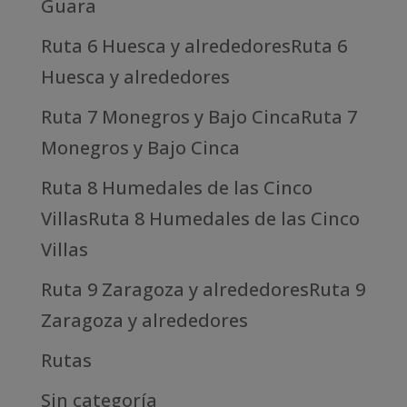
Guara
Ruta 6 Huesca y alrededoresRuta 6
Huesca y alrededores
Ruta 7 Monegros y Bajo CincaRuta 7
Monegros y Bajo Cinca
Ruta 8 Humedales de las Cinco
VillasRuta 8 Humedales de las Cinco
Villas
Ruta 9 Zaragoza y alrededoresRuta 9
Zaragoza y alrededores
Rutas
Sin categoría