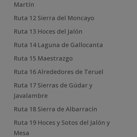
Martín
Ruta 12 Sierra del Moncayo
Ruta 13 Hoces del Jalón
Ruta 14 Laguna de Gallocanta
Ruta 15 Maestrazgo
Ruta 16 Alrededores de Teruel
Ruta 17 Sierras de Gúdar y
Javalambre
Ruta 18 Sierra de Albarracín
Ruta 19 Hoces y Sotos del Jalón y
Mesa