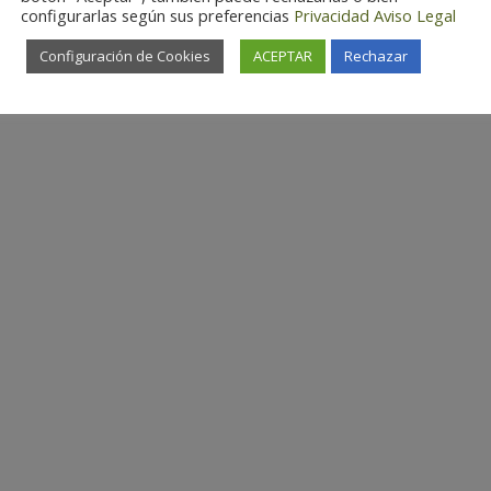
configurarlas según sus preferencias
Privacidad
Aviso Legal
Configuración de Cookies
ACEPTAR
Rechazar