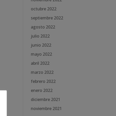
octubre 2022
septiembre 2022
agosto 2022
julio 2022
junio 2022
mayo 2022
abril 2022
marzo 2022
febrero 2022
enero 2022
diciembre 2021
noviembre 2021