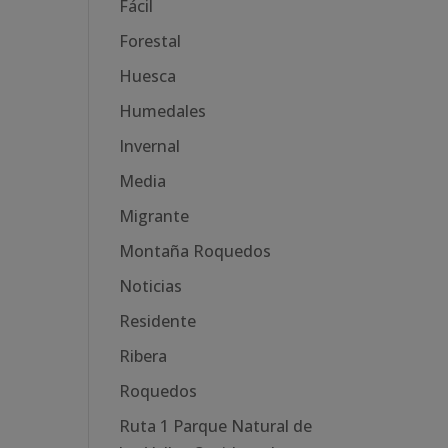
Fácil
Forestal
Huesca
Humedales
Invernal
Media
Migrante
Montaña Roquedos
Noticias
Residente
Ribera
Roquedos
Ruta 1 Parque Natural de