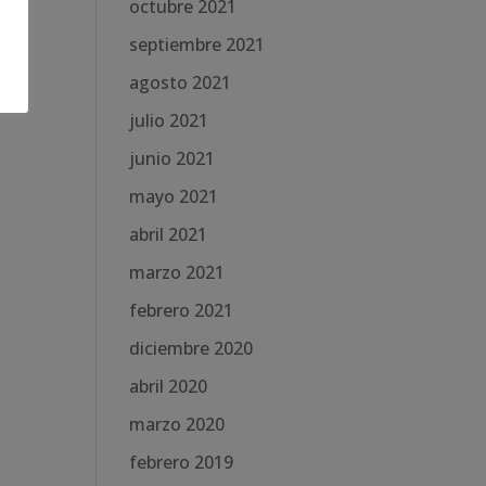
octubre 2021
septiembre 2021
agosto 2021
julio 2021
junio 2021
mayo 2021
abril 2021
marzo 2021
febrero 2021
diciembre 2020
abril 2020
marzo 2020
febrero 2019