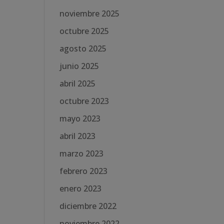
noviembre 2025
octubre 2025
agosto 2025
junio 2025
abril 2025
octubre 2023
mayo 2023
abril 2023
marzo 2023
febrero 2023
enero 2023
diciembre 2022
noviembre 2022