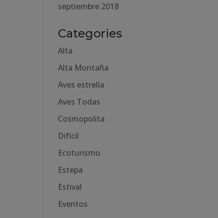
septiembre 2018
Categories
Alta
Alta Montaña
Aves estrella
Aves Todas
Cosmopolita
Difícil
Ecoturismo
Estepa
Estival
Eventos