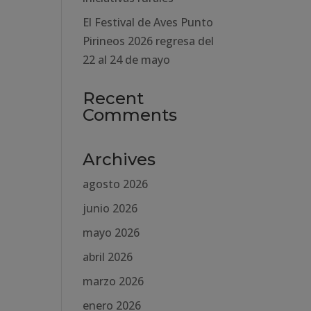
El Festival de Aves Punto
Pirineos 2026 regresa del
22 al 24 de mayo
Recent
Comments
Archives
agosto 2026
junio 2026
mayo 2026
abril 2026
marzo 2026
enero 2026