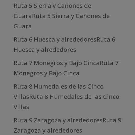
Ruta 5 Sierra y Cañones de
GuaraRuta 5 Sierra y Cañones de
Guara
Ruta 6 Huesca y alrededoresRuta 6
Huesca y alrededores
Ruta 7 Monegros y Bajo CincaRuta 7
Monegros y Bajo Cinca
Ruta 8 Humedales de las Cinco
VillasRuta 8 Humedales de las Cinco
Villas
Ruta 9 Zaragoza y alrededoresRuta 9
Zaragoza y alrededores