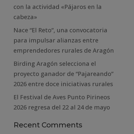
con la actividad «Pájaros en la
cabeza»
Nace “El Reto”, una convocatoria
para impulsar alianzas entre
emprendedores rurales de Aragón
Birding Aragón selecciona el
proyecto ganador de “Pajareando”
2026 entre doce iniciativas rurales
El Festival de Aves Punto Pirineos
2026 regresa del 22 al 24 de mayo
Recent Comments