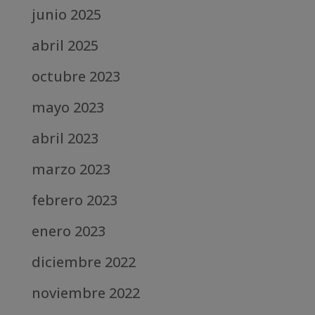
junio 2025
abril 2025
octubre 2023
mayo 2023
abril 2023
marzo 2023
febrero 2023
enero 2023
diciembre 2022
noviembre 2022