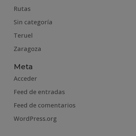
Rutas
Sin categoría
Teruel
Zaragoza
Meta
Acceder
Feed de entradas
Feed de comentarios
WordPress.org