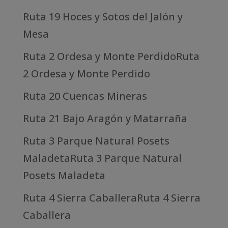
Ruta 19 Hoces y Sotos del Jalón y
Mesa
Ruta 2 Ordesa y Monte PerdidoRuta
2 Ordesa y Monte Perdido
Ruta 20 Cuencas Mineras
Ruta 21 Bajo Aragón y Matarraña
Ruta 3 Parque Natural Posets
MaladetaRuta 3 Parque Natural
Posets Maladeta
Ruta 4 Sierra CaballeraRuta 4 Sierra
Caballera