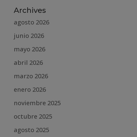
Archives
agosto 2026
junio 2026
mayo 2026
abril 2026
marzo 2026
enero 2026
noviembre 2025
octubre 2025
agosto 2025