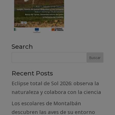
Search
Recent Posts
Eclipse total de Sol 2026: observa la
naturaleza y colabora con la ciencia
Los escolares de Montalbán
descubren las aves de su entorno