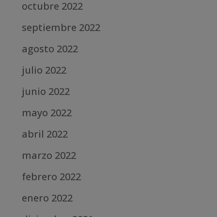
octubre 2022
septiembre 2022
agosto 2022
julio 2022
junio 2022
mayo 2022
abril 2022
marzo 2022
febrero 2022
enero 2022