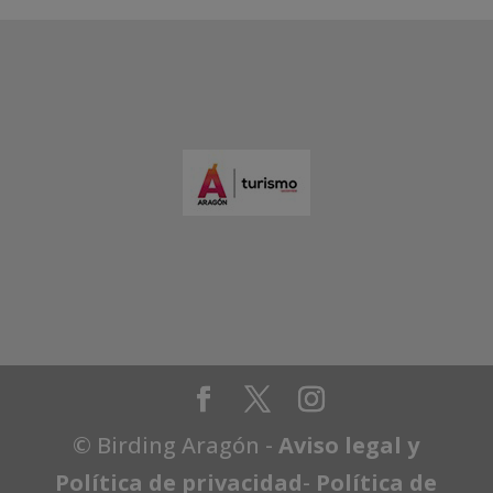
© Birding Aragón -
Aviso legal y
Política de privacidad
-
Política de