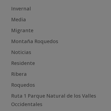
Invernal
Media
Migrante
Montaña Roquedos
Noticias
Residente
Ribera
Roquedos
Ruta 1 Parque Natural de los Valles
Occidentales