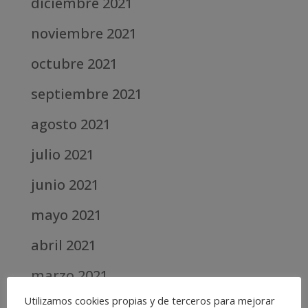
diciembre 2021
noviembre 2021
octubre 2021
septiembre 2021
agosto 2021
julio 2021
junio 2021
mayo 2021
abril 2021
marzo 2021
Utilizamos cookies propias y de terceros para mejorar
febrero 2021