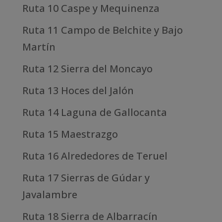
Ruta 10 Caspe y Mequinenza
Ruta 11 Campo de Belchite y Bajo
Martín
Ruta 12 Sierra del Moncayo
Ruta 13 Hoces del Jalón
Ruta 14 Laguna de Gallocanta
Ruta 15 Maestrazgo
Ruta 16 Alrededores de Teruel
Ruta 17 Sierras de Gúdar y
Javalambre
Ruta 18 Sierra de Albarracín