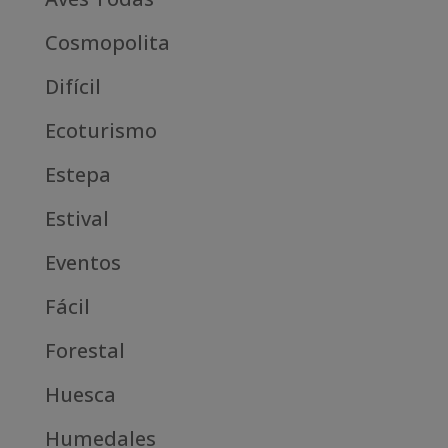
Cosmopolita
Difícil
Ecoturismo
Estepa
Estival
Eventos
Fácil
Forestal
Huesca
Humedales