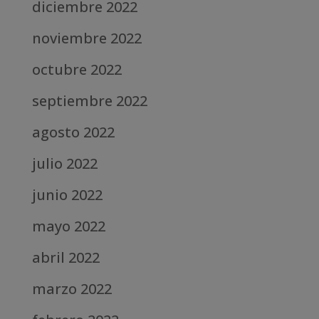
diciembre 2022
noviembre 2022
octubre 2022
septiembre 2022
agosto 2022
julio 2022
junio 2022
mayo 2022
abril 2022
marzo 2022