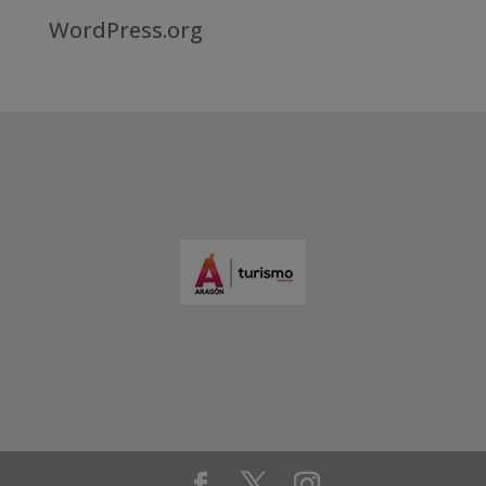
WordPress.org