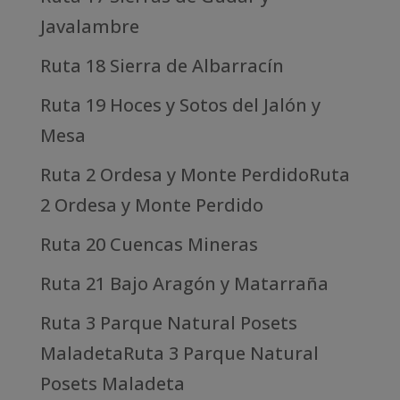
Javalambre
Ruta 18 Sierra de Albarracín
Ruta 19 Hoces y Sotos del Jalón y
Mesa
Ruta 2 Ordesa y Monte PerdidoRuta
2 Ordesa y Monte Perdido
Ruta 20 Cuencas Mineras
Ruta 21 Bajo Aragón y Matarraña
Ruta 3 Parque Natural Posets
MaladetaRuta 3 Parque Natural
Posets Maladeta