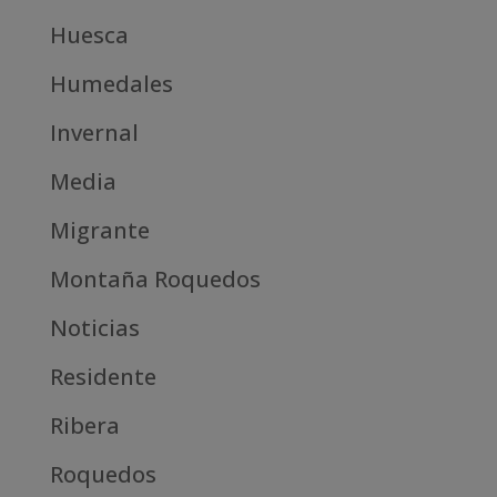
Huesca
Humedales
Invernal
Media
Migrante
Montaña Roquedos
Noticias
Residente
Ribera
Roquedos