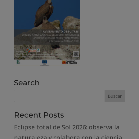
Search
Recent Posts
Eclipse total de Sol 2026: observa la
naturaleza y colabora con la ciencia