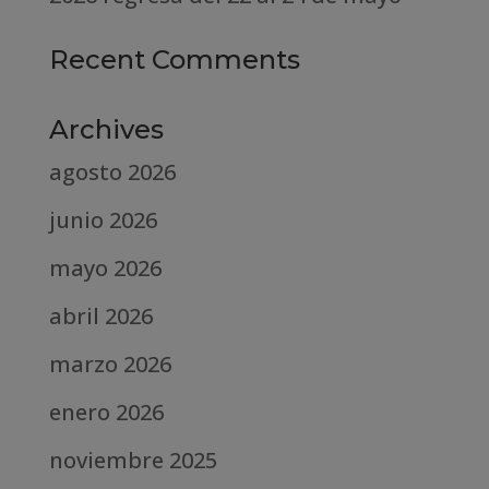
Recent Comments
Archives
agosto 2026
junio 2026
mayo 2026
abril 2026
marzo 2026
enero 2026
noviembre 2025