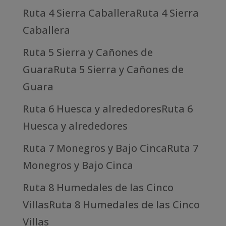
Ruta 4 Sierra CaballeraRuta 4 Sierra
Caballera
Ruta 5 Sierra y Cañones de
GuaraRuta 5 Sierra y Cañones de
Guara
Ruta 6 Huesca y alrededoresRuta 6
Huesca y alrededores
Ruta 7 Monegros y Bajo CincaRuta 7
Monegros y Bajo Cinca
Ruta 8 Humedales de las Cinco
VillasRuta 8 Humedales de las Cinco
Villas