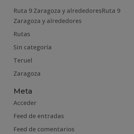
Ruta 9 Zaragoza y alrededoresRuta 9
Zaragoza y alrededores
Rutas
Sin categoría
Teruel
Zaragoza
Meta
Acceder
Feed de entradas
Feed de comentarios