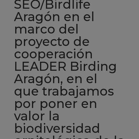
SEO/Birdlife
Aragón en el
marco del
proyecto de
cooperación
LEADER Birding
Aragón, en el
que trabajamos
por poner en
valor la
biodiversidad