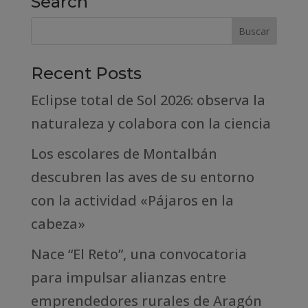
Search
Recent Posts
Eclipse total de Sol 2026: observa la
naturaleza y colabora con la ciencia
Los escolares de Montalbán
descubren las aves de su entorno
con la actividad «Pájaros en la
cabeza»
Nace “El Reto”, una convocatoria
para impulsar alianzas entre
emprendedores rurales de Aragón