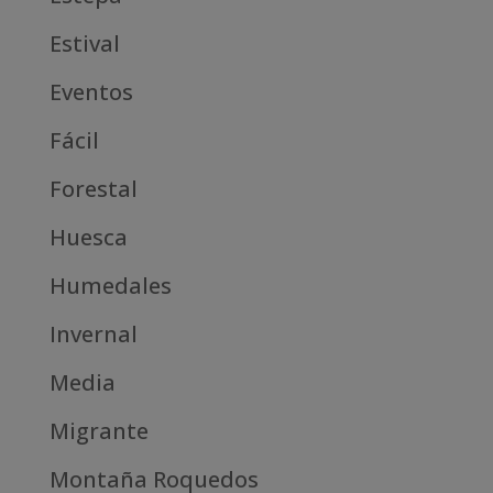
Estival
Eventos
Fácil
Forestal
Huesca
Humedales
Invernal
Media
Migrante
Montaña Roquedos