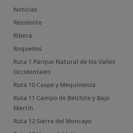
Noticias
Residente
Ribera
Roquedos
Ruta 1 Parque Natural de los Valles
Occidentales
Ruta 10 Caspe y Mequinenza
Ruta 11 Campo de Belchite y Bajo
Martín
Ruta 12 Sierra del Moncayo