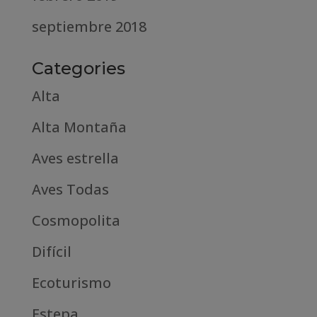
septiembre 2018
Categories
Alta
Alta Montaña
Aves estrella
Aves Todas
Cosmopolita
Difícil
Ecoturismo
Estepa