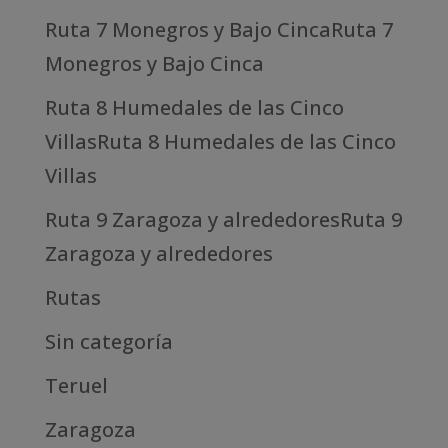
Ruta 7 Monegros y Bajo CincaRuta 7
Monegros y Bajo Cinca
Ruta 8 Humedales de las Cinco
VillasRuta 8 Humedales de las Cinco
Villas
Ruta 9 Zaragoza y alrededoresRuta 9
Zaragoza y alrededores
Rutas
Sin categoría
Teruel
Zaragoza