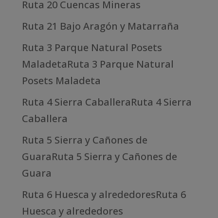
Ruta 20 Cuencas Mineras
Ruta 21 Bajo Aragón y Matarraña
Ruta 3 Parque Natural Posets
MaladetaRuta 3 Parque Natural
Posets Maladeta
Ruta 4 Sierra CaballeraRuta 4 Sierra
Caballera
Ruta 5 Sierra y Cañones de
GuaraRuta 5 Sierra y Cañones de
Guara
Ruta 6 Huesca y alrededoresRuta 6
Huesca y alrededores