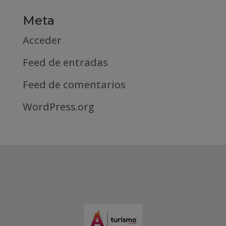
Meta
Acceder
Feed de entradas
Feed de comentarios
WordPress.org