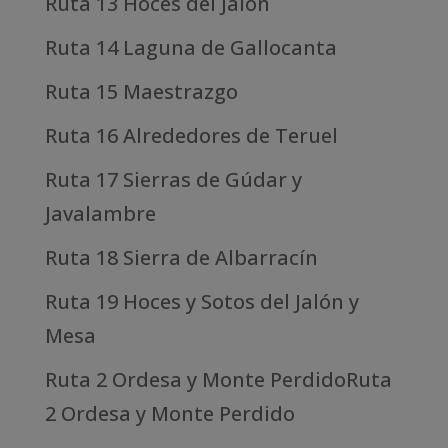
Ruta 13 Hoces del Jalón
Ruta 14 Laguna de Gallocanta
Ruta 15 Maestrazgo
Ruta 16 Alrededores de Teruel
Ruta 17 Sierras de Gúdar y
Javalambre
Ruta 18 Sierra de Albarracín
Ruta 19 Hoces y Sotos del Jalón y
Mesa
Ruta 2 Ordesa y Monte PerdidoRuta
2 Ordesa y Monte Perdido