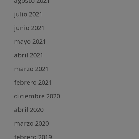
agosto 2021
julio 2021
junio 2021
mayo 2021
abril 2021
marzo 2021
febrero 2021
diciembre 2020
abril 2020
marzo 2020
febrero 2019