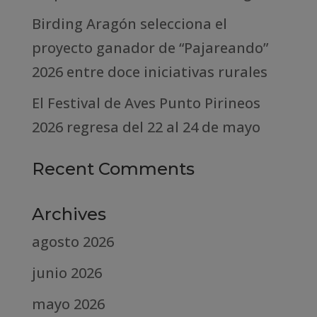
Birding Aragón selecciona el
proyecto ganador de “Pajareando”
2026 entre doce iniciativas rurales
El Festival de Aves Punto Pirineos
2026 regresa del 22 al 24 de mayo
Recent Comments
Archives
agosto 2026
junio 2026
mayo 2026