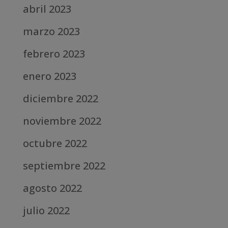
abril 2023
marzo 2023
febrero 2023
enero 2023
diciembre 2022
noviembre 2022
octubre 2022
septiembre 2022
agosto 2022
julio 2022