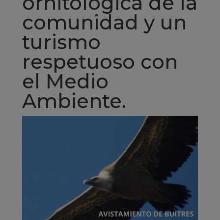
ornitológica de la
comunidad y un
turismo
respetuoso con
el Medio
Ambiente.