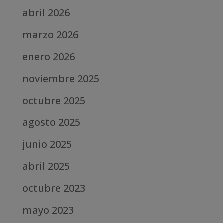
abril 2026
marzo 2026
enero 2026
noviembre 2025
octubre 2025
agosto 2025
junio 2025
abril 2025
octubre 2023
mayo 2023