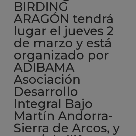
BIRDING
ARAGÓN tendrá
lugar el jueves 2
de marzo y está
organizado por
ADIBAMA
Asociación
Desarrollo
Integral Bajo
Martín Andorra-
Sierra de Arcos, y