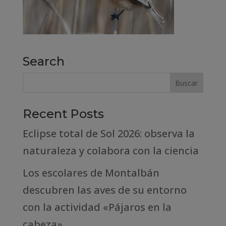
Search
Recent Posts
Eclipse total de Sol 2026: observa la
naturaleza y colabora con la ciencia
Los escolares de Montalbán
descubren las aves de su entorno
con la actividad «Pájaros en la
cabeza»