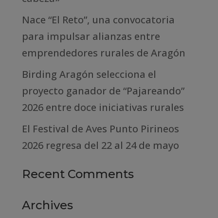
Nace “El Reto”, una convocatoria
para impulsar alianzas entre
emprendedores rurales de Aragón
Birding Aragón selecciona el
proyecto ganador de “Pajareando”
2026 entre doce iniciativas rurales
El Festival de Aves Punto Pirineos
2026 regresa del 22 al 24 de mayo
Recent Comments
Archives