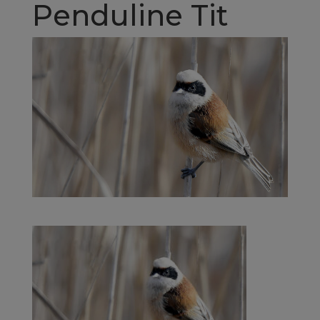
Penduline Tit