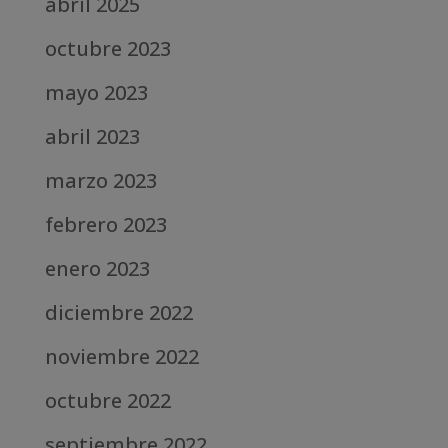
abril 2025
octubre 2023
mayo 2023
abril 2023
marzo 2023
febrero 2023
enero 2023
diciembre 2022
noviembre 2022
octubre 2022
septiembre 2022