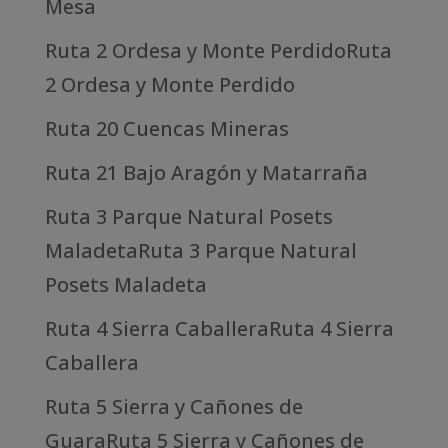
Mesa
Ruta 2 Ordesa y Monte PerdidoRuta
2 Ordesa y Monte Perdido
Ruta 20 Cuencas Mineras
Ruta 21 Bajo Aragón y Matarraña
Ruta 3 Parque Natural Posets
MaladetaRuta 3 Parque Natural
Posets Maladeta
Ruta 4 Sierra CaballeraRuta 4 Sierra
Caballera
Ruta 5 Sierra y Cañones de
GuaraRuta 5 Sierra y Cañones de