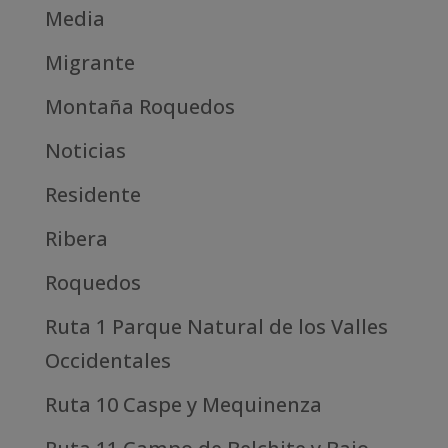
Media
Migrante
Montaña Roquedos
Noticias
Residente
Ribera
Roquedos
Ruta 1 Parque Natural de los Valles
Occidentales
Ruta 10 Caspe y Mequinenza