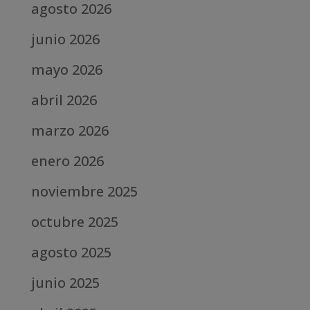
agosto 2026
junio 2026
mayo 2026
abril 2026
marzo 2026
enero 2026
noviembre 2025
octubre 2025
agosto 2025
junio 2025