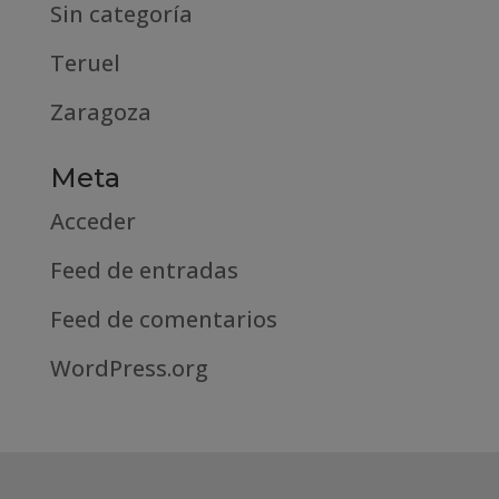
Sin categoría
Teruel
Zaragoza
Meta
Acceder
Feed de entradas
Feed de comentarios
WordPress.org