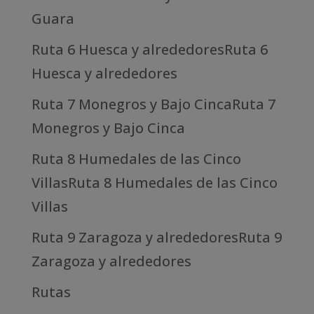
Guara
Ruta 6 Huesca y alrededoresRuta 6
Huesca y alrededores
Ruta 7 Monegros y Bajo CincaRuta 7
Monegros y Bajo Cinca
Ruta 8 Humedales de las Cinco
VillasRuta 8 Humedales de las Cinco
Villas
Ruta 9 Zaragoza y alrededoresRuta 9
Zaragoza y alrededores
Rutas