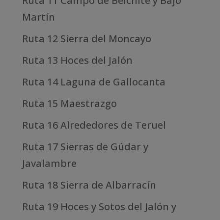
Ruta 11 Campo de Belchite y Bajo
Martín
Ruta 12 Sierra del Moncayo
Ruta 13 Hoces del Jalón
Ruta 14 Laguna de Gallocanta
Ruta 15 Maestrazgo
Ruta 16 Alrededores de Teruel
Ruta 17 Sierras de Gúdar y
Javalambre
Ruta 18 Sierra de Albarracín
Ruta 19 Hoces y Sotos del Jalón y