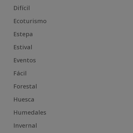
Difícil
Ecoturismo
Estepa
Estival
Eventos
Fácil
Forestal
Huesca
Humedales
Invernal