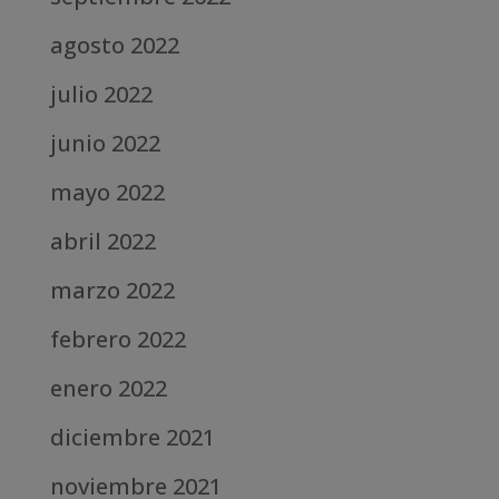
agosto 2022
julio 2022
junio 2022
mayo 2022
abril 2022
marzo 2022
febrero 2022
enero 2022
diciembre 2021
noviembre 2021