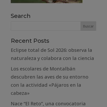
Search
Recent Posts
Eclipse total de Sol 2026: observa la
naturaleza y colabora con la ciencia
Los escolares de Montalbán
descubren las aves de su entorno
con la actividad «Pájaros en la
cabeza»
Nace “El Reto”, una convocatoria