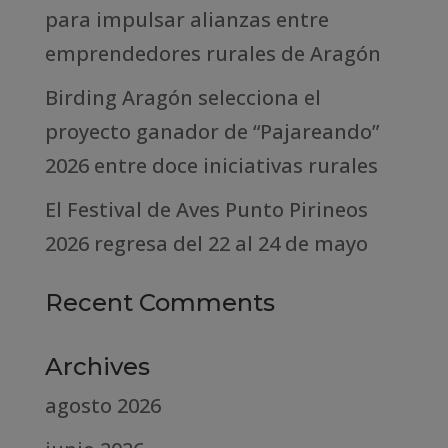
para impulsar alianzas entre
emprendedores rurales de Aragón
Birding Aragón selecciona el
proyecto ganador de “Pajareando”
2026 entre doce iniciativas rurales
El Festival de Aves Punto Pirineos
2026 regresa del 22 al 24 de mayo
Recent Comments
Archives
agosto 2026