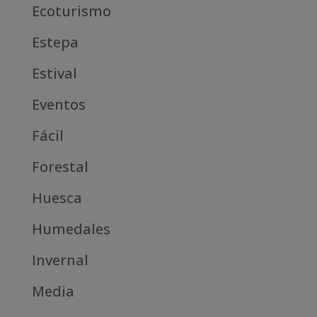
Ecoturismo
Estepa
Estival
Eventos
Fácil
Forestal
Huesca
Humedales
Invernal
Media