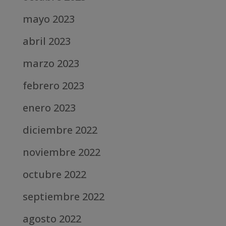
mayo 2023
abril 2023
marzo 2023
febrero 2023
enero 2023
diciembre 2022
noviembre 2022
octubre 2022
septiembre 2022
agosto 2022