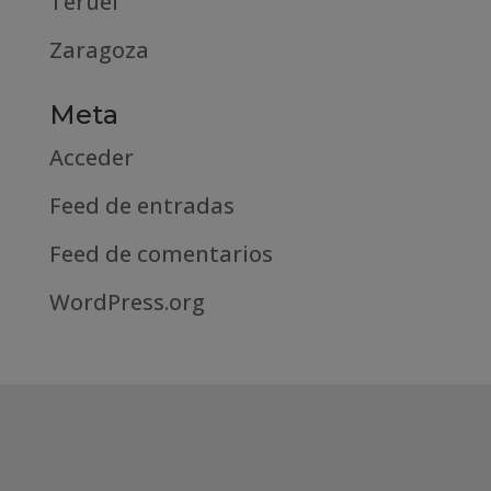
Teruel
Zaragoza
Meta
Acceder
Feed de entradas
Feed de comentarios
WordPress.org