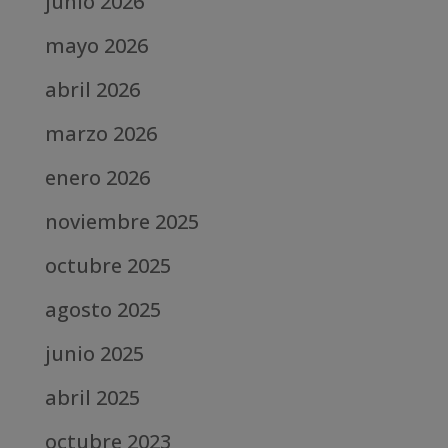
junio 2026
mayo 2026
abril 2026
marzo 2026
enero 2026
noviembre 2025
octubre 2025
agosto 2025
junio 2025
abril 2025
octubre 2023