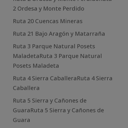
2 Ordesa y Monte Perdido
Ruta 20 Cuencas Mineras
Ruta 21 Bajo Aragón y Matarraña
Ruta 3 Parque Natural Posets
MaladetaRuta 3 Parque Natural
Posets Maladeta
Ruta 4 Sierra CaballeraRuta 4 Sierra
Caballera
Ruta 5 Sierra y Cañones de
GuaraRuta 5 Sierra y Cañones de
Guara