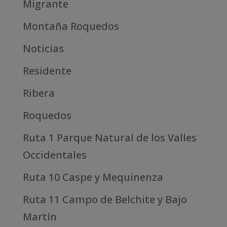
Migrante
Montaña Roquedos
Noticias
Residente
Ribera
Roquedos
Ruta 1 Parque Natural de los Valles
Occidentales
Ruta 10 Caspe y Mequinenza
Ruta 11 Campo de Belchite y Bajo
Martín