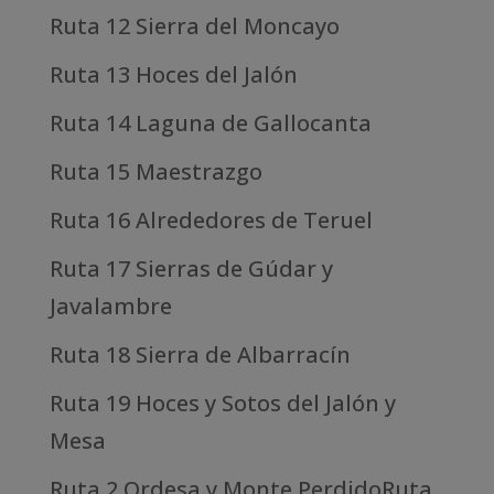
Ruta 12 Sierra del Moncayo
Ruta 13 Hoces del Jalón
Ruta 14 Laguna de Gallocanta
Ruta 15 Maestrazgo
Ruta 16 Alrededores de Teruel
Ruta 17 Sierras de Gúdar y
Javalambre
Ruta 18 Sierra de Albarracín
Ruta 19 Hoces y Sotos del Jalón y
Mesa
Ruta 2 Ordesa y Monte PerdidoRuta