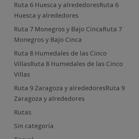
Ruta 6 Huesca y alrededoresRuta 6
Huesca y alrededores
Ruta 7 Monegros y Bajo CincaRuta 7
Monegros y Bajo Cinca
Ruta 8 Humedales de las Cinco
VillasRuta 8 Humedales de las Cinco
Villas
Ruta 9 Zaragoza y alrededoresRuta 9
Zaragoza y alrededores
Rutas
Sin categoría