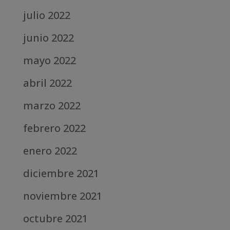
julio 2022
junio 2022
mayo 2022
abril 2022
marzo 2022
febrero 2022
enero 2022
diciembre 2021
noviembre 2021
octubre 2021