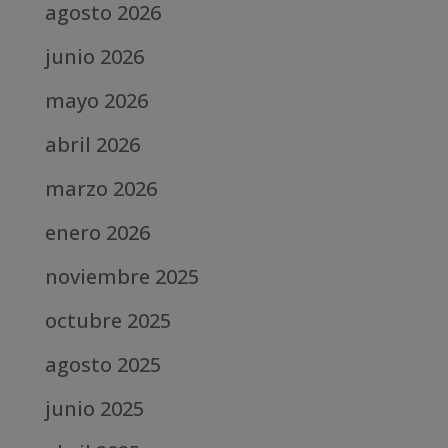
agosto 2026
junio 2026
mayo 2026
abril 2026
marzo 2026
enero 2026
noviembre 2025
octubre 2025
agosto 2025
junio 2025