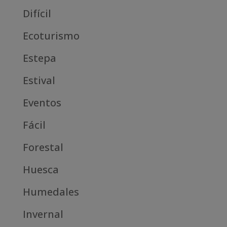
Difícil
Ecoturismo
Estepa
Estival
Eventos
Fácil
Forestal
Huesca
Humedales
Invernal