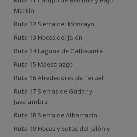
Ruta 11 Campo de Belchite y Bajo
Martín
Ruta 12 Sierra del Moncayo
Ruta 13 Hoces del Jalón
Ruta 14 Laguna de Gallocanta
Ruta 15 Maestrazgo
Ruta 16 Alrededores de Teruel
Ruta 17 Sierras de Gúdar y
Javalambre
Ruta 18 Sierra de Albarracín
Ruta 19 Hoces y Sotos del Jalón y