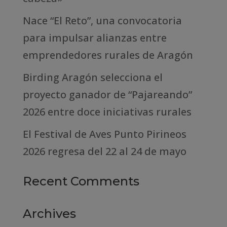
Nace “El Reto”, una convocatoria
para impulsar alianzas entre
emprendedores rurales de Aragón
Birding Aragón selecciona el
proyecto ganador de “Pajareando”
2026 entre doce iniciativas rurales
El Festival de Aves Punto Pirineos
2026 regresa del 22 al 24 de mayo
Recent Comments
Archives