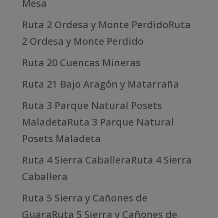
Mesa
Ruta 2 Ordesa y Monte PerdidoRuta
2 Ordesa y Monte Perdido
Ruta 20 Cuencas Mineras
Ruta 21 Bajo Aragón y Matarraña
Ruta 3 Parque Natural Posets
MaladetaRuta 3 Parque Natural
Posets Maladeta
Ruta 4 Sierra CaballeraRuta 4 Sierra
Caballera
Ruta 5 Sierra y Cañones de
GuaraRuta 5 Sierra y Cañones de