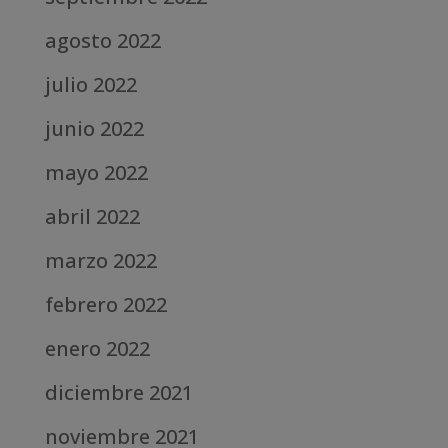
agosto 2022
julio 2022
junio 2022
mayo 2022
abril 2022
marzo 2022
febrero 2022
enero 2022
diciembre 2021
noviembre 2021