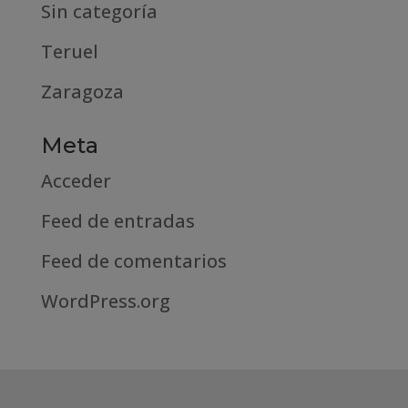
Sin categoría
Teruel
Zaragoza
Meta
Acceder
Feed de entradas
Feed de comentarios
WordPress.org