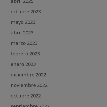
abril 2025
octubre 2023
mayo 2023
abril 2023
marzo 2023
febrero 2023
enero 2023
diciembre 2022
noviembre 2022
octubre 2022
septiembre 2022