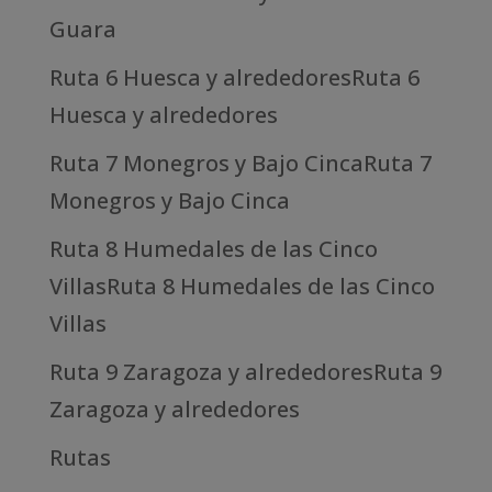
Guara
Ruta 6 Huesca y alrededoresRuta 6
Huesca y alrededores
Ruta 7 Monegros y Bajo CincaRuta 7
Monegros y Bajo Cinca
Ruta 8 Humedales de las Cinco
VillasRuta 8 Humedales de las Cinco
Villas
Ruta 9 Zaragoza y alrededoresRuta 9
Zaragoza y alrededores
Rutas