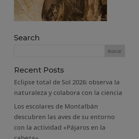
Search
Recent Posts
Eclipse total de Sol 2026: observa la
naturaleza y colabora con la ciencia
Los escolares de Montalbán
descubren las aves de su entorno
con la actividad «Pájaros en la
cabeza»