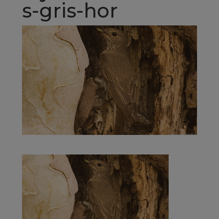
s-gris-hor