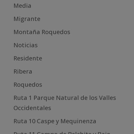
Media
Migrante
Montaña Roquedos
Noticias
Residente
Ribera
Roquedos
Ruta 1 Parque Natural de los Valles
Occidentales
Ruta 10 Caspe y Mequinenza