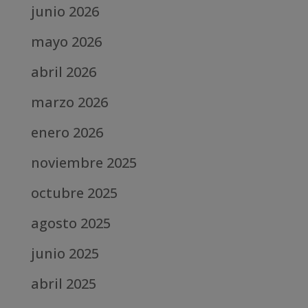
junio 2026
mayo 2026
abril 2026
marzo 2026
enero 2026
noviembre 2025
octubre 2025
agosto 2025
junio 2025
abril 2025