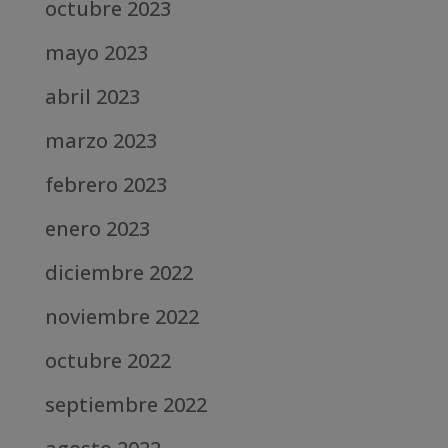
octubre 2023
mayo 2023
abril 2023
marzo 2023
febrero 2023
enero 2023
diciembre 2022
noviembre 2022
octubre 2022
septiembre 2022