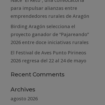
Nace “El Reto”, una convocatoria
para impulsar alianzas entre
emprendedores rurales de Aragón
Birding Aragón selecciona el
proyecto ganador de “Pajareando”
2026 entre doce iniciativas rurales
El Festival de Aves Punto Pirineos
2026 regresa del 22 al 24 de mayo
Recent Comments
Archives
agosto 2026