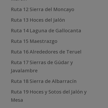
Ruta 12 Sierra del Moncayo
Ruta 13 Hoces del Jalón
Ruta 14 Laguna de Gallocanta
Ruta 15 Maestrazgo
Ruta 16 Alrededores de Teruel
Ruta 17 Sierras de Gúdar y
Javalambre
Ruta 18 Sierra de Albarracín
Ruta 19 Hoces y Sotos del Jalón y
Mesa