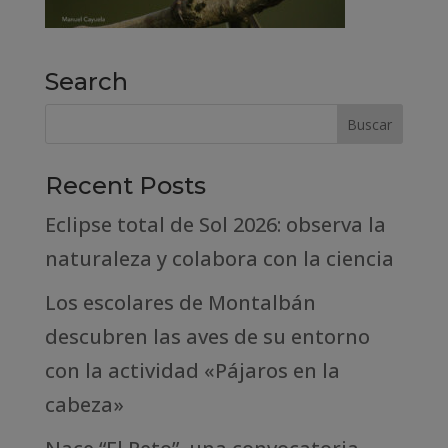
Search
Recent Posts
Eclipse total de Sol 2026: observa la
naturaleza y colabora con la ciencia
Los escolares de Montalbán
descubren las aves de su entorno
con la actividad «Pájaros en la
cabeza»