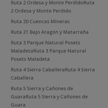
Ruta 2 Ordesa y Monte PerdidoRuta
2 Ordesa y Monte Perdido
Ruta 20 Cuencas Mineras
Ruta 21 Bajo Aragón y Matarraña
Ruta 3 Parque Natural Posets
MaladetaRuta 3 Parque Natural
Posets Maladeta
Ruta 4 Sierra CaballeraRuta 4 Sierra
Caballera
Ruta 5 Sierra y Cañones de
GuaraRuta 5 Sierra y Cañones de
Guara