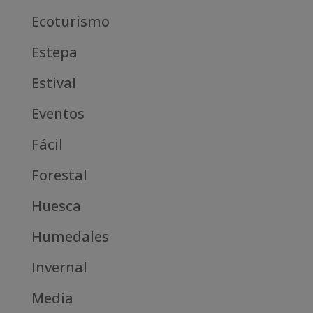
Ecoturismo
Estepa
Estival
Eventos
Fácil
Forestal
Huesca
Humedales
Invernal
Media