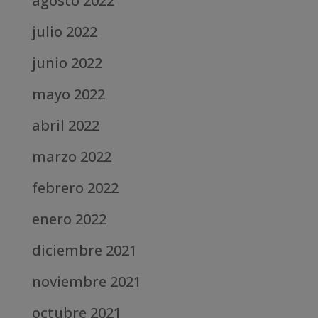
agosto 2022
julio 2022
junio 2022
mayo 2022
abril 2022
marzo 2022
febrero 2022
enero 2022
diciembre 2021
noviembre 2021
octubre 2021