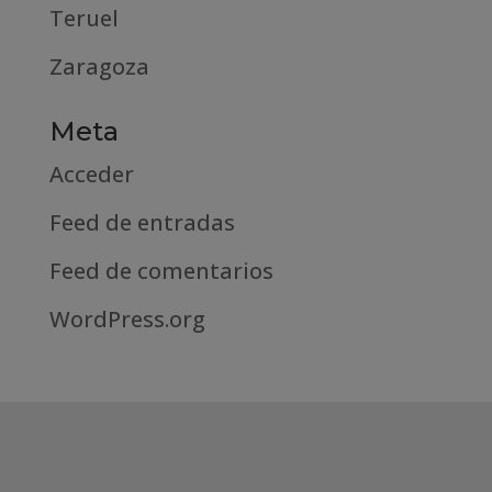
Teruel
Zaragoza
Meta
Acceder
Feed de entradas
Feed de comentarios
WordPress.org