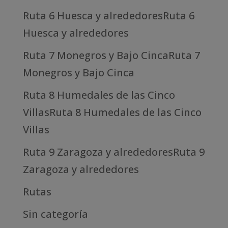
Ruta 6 Huesca y alrededoresRuta 6
Huesca y alrededores
Ruta 7 Monegros y Bajo CincaRuta 7
Monegros y Bajo Cinca
Ruta 8 Humedales de las Cinco
VillasRuta 8 Humedales de las Cinco
Villas
Ruta 9 Zaragoza y alrededoresRuta 9
Zaragoza y alrededores
Rutas
Sin categoría