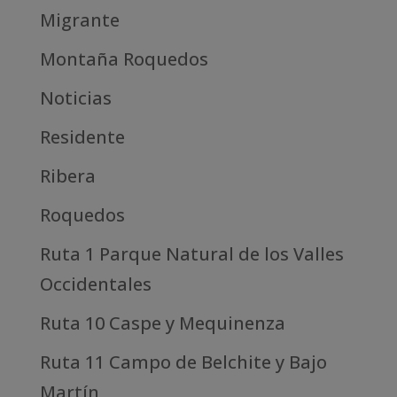
Migrante
Montaña Roquedos
Noticias
Residente
Ribera
Roquedos
Ruta 1 Parque Natural de los Valles
Occidentales
Ruta 10 Caspe y Mequinenza
Ruta 11 Campo de Belchite y Bajo
Martín