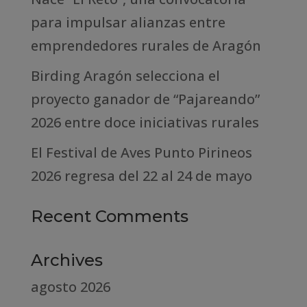
para impulsar alianzas entre
emprendedores rurales de Aragón
Birding Aragón selecciona el
proyecto ganador de “Pajareando”
2026 entre doce iniciativas rurales
El Festival de Aves Punto Pirineos
2026 regresa del 22 al 24 de mayo
Recent Comments
Archives
agosto 2026