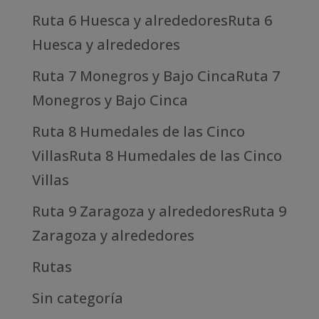
Ruta 6 Huesca y alrededoresRuta 6
Huesca y alrededores
Ruta 7 Monegros y Bajo CincaRuta 7
Monegros y Bajo Cinca
Ruta 8 Humedales de las Cinco
VillasRuta 8 Humedales de las Cinco
Villas
Ruta 9 Zaragoza y alrededoresRuta 9
Zaragoza y alrededores
Rutas
Sin categoría