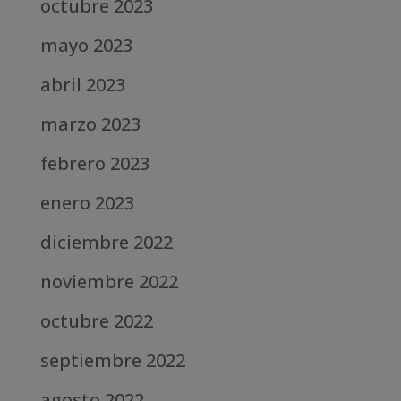
octubre 2023
mayo 2023
abril 2023
marzo 2023
febrero 2023
enero 2023
diciembre 2022
noviembre 2022
octubre 2022
septiembre 2022
agosto 2022