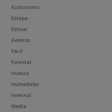
Ecoturismo
Estepa
Estival
Eventos
Fácil
Forestal
Huesca
Humedales
Invernal
Media