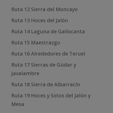
Ruta 12 Sierra del Moncayo
Ruta 13 Hoces del Jalón
Ruta 14 Laguna de Gallocanta
Ruta 15 Maestrazgo
Ruta 16 Alrededores de Teruel
Ruta 17 Sierras de Gúdar y
Javalambre
Ruta 18 Sierra de Albarracín
Ruta 19 Hoces y Sotos del Jalón y
Mesa