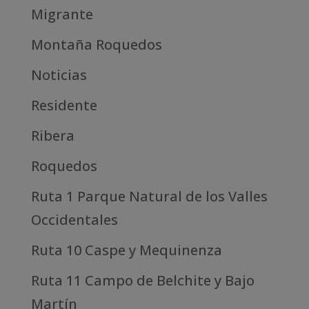
Migrante
Montaña Roquedos
Noticias
Residente
Ribera
Roquedos
Ruta 1 Parque Natural de los Valles
Occidentales
Ruta 10 Caspe y Mequinenza
Ruta 11 Campo de Belchite y Bajo
Martín