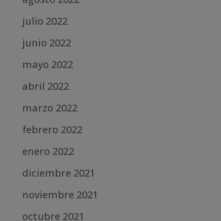
julio 2022
junio 2022
mayo 2022
abril 2022
marzo 2022
febrero 2022
enero 2022
diciembre 2021
noviembre 2021
octubre 2021