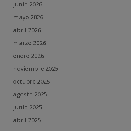
junio 2026
mayo 2026
abril 2026
marzo 2026
enero 2026
noviembre 2025
octubre 2025
agosto 2025
junio 2025
abril 2025