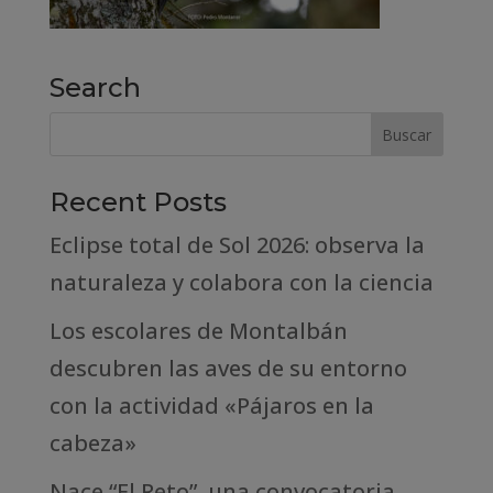
Search
Recent Posts
Eclipse total de Sol 2026: observa la
naturaleza y colabora con la ciencia
Los escolares de Montalbán
descubren las aves de su entorno
con la actividad «Pájaros en la
cabeza»
Nace “El Reto”, una convocatoria