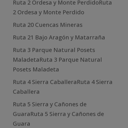
Ruta 2 Ordesa y Monte PerdidoRuta
2 Ordesa y Monte Perdido
Ruta 20 Cuencas Mineras
Ruta 21 Bajo Aragón y Matarraña
Ruta 3 Parque Natural Posets
MaladetaRuta 3 Parque Natural
Posets Maladeta
Ruta 4 Sierra CaballeraRuta 4 Sierra
Caballera
Ruta 5 Sierra y Cañones de
GuaraRuta 5 Sierra y Cañones de
Guara