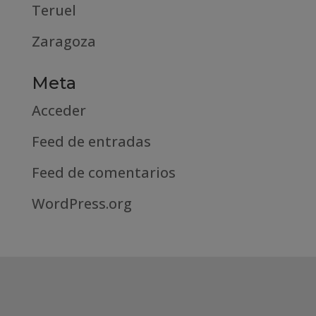
Teruel
Zaragoza
Meta
Acceder
Feed de entradas
Feed de comentarios
WordPress.org