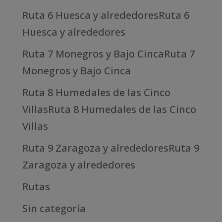
Ruta 6 Huesca y alrededoresRuta 6
Huesca y alrededores
Ruta 7 Monegros y Bajo CincaRuta 7
Monegros y Bajo Cinca
Ruta 8 Humedales de las Cinco
VillasRuta 8 Humedales de las Cinco
Villas
Ruta 9 Zaragoza y alrededoresRuta 9
Zaragoza y alrededores
Rutas
Sin categoría