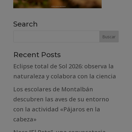
Search
Recent Posts
Eclipse total de Sol 2026: observa la
naturaleza y colabora con la ciencia
Los escolares de Montalbán
descubren las aves de su entorno
con la actividad «Pájaros en la
cabeza»