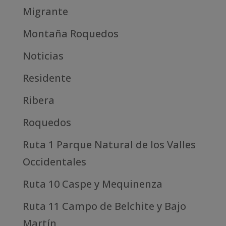
Migrante
Montaña Roquedos
Noticias
Residente
Ribera
Roquedos
Ruta 1 Parque Natural de los Valles
Occidentales
Ruta 10 Caspe y Mequinenza
Ruta 11 Campo de Belchite y Bajo
Martín