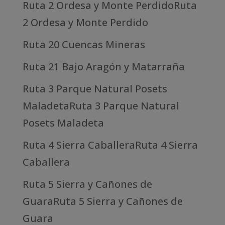
Ruta 2 Ordesa y Monte PerdidoRuta
2 Ordesa y Monte Perdido
Ruta 20 Cuencas Mineras
Ruta 21 Bajo Aragón y Matarraña
Ruta 3 Parque Natural Posets
MaladetaRuta 3 Parque Natural
Posets Maladeta
Ruta 4 Sierra CaballeraRuta 4 Sierra
Caballera
Ruta 5 Sierra y Cañones de
GuaraRuta 5 Sierra y Cañones de
Guara