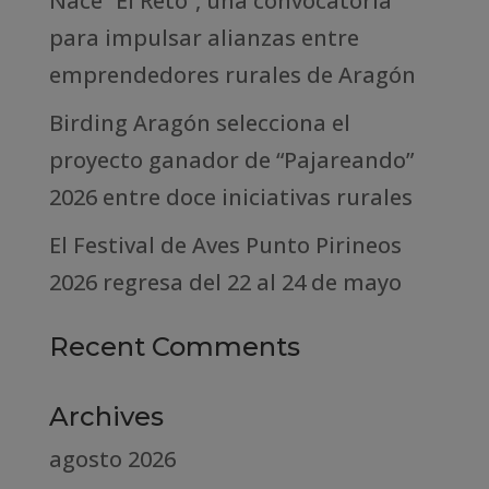
Nace “El Reto”, una convocatoria
para impulsar alianzas entre
emprendedores rurales de Aragón
Birding Aragón selecciona el
proyecto ganador de “Pajareando”
2026 entre doce iniciativas rurales
El Festival de Aves Punto Pirineos
2026 regresa del 22 al 24 de mayo
Recent Comments
Archives
agosto 2026