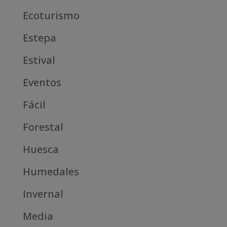
Ecoturismo
Estepa
Estival
Eventos
Fácil
Forestal
Huesca
Humedales
Invernal
Media