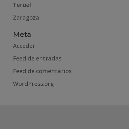
Teruel
Zaragoza
Meta
Acceder
Feed de entradas
Feed de comentarios
WordPress.org