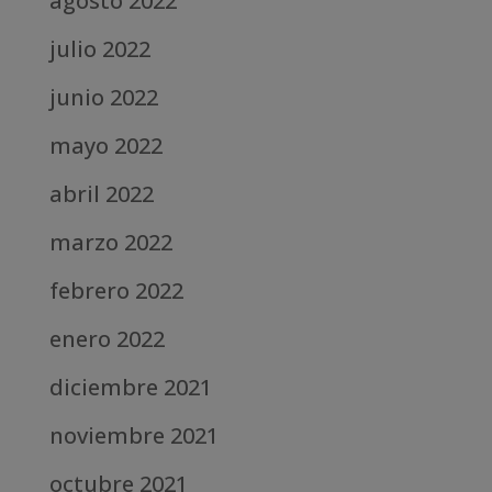
agosto 2022
julio 2022
junio 2022
mayo 2022
abril 2022
marzo 2022
febrero 2022
enero 2022
diciembre 2021
noviembre 2021
octubre 2021