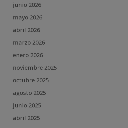
junio 2026
mayo 2026
abril 2026
marzo 2026
enero 2026
noviembre 2025
octubre 2025
agosto 2025
junio 2025
abril 2025