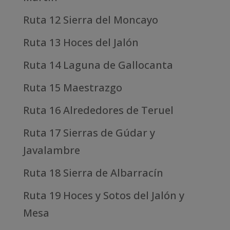
Ruta 12 Sierra del Moncayo
Ruta 13 Hoces del Jalón
Ruta 14 Laguna de Gallocanta
Ruta 15 Maestrazgo
Ruta 16 Alrededores de Teruel
Ruta 17 Sierras de Gúdar y
Javalambre
Ruta 18 Sierra de Albarracín
Ruta 19 Hoces y Sotos del Jalón y
Mesa