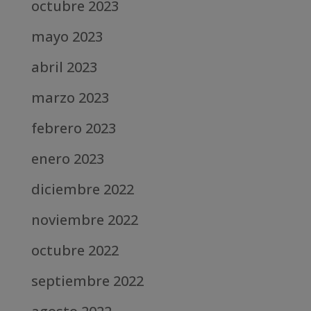
octubre 2023
mayo 2023
abril 2023
marzo 2023
febrero 2023
enero 2023
diciembre 2022
noviembre 2022
octubre 2022
septiembre 2022