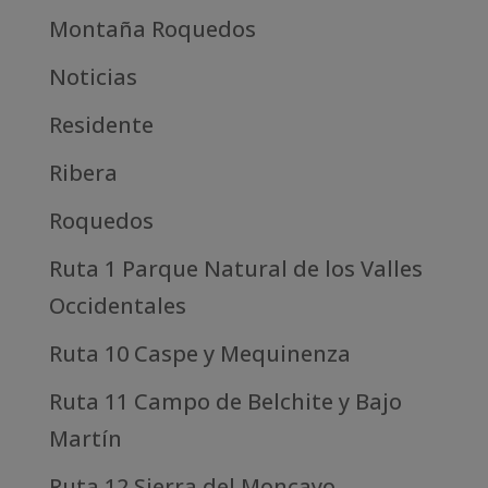
Montaña Roquedos
Noticias
Residente
Ribera
Roquedos
Ruta 1 Parque Natural de los Valles
Occidentales
Ruta 10 Caspe y Mequinenza
Ruta 11 Campo de Belchite y Bajo
Martín
Ruta 12 Sierra del Moncayo