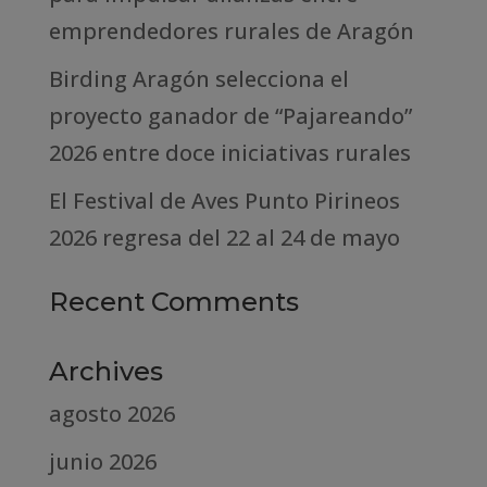
emprendedores rurales de Aragón
Birding Aragón selecciona el
proyecto ganador de “Pajareando”
2026 entre doce iniciativas rurales
El Festival de Aves Punto Pirineos
2026 regresa del 22 al 24 de mayo
Recent Comments
Archives
agosto 2026
junio 2026