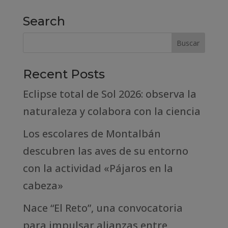
Search
Recent Posts
Eclipse total de Sol 2026: observa la
naturaleza y colabora con la ciencia
Los escolares de Montalbán
descubren las aves de su entorno
con la actividad «Pájaros en la
cabeza»
Nace “El Reto”, una convocatoria
para impulsar alianzas entre