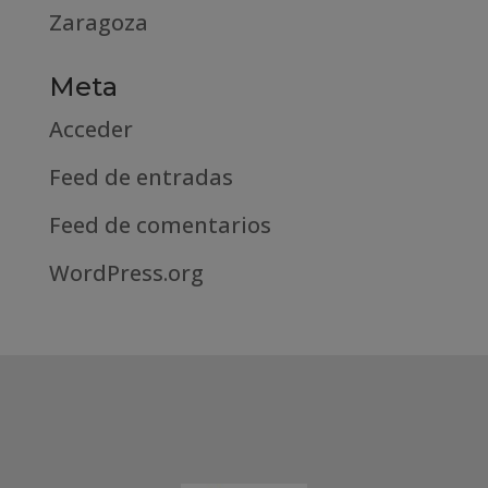
Zaragoza
Meta
Acceder
Feed de entradas
Feed de comentarios
WordPress.org