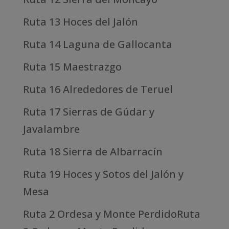
Ruta 13 Hoces del Jalón
Ruta 14 Laguna de Gallocanta
Ruta 15 Maestrazgo
Ruta 16 Alrededores de Teruel
Ruta 17 Sierras de Gúdar y
Javalambre
Ruta 18 Sierra de Albarracín
Ruta 19 Hoces y Sotos del Jalón y
Mesa
Ruta 2 Ordesa y Monte PerdidoRuta