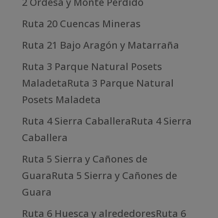
2 Ordesa y Monte Perdido
Ruta 20 Cuencas Mineras
Ruta 21 Bajo Aragón y Matarraña
Ruta 3 Parque Natural Posets
MaladetaRuta 3 Parque Natural
Posets Maladeta
Ruta 4 Sierra CaballeraRuta 4 Sierra
Caballera
Ruta 5 Sierra y Cañones de
GuaraRuta 5 Sierra y Cañones de
Guara
Ruta 6 Huesca y alrededoresRuta 6