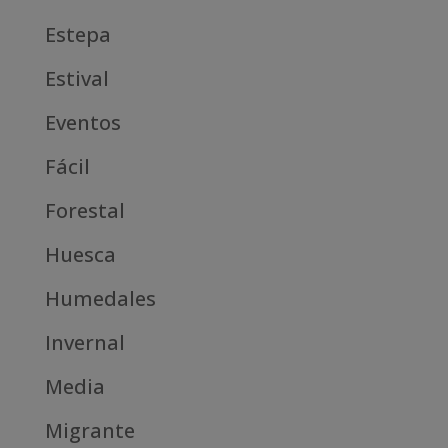
Estepa
Estival
Eventos
Fácil
Forestal
Huesca
Humedales
Invernal
Media
Migrante