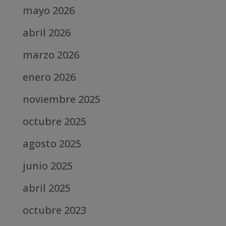
mayo 2026
abril 2026
marzo 2026
enero 2026
noviembre 2025
octubre 2025
agosto 2025
junio 2025
abril 2025
octubre 2023