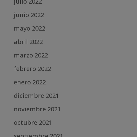
julio 2022
junio 2022
mayo 2022
abril 2022
marzo 2022
febrero 2022
enero 2022
diciembre 2021
noviembre 2021
octubre 2021
septiembre 2021