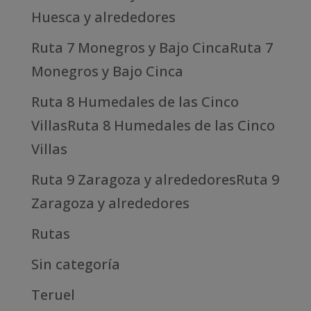
Huesca y alrededores
Ruta 7 Monegros y Bajo CincaRuta 7
Monegros y Bajo Cinca
Ruta 8 Humedales de las Cinco
VillasRuta 8 Humedales de las Cinco
Villas
Ruta 9 Zaragoza y alrededoresRuta 9
Zaragoza y alrededores
Rutas
Sin categoría
Teruel