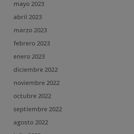
mayo 2023
abril 2023
marzo 2023
febrero 2023
enero 2023
diciembre 2022
noviembre 2022
octubre 2022
septiembre 2022
agosto 2022