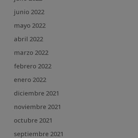
junio 2022
mayo 2022
abril 2022
marzo 2022
febrero 2022
enero 2022
diciembre 2021
noviembre 2021
octubre 2021
septiembre 2021