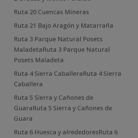
Ruta 20 Cuencas Mineras
Ruta 21 Bajo Aragón y Matarraña
Ruta 3 Parque Natural Posets
MaladetaRuta 3 Parque Natural
Posets Maladeta
Ruta 4 Sierra CaballeraRuta 4 Sierra
Caballera
Ruta 5 Sierra y Cañones de
GuaraRuta 5 Sierra y Cañones de
Guara
Ruta 6 Huesca y alrededoresRuta 6