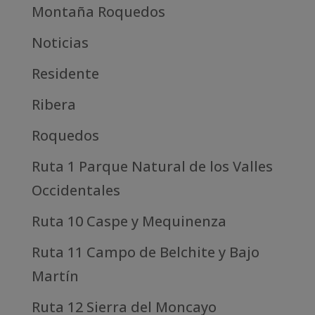
Montaña Roquedos
Noticias
Residente
Ribera
Roquedos
Ruta 1 Parque Natural de los Valles
Occidentales
Ruta 10 Caspe y Mequinenza
Ruta 11 Campo de Belchite y Bajo
Martín
Ruta 12 Sierra del Moncayo