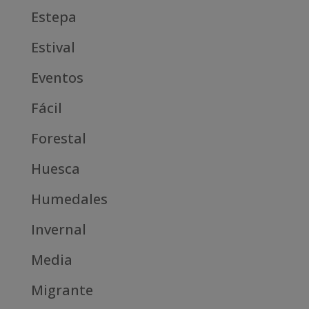
Estepa
Estival
Eventos
Fácil
Forestal
Huesca
Humedales
Invernal
Media
Migrante