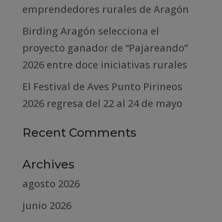
emprendedores rurales de Aragón
Birding Aragón selecciona el
proyecto ganador de “Pajareando”
2026 entre doce iniciativas rurales
El Festival de Aves Punto Pirineos
2026 regresa del 22 al 24 de mayo
Recent Comments
Archives
agosto 2026
junio 2026