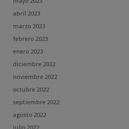
mayo 2023
abril 2023
marzo 2023
febrero 2023
enero 2023
diciembre 2022
noviembre 2022
octubre 2022
septiembre 2022
agosto 2022
julio 2022