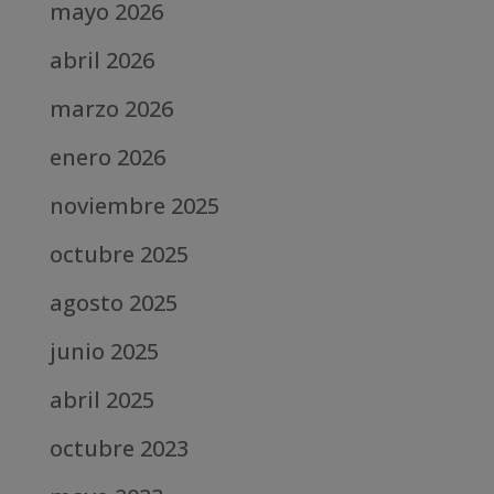
mayo 2026
abril 2026
marzo 2026
enero 2026
noviembre 2025
octubre 2025
agosto 2025
junio 2025
abril 2025
octubre 2023