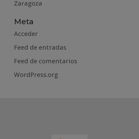
Zaragoza
Meta
Acceder
Feed de entradas
Feed de comentarios
WordPress.org