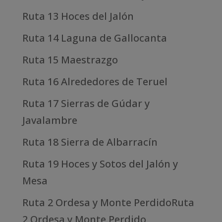
Ruta 13 Hoces del Jalón
Ruta 14 Laguna de Gallocanta
Ruta 15 Maestrazgo
Ruta 16 Alrededores de Teruel
Ruta 17 Sierras de Gúdar y
Javalambre
Ruta 18 Sierra de Albarracín
Ruta 19 Hoces y Sotos del Jalón y
Mesa
Ruta 2 Ordesa y Monte PerdidoRuta
2 Ordesa y Monte Perdido