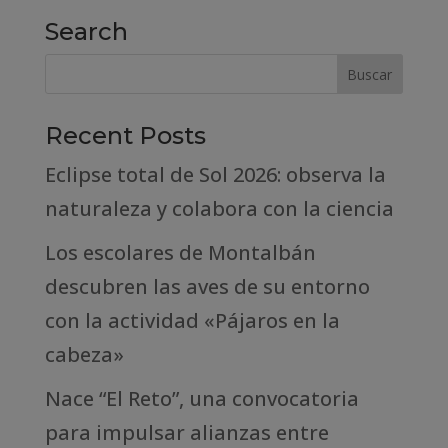
Search
Recent Posts
Eclipse total de Sol 2026: observa la
naturaleza y colabora con la ciencia
Los escolares de Montalbán
descubren las aves de su entorno
con la actividad «Pájaros en la
cabeza»
Nace “El Reto”, una convocatoria
para impulsar alianzas entre