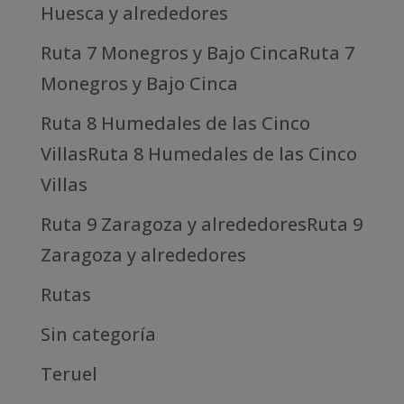
Huesca y alrededores
Ruta 7 Monegros y Bajo CincaRuta 7
Monegros y Bajo Cinca
Ruta 8 Humedales de las Cinco
VillasRuta 8 Humedales de las Cinco
Villas
Ruta 9 Zaragoza y alrededoresRuta 9
Zaragoza y alrededores
Rutas
Sin categoría
Teruel