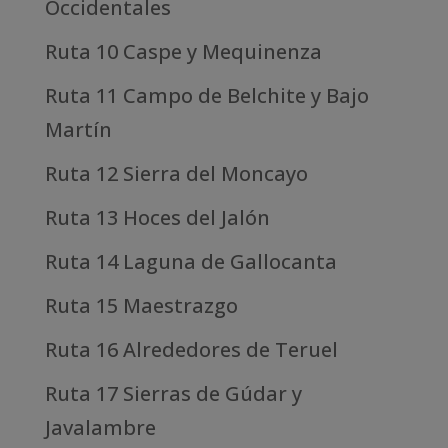
Occidentales
Ruta 10 Caspe y Mequinenza
Ruta 11 Campo de Belchite y Bajo
Martín
Ruta 12 Sierra del Moncayo
Ruta 13 Hoces del Jalón
Ruta 14 Laguna de Gallocanta
Ruta 15 Maestrazgo
Ruta 16 Alrededores de Teruel
Ruta 17 Sierras de Gúdar y
Javalambre