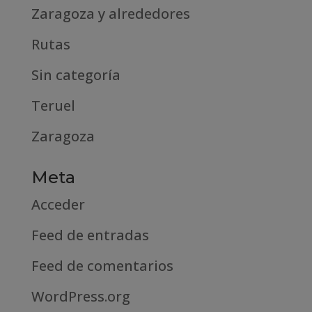
Zaragoza y alrededores
Rutas
Sin categoría
Teruel
Zaragoza
Meta
Acceder
Feed de entradas
Feed de comentarios
WordPress.org