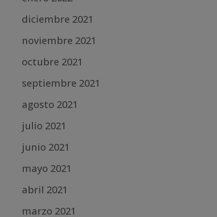
diciembre 2021
noviembre 2021
octubre 2021
septiembre 2021
agosto 2021
julio 2021
junio 2021
mayo 2021
abril 2021
marzo 2021