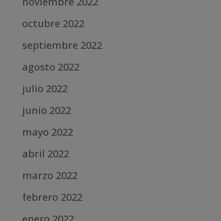
noviembre 2022
octubre 2022
septiembre 2022
agosto 2022
julio 2022
junio 2022
mayo 2022
abril 2022
marzo 2022
febrero 2022
enero 2022