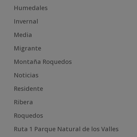
Humedales
Invernal
Media
Migrante
Montaña Roquedos
Noticias
Residente
Ribera
Roquedos
Ruta 1 Parque Natural de los Valles