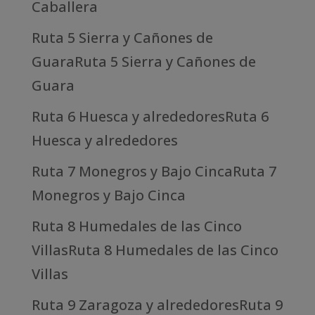
Caballera
Ruta 5 Sierra y Cañones de
GuaraRuta 5 Sierra y Cañones de
Guara
Ruta 6 Huesca y alrededoresRuta 6
Huesca y alrededores
Ruta 7 Monegros y Bajo CincaRuta 7
Monegros y Bajo Cinca
Ruta 8 Humedales de las Cinco
VillasRuta 8 Humedales de las Cinco
Villas
Ruta 9 Zaragoza y alrededoresRuta 9