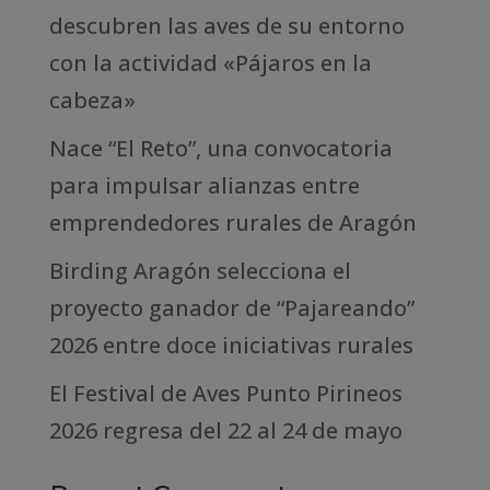
descubren las aves de su entorno
con la actividad «Pájaros en la
cabeza»
Nace “El Reto”, una convocatoria
para impulsar alianzas entre
emprendedores rurales de Aragón
Birding Aragón selecciona el
proyecto ganador de “Pajareando”
2026 entre doce iniciativas rurales
El Festival de Aves Punto Pirineos
2026 regresa del 22 al 24 de mayo