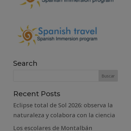
Search
Recent Posts
Eclipse total de Sol 2026: observa la
naturaleza y colabora con la ciencia
Los escolares de Montalbán