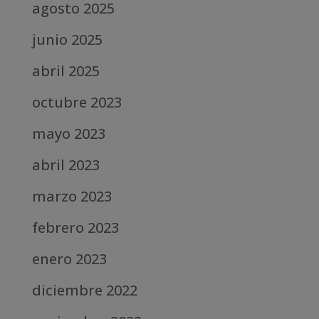
agosto 2025
junio 2025
abril 2025
octubre 2023
mayo 2023
abril 2023
marzo 2023
febrero 2023
enero 2023
diciembre 2022