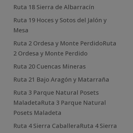
Ruta 18 Sierra de Albarracín
Ruta 19 Hoces y Sotos del Jalón y
Mesa
Ruta 2 Ordesa y Monte PerdidoRuta
2 Ordesa y Monte Perdido
Ruta 20 Cuencas Mineras
Ruta 21 Bajo Aragón y Matarraña
Ruta 3 Parque Natural Posets
MaladetaRuta 3 Parque Natural
Posets Maladeta
Ruta 4 Sierra CaballeraRuta 4 Sierra