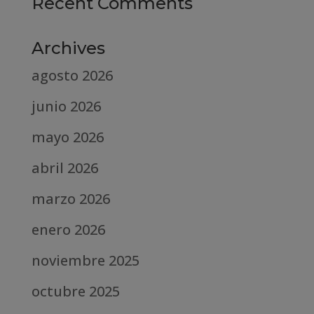
Recent Comments
Archives
agosto 2026
junio 2026
mayo 2026
abril 2026
marzo 2026
enero 2026
noviembre 2025
octubre 2025