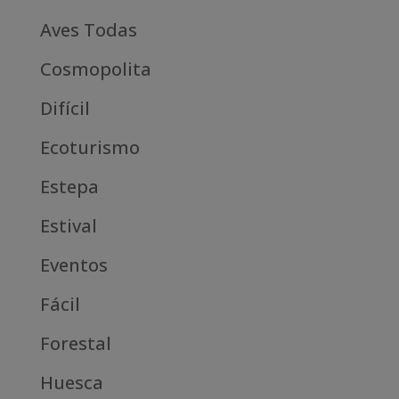
Aves Todas
Cosmopolita
Difícil
Ecoturismo
Estepa
Estival
Eventos
Fácil
Forestal
Huesca