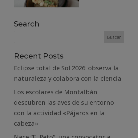
Search
Recent Posts
Eclipse total de Sol 2026: observa la
naturaleza y colabora con la ciencia
Los escolares de Montalbán
descubren las aves de su entorno
con la actividad «Pájaros en la
cabeza»
Nace “El Reto”, una convocatoria