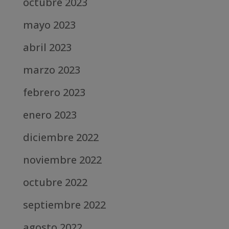
octubre 2023
mayo 2023
abril 2023
marzo 2023
febrero 2023
enero 2023
diciembre 2022
noviembre 2022
octubre 2022
septiembre 2022
agosto 2022