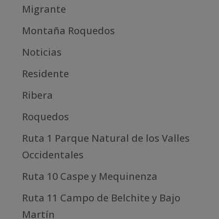
Migrante
Montaña Roquedos
Noticias
Residente
Ribera
Roquedos
Ruta 1 Parque Natural de los Valles
Occidentales
Ruta 10 Caspe y Mequinenza
Ruta 11 Campo de Belchite y Bajo
Martín