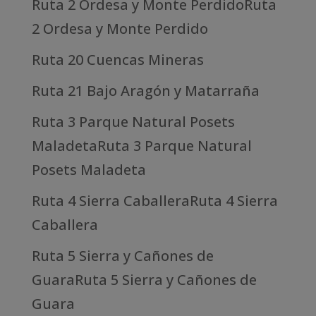
Ruta 2 Ordesa y Monte PerdidoRuta
2 Ordesa y Monte Perdido
Ruta 20 Cuencas Mineras
Ruta 21 Bajo Aragón y Matarraña
Ruta 3 Parque Natural Posets
MaladetaRuta 3 Parque Natural
Posets Maladeta
Ruta 4 Sierra CaballeraRuta 4 Sierra
Caballera
Ruta 5 Sierra y Cañones de
GuaraRuta 5 Sierra y Cañones de
Guara