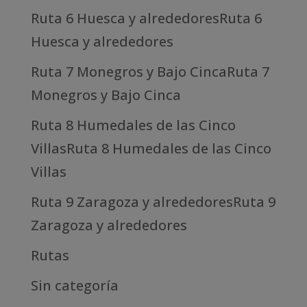
Ruta 6 Huesca y alrededoresRuta 6
Huesca y alrededores
Ruta 7 Monegros y Bajo CincaRuta 7
Monegros y Bajo Cinca
Ruta 8 Humedales de las Cinco
VillasRuta 8 Humedales de las Cinco
Villas
Ruta 9 Zaragoza y alrededoresRuta 9
Zaragoza y alrededores
Rutas
Sin categoría