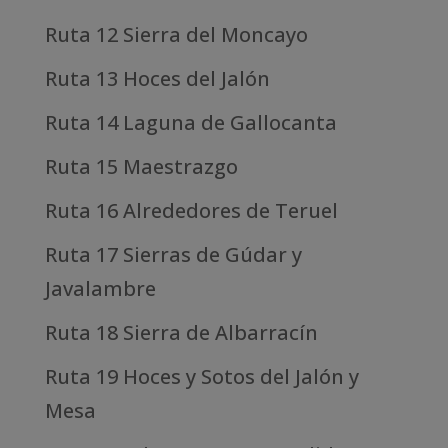
Ruta 12 Sierra del Moncayo
Ruta 13 Hoces del Jalón
Ruta 14 Laguna de Gallocanta
Ruta 15 Maestrazgo
Ruta 16 Alrededores de Teruel
Ruta 17 Sierras de Gúdar y
Javalambre
Ruta 18 Sierra de Albarracín
Ruta 19 Hoces y Sotos del Jalón y
Mesa