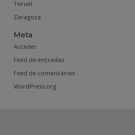
Teruel
Zaragoza
Meta
Acceder
Feed de entradas
Feed de comentarios
WordPress.org