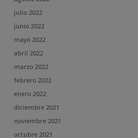
julio 2022
junio 2022
mayo 2022
abril 2022
marzo 2022
febrero 2022
enero 2022
diciembre 2021
noviembre 2021
octubre 2021