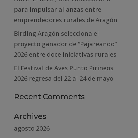
para impulsar alianzas entre
emprendedores rurales de Aragón
Birding Aragón selecciona el
proyecto ganador de “Pajareando”
2026 entre doce iniciativas rurales
El Festival de Aves Punto Pirineos
2026 regresa del 22 al 24 de mayo
Recent Comments
Archives
agosto 2026