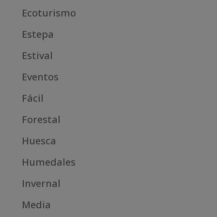
Ecoturismo
Estepa
Estival
Eventos
Fácil
Forestal
Huesca
Humedales
Invernal
Media