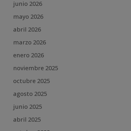
junio 2026
mayo 2026
abril 2026
marzo 2026
enero 2026
noviembre 2025
octubre 2025
agosto 2025
junio 2025
abril 2025