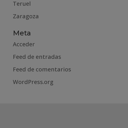
Teruel
Zaragoza
Meta
Acceder
Feed de entradas
Feed de comentarios
WordPress.org