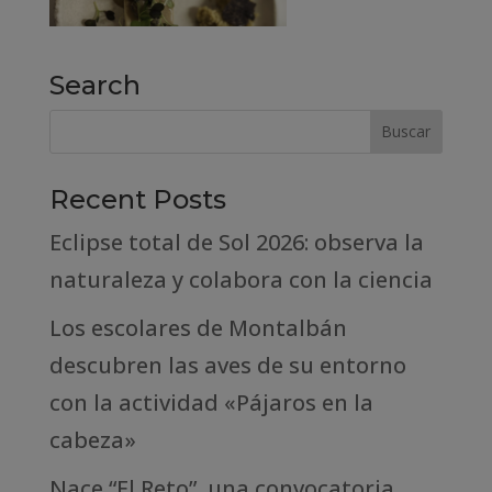
Search
Recent Posts
Eclipse total de Sol 2026: observa la
naturaleza y colabora con la ciencia
Los escolares de Montalbán
descubren las aves de su entorno
con la actividad «Pájaros en la
cabeza»
Nace “El Reto”, una convocatoria