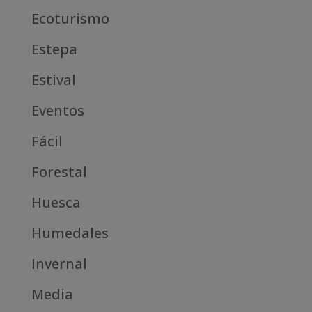
Ecoturismo
Estepa
Estival
Eventos
Fácil
Forestal
Huesca
Humedales
Invernal
Media