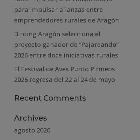
para impulsar alianzas entre
emprendedores rurales de Aragón
Birding Aragón selecciona el
proyecto ganador de “Pajareando”
2026 entre doce iniciativas rurales
El Festival de Aves Punto Pirineos
2026 regresa del 22 al 24 de mayo
Recent Comments
Archives
agosto 2026