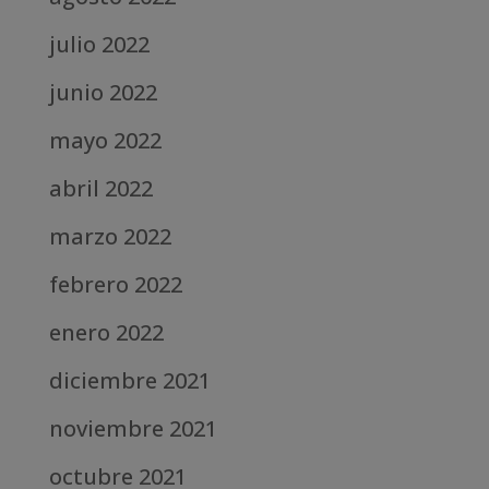
julio 2022
junio 2022
mayo 2022
abril 2022
marzo 2022
febrero 2022
enero 2022
diciembre 2021
noviembre 2021
octubre 2021