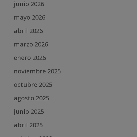
junio 2026
mayo 2026
abril 2026
marzo 2026
enero 2026
noviembre 2025
octubre 2025
agosto 2025
junio 2025
abril 2025