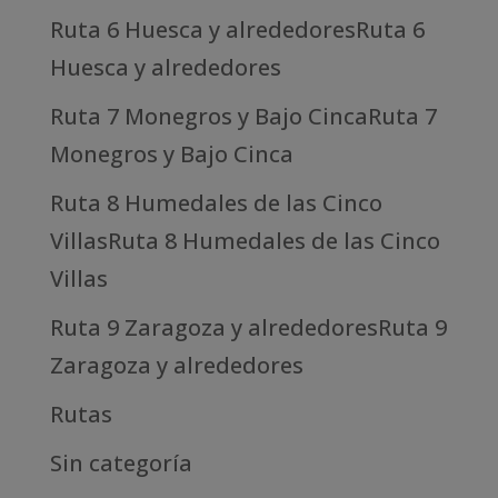
Ruta 6 Huesca y alrededoresRuta 6
Huesca y alrededores
Ruta 7 Monegros y Bajo CincaRuta 7
Monegros y Bajo Cinca
Ruta 8 Humedales de las Cinco
VillasRuta 8 Humedales de las Cinco
Villas
Ruta 9 Zaragoza y alrededoresRuta 9
Zaragoza y alrededores
Rutas
Sin categoría