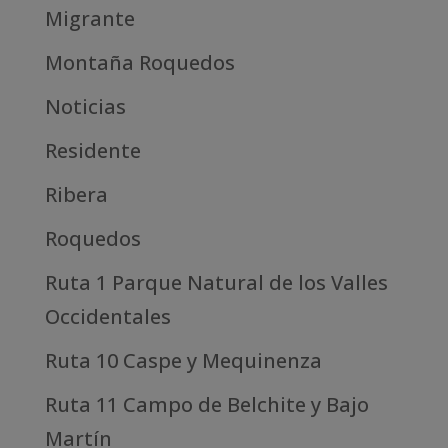
Migrante
Montaña Roquedos
Noticias
Residente
Ribera
Roquedos
Ruta 1 Parque Natural de los Valles
Occidentales
Ruta 10 Caspe y Mequinenza
Ruta 11 Campo de Belchite y Bajo
Martín