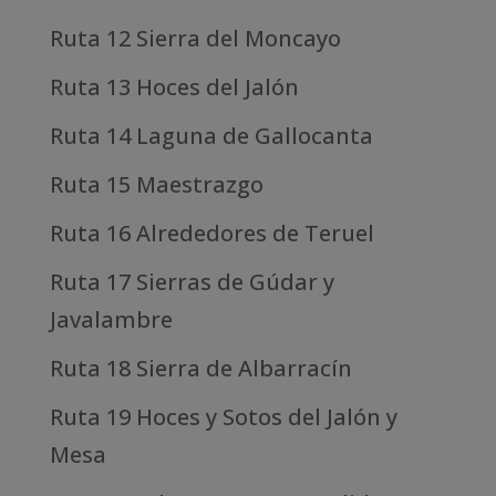
Ruta 12 Sierra del Moncayo
Ruta 13 Hoces del Jalón
Ruta 14 Laguna de Gallocanta
Ruta 15 Maestrazgo
Ruta 16 Alrededores de Teruel
Ruta 17 Sierras de Gúdar y
Javalambre
Ruta 18 Sierra de Albarracín
Ruta 19 Hoces y Sotos del Jalón y
Mesa