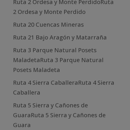
Ruta 2 Ordesa y Monte PerdidoRuta
2 Ordesa y Monte Perdido
Ruta 20 Cuencas Mineras
Ruta 21 Bajo Aragón y Matarraña
Ruta 3 Parque Natural Posets
MaladetaRuta 3 Parque Natural
Posets Maladeta
Ruta 4 Sierra CaballeraRuta 4 Sierra
Caballera
Ruta 5 Sierra y Cañones de
GuaraRuta 5 Sierra y Cañones de
Guara