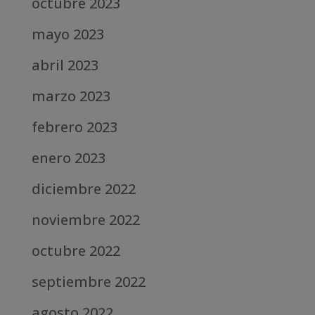
octubre 2023
mayo 2023
abril 2023
marzo 2023
febrero 2023
enero 2023
diciembre 2022
noviembre 2022
octubre 2022
septiembre 2022
agosto 2022