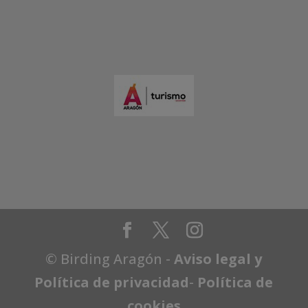
© Birding Aragón -
Aviso legal y
Política de privacidad
-
Política de
cookies