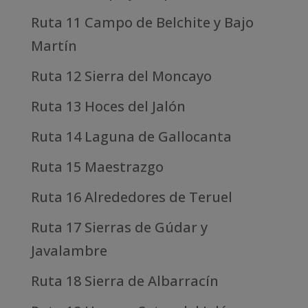
Ruta 11 Campo de Belchite y Bajo
Martín
Ruta 12 Sierra del Moncayo
Ruta 13 Hoces del Jalón
Ruta 14 Laguna de Gallocanta
Ruta 15 Maestrazgo
Ruta 16 Alrededores de Teruel
Ruta 17 Sierras de Gúdar y
Javalambre
Ruta 18 Sierra de Albarracín