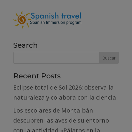
Search
Recent Posts
Eclipse total de Sol 2026: observa la
naturaleza y colabora con la ciencia
Los escolares de Montalbán
descubren las aves de su entorno
con la actividad «Pájaros en la