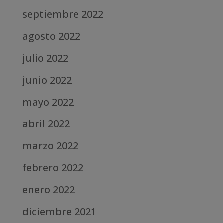
septiembre 2022
agosto 2022
julio 2022
junio 2022
mayo 2022
abril 2022
marzo 2022
febrero 2022
enero 2022
diciembre 2021