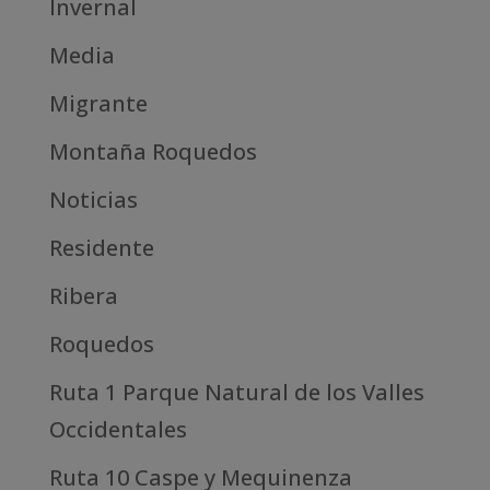
Invernal
Media
Migrante
Montaña Roquedos
Noticias
Residente
Ribera
Roquedos
Ruta 1 Parque Natural de los Valles
Occidentales
Ruta 10 Caspe y Mequinenza