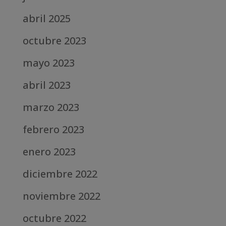
abril 2025
octubre 2023
mayo 2023
abril 2023
marzo 2023
febrero 2023
enero 2023
diciembre 2022
noviembre 2022
octubre 2022