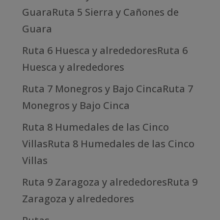
GuaraRuta 5 Sierra y Cañones de
Guara
Ruta 6 Huesca y alrededoresRuta 6
Huesca y alrededores
Ruta 7 Monegros y Bajo CincaRuta 7
Monegros y Bajo Cinca
Ruta 8 Humedales de las Cinco
VillasRuta 8 Humedales de las Cinco
Villas
Ruta 9 Zaragoza y alrededoresRuta 9
Zaragoza y alrededores