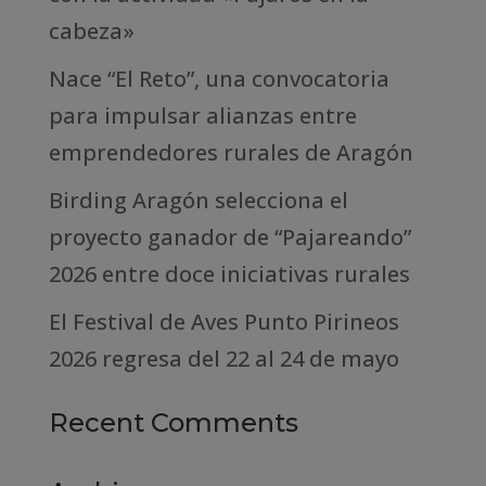
cabeza»
Nace “El Reto”, una convocatoria
para impulsar alianzas entre
emprendedores rurales de Aragón
Birding Aragón selecciona el
proyecto ganador de “Pajareando”
2026 entre doce iniciativas rurales
El Festival de Aves Punto Pirineos
2026 regresa del 22 al 24 de mayo
Recent Comments