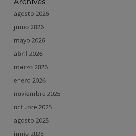
Archives
agosto 2026
junio 2026
mayo 2026
abril 2026
marzo 2026
enero 2026
noviembre 2025
octubre 2025
agosto 2025
junio 2025