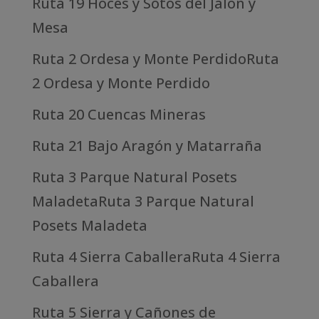
Ruta 19 Hoces y Sotos del Jalón y
Mesa
Ruta 2 Ordesa y Monte PerdidoRuta
2 Ordesa y Monte Perdido
Ruta 20 Cuencas Mineras
Ruta 21 Bajo Aragón y Matarraña
Ruta 3 Parque Natural Posets
MaladetaRuta 3 Parque Natural
Posets Maladeta
Ruta 4 Sierra CaballeraRuta 4 Sierra
Caballera
Ruta 5 Sierra y Cañones de