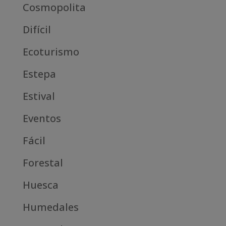
Cosmopolita
Difícil
Ecoturismo
Estepa
Estival
Eventos
Fácil
Forestal
Huesca
Humedales