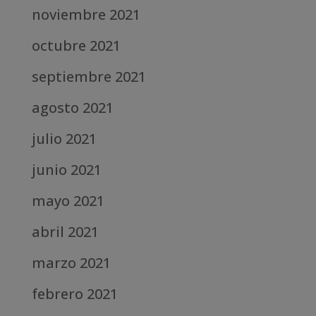
noviembre 2021
octubre 2021
septiembre 2021
agosto 2021
julio 2021
junio 2021
mayo 2021
abril 2021
marzo 2021
febrero 2021