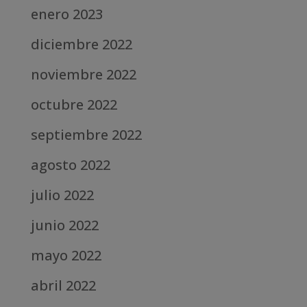
enero 2023
diciembre 2022
noviembre 2022
octubre 2022
septiembre 2022
agosto 2022
julio 2022
junio 2022
mayo 2022
abril 2022