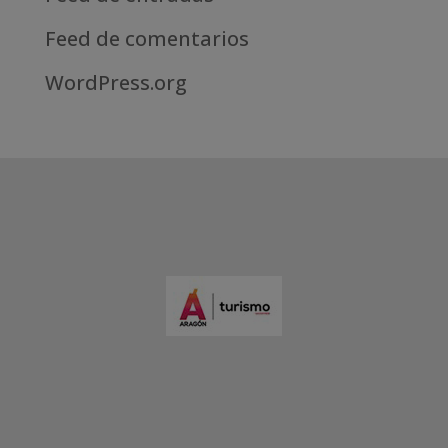
Feed de comentarios
WordPress.org