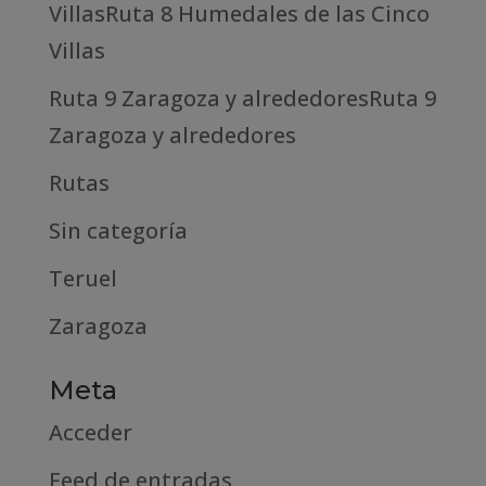
VillasRuta 8 Humedales de las Cinco
Villas
Ruta 9 Zaragoza y alrededoresRuta 9
Zaragoza y alrededores
Rutas
Sin categoría
Teruel
Zaragoza
Meta
Acceder
Feed de entradas