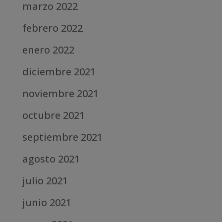
marzo 2022
febrero 2022
enero 2022
diciembre 2021
noviembre 2021
octubre 2021
septiembre 2021
agosto 2021
julio 2021
junio 2021