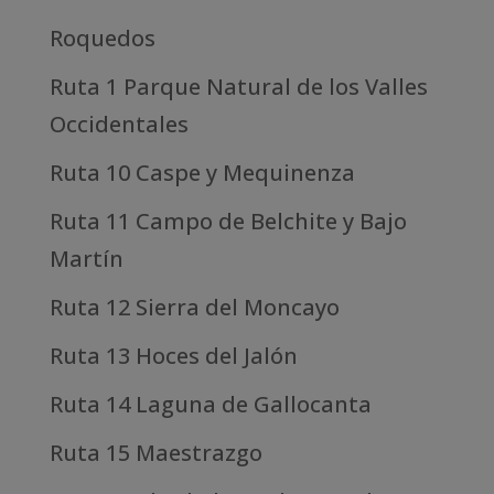
Roquedos
Ruta 1 Parque Natural de los Valles
Occidentales
Ruta 10 Caspe y Mequinenza
Ruta 11 Campo de Belchite y Bajo
Martín
Ruta 12 Sierra del Moncayo
Ruta 13 Hoces del Jalón
Ruta 14 Laguna de Gallocanta
Ruta 15 Maestrazgo