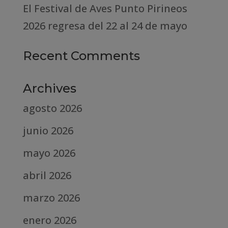
El Festival de Aves Punto Pirineos
2026 regresa del 22 al 24 de mayo
Recent Comments
Archives
agosto 2026
junio 2026
mayo 2026
abril 2026
marzo 2026
enero 2026