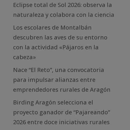
Eclipse total de Sol 2026: observa la
naturaleza y colabora con la ciencia
Los escolares de Montalbán
descubren las aves de su entorno
con la actividad «Pájaros en la
cabeza»
Nace “El Reto”, una convocatoria
para impulsar alianzas entre
emprendedores rurales de Aragón
Birding Aragón selecciona el
proyecto ganador de “Pajareando”
2026 entre doce iniciativas rurales