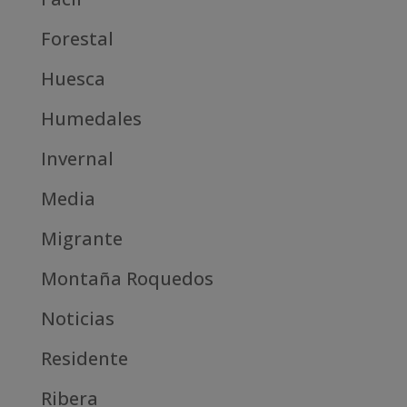
Forestal
Huesca
Humedales
Invernal
Media
Migrante
Montaña Roquedos
Noticias
Residente
Ribera