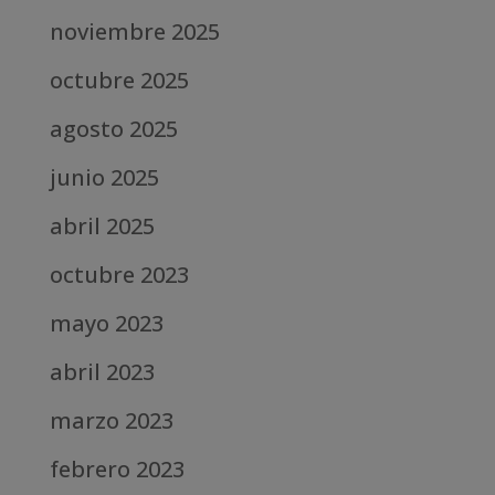
noviembre 2025
octubre 2025
agosto 2025
junio 2025
abril 2025
octubre 2023
mayo 2023
abril 2023
marzo 2023
febrero 2023