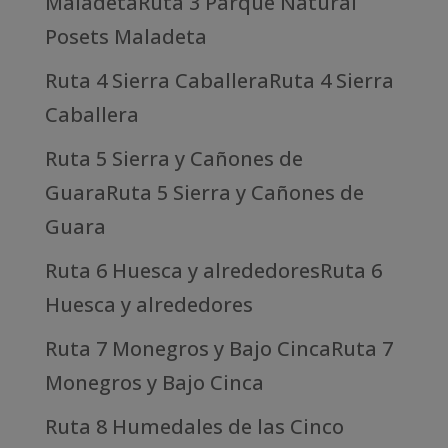
MaladetaRuta 3 Parque Natural
Posets Maladeta
Ruta 4 Sierra CaballeraRuta 4 Sierra
Caballera
Ruta 5 Sierra y Cañones de
GuaraRuta 5 Sierra y Cañones de
Guara
Ruta 6 Huesca y alrededoresRuta 6
Huesca y alrededores
Ruta 7 Monegros y Bajo CincaRuta 7
Monegros y Bajo Cinca
Ruta 8 Humedales de las Cinco