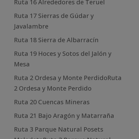
Ruta 16 Alrededores de Teruel
Ruta 17 Sierras de Gúdar y
Javalambre
Ruta 18 Sierra de Albarracín
Ruta 19 Hoces y Sotos del Jalón y
Mesa
Ruta 2 Ordesa y Monte PerdidoRuta
2 Ordesa y Monte Perdido
Ruta 20 Cuencas Mineras
Ruta 21 Bajo Aragón y Matarraña
Ruta 3 Parque Natural Posets