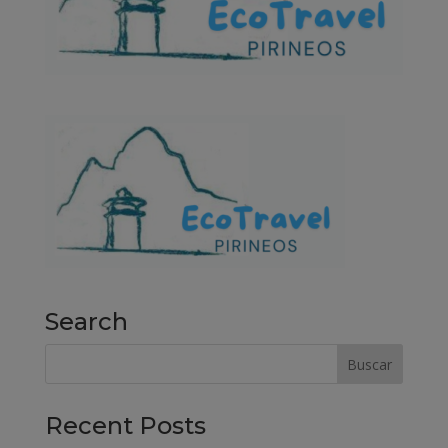
Search
Recent Posts