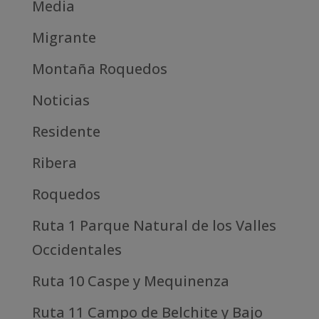
Media
Migrante
Montaña Roquedos
Noticias
Residente
Ribera
Roquedos
Ruta 1 Parque Natural de los Valles
Occidentales
Ruta 10 Caspe y Mequinenza
Ruta 11 Campo de Belchite y Bajo