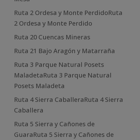
Ruta 2 Ordesa y Monte PerdidoRuta
2 Ordesa y Monte Perdido
Ruta 20 Cuencas Mineras
Ruta 21 Bajo Aragón y Matarraña
Ruta 3 Parque Natural Posets
MaladetaRuta 3 Parque Natural
Posets Maladeta
Ruta 4 Sierra CaballeraRuta 4 Sierra
Caballera
Ruta 5 Sierra y Cañones de
GuaraRuta 5 Sierra y Cañones de