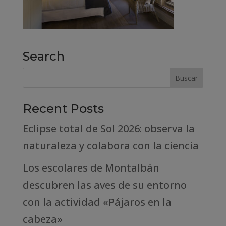
Search
Recent Posts
Eclipse total de Sol 2026: observa la
naturaleza y colabora con la ciencia
Los escolares de Montalbán
descubren las aves de su entorno
con la actividad «Pájaros en la
cabeza»