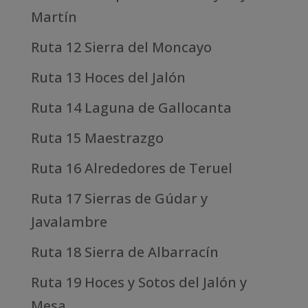
Martín
Ruta 12 Sierra del Moncayo
Ruta 13 Hoces del Jalón
Ruta 14 Laguna de Gallocanta
Ruta 15 Maestrazgo
Ruta 16 Alrededores de Teruel
Ruta 17 Sierras de Gúdar y
Javalambre
Ruta 18 Sierra de Albarracín
Ruta 19 Hoces y Sotos del Jalón y
Mesa