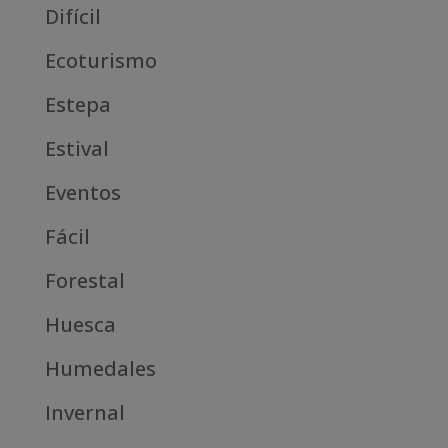
Difícil
Ecoturismo
Estepa
Estival
Eventos
Fácil
Forestal
Huesca
Humedales
Invernal