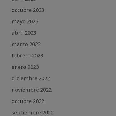
octubre 2023
mayo 2023
abril 2023
marzo 2023
febrero 2023
enero 2023
diciembre 2022
noviembre 2022
octubre 2022
septiembre 2022