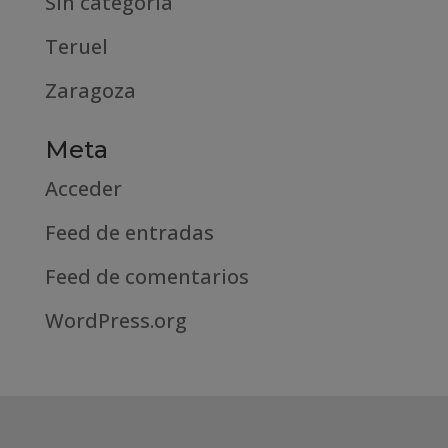
Sin categoría
Teruel
Zaragoza
Meta
Acceder
Feed de entradas
Feed de comentarios
WordPress.org