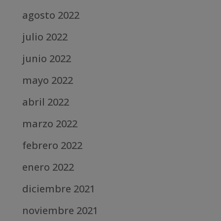
agosto 2022
julio 2022
junio 2022
mayo 2022
abril 2022
marzo 2022
febrero 2022
enero 2022
diciembre 2021
noviembre 2021