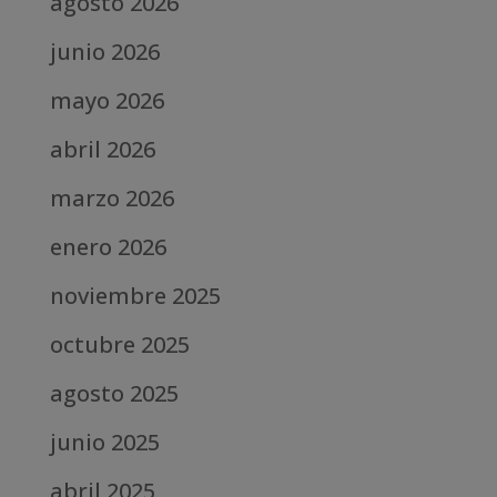
agosto 2026
junio 2026
mayo 2026
abril 2026
marzo 2026
enero 2026
noviembre 2025
octubre 2025
agosto 2025
junio 2025
abril 2025