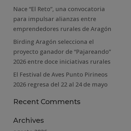
Nace “El Reto”, una convocatoria
para impulsar alianzas entre
emprendedores rurales de Aragón
Birding Aragón selecciona el
proyecto ganador de “Pajareando”
2026 entre doce iniciativas rurales
El Festival de Aves Punto Pirineos
2026 regresa del 22 al 24 de mayo
Recent Comments
Archives