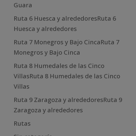
Guara
Ruta 6 Huesca y alrededoresRuta 6
Huesca y alrededores
Ruta 7 Monegros y Bajo CincaRuta 7
Monegros y Bajo Cinca
Ruta 8 Humedales de las Cinco
VillasRuta 8 Humedales de las Cinco
Villas
Ruta 9 Zaragoza y alrededoresRuta 9
Zaragoza y alrededores
Rutas