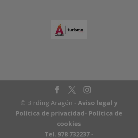
© Birding Aragón -
Aviso legal y
Política de privacidad
-
Política de
cookies
Tel. 978 732237
-