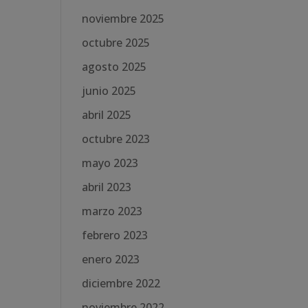
noviembre 2025
octubre 2025
agosto 2025
junio 2025
abril 2025
octubre 2023
mayo 2023
abril 2023
marzo 2023
febrero 2023
enero 2023
diciembre 2022
noviembre 2022