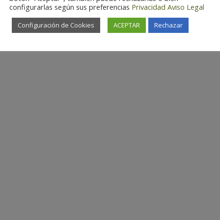
configurarlas según sus preferencias
Privacidad
Aviso Legal
Configuración de Cookies
ACEPTAR
Rechazar