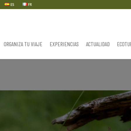
ES
FR
ORGANIZA TU VIAJE
EXPERIENCIAS
ACTUALIDAD
ECOTU