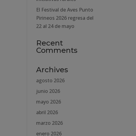
El Festival de Aves Punto
Pirineos 2026 regresa del
22 al 24 de mayo
Recent
Comments
Archives
agosto 2026
junio 2026
mayo 2026
abril 2026
marzo 2026
enero 2026