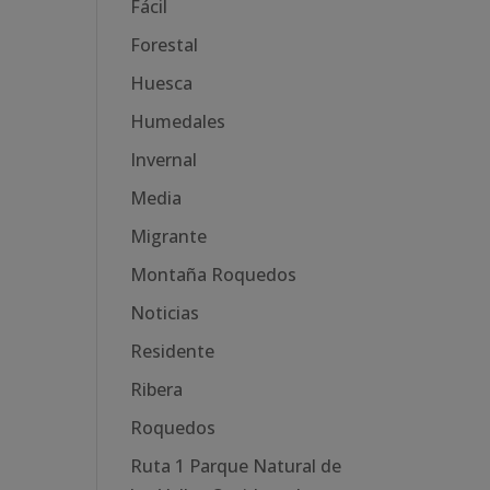
Fácil
Forestal
Huesca
Humedales
Invernal
Media
Migrante
Montaña Roquedos
Noticias
Residente
Ribera
Roquedos
Ruta 1 Parque Natural de