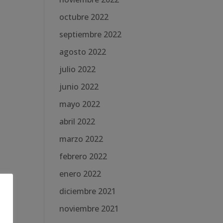
octubre 2022
septiembre 2022
agosto 2022
julio 2022
junio 2022
mayo 2022
abril 2022
marzo 2022
febrero 2022
enero 2022
diciembre 2021
noviembre 2021