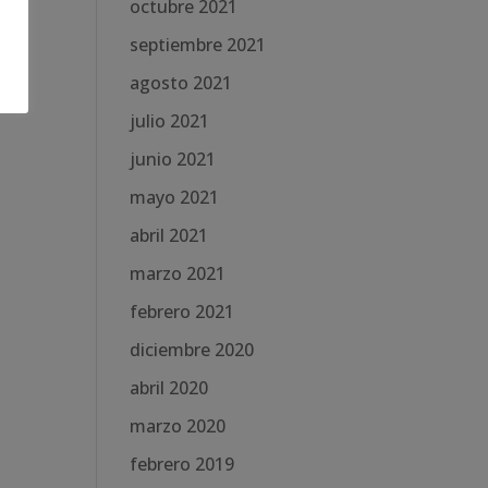
octubre 2021
septiembre 2021
agosto 2021
julio 2021
junio 2021
mayo 2021
abril 2021
marzo 2021
febrero 2021
diciembre 2020
abril 2020
marzo 2020
febrero 2019