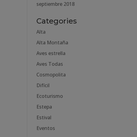
septiembre 2018
Categories
Alta
Alta Montaña
Aves estrella
Aves Todas
Cosmopolita
Difícil
Ecoturismo
Estepa
Estival
Eventos