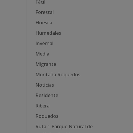
Fácil
Forestal
Huesca
Humedales
Invernal
Media
Migrante
Montaña Roquedos
Noticias
Residente
Ribera
Roquedos
Ruta 1 Parque Natural de