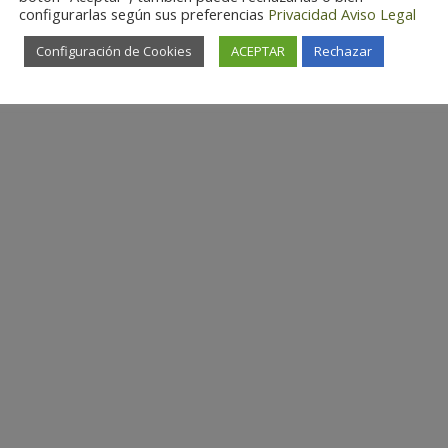
configurarlas según sus preferencias
Privacidad
Aviso Legal
Configuración de Cookies
ACEPTAR
Rechazar