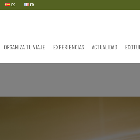
ES
FR
ORGANIZA TU VIAJE
EXPERIENCIAS
ACTUALIDAD
ECOTU