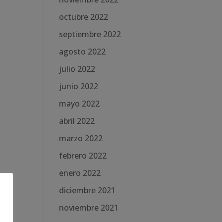
octubre 2022
septiembre 2022
agosto 2022
julio 2022
junio 2022
mayo 2022
abril 2022
marzo 2022
febrero 2022
enero 2022
diciembre 2021
noviembre 2021