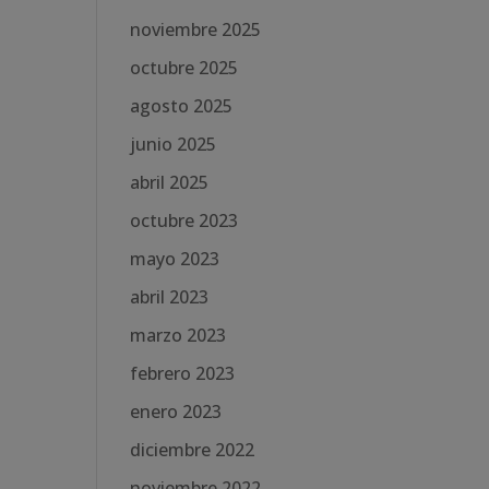
noviembre 2025
octubre 2025
agosto 2025
junio 2025
abril 2025
octubre 2023
mayo 2023
abril 2023
marzo 2023
febrero 2023
enero 2023
diciembre 2022
noviembre 2022