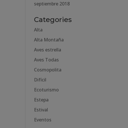
septiembre 2018
Categories
Alta
Alta Montaña
Aves estrella
Aves Todas
Cosmopolita
Difícil
Ecoturismo
Estepa
Estival
Eventos