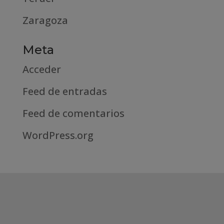
Zaragoza
Meta
Acceder
Feed de entradas
Feed de comentarios
WordPress.org