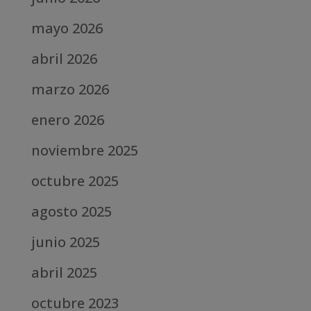
mayo 2026
abril 2026
marzo 2026
enero 2026
noviembre 2025
octubre 2025
agosto 2025
junio 2025
abril 2025
octubre 2023