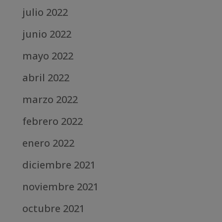
julio 2022
junio 2022
mayo 2022
abril 2022
marzo 2022
febrero 2022
enero 2022
diciembre 2021
noviembre 2021
octubre 2021