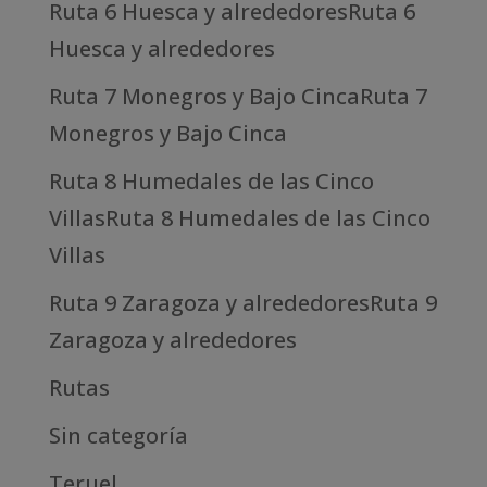
Ruta 6 Huesca y alrededoresRuta 6
Huesca y alrededores
Ruta 7 Monegros y Bajo CincaRuta 7
Monegros y Bajo Cinca
Ruta 8 Humedales de las Cinco
VillasRuta 8 Humedales de las Cinco
Villas
Ruta 9 Zaragoza y alrededoresRuta 9
Zaragoza y alrededores
Rutas
Sin categoría
Teruel