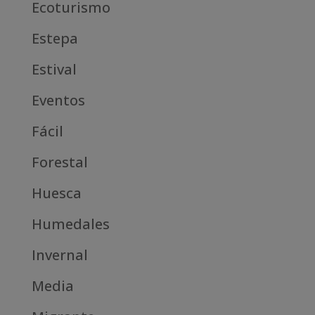
Ecoturismo
Estepa
Estival
Eventos
Fácil
Forestal
Huesca
Humedales
Invernal
Media