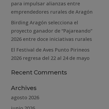
para impulsar alianzas entre
emprendedores rurales de Aragón
Birding Aragón selecciona el
proyecto ganador de “Pajareando”
2026 entre doce iniciativas rurales
El Festival de Aves Punto Pirineos
2026 regresa del 22 al 24 de mayo
Recent Comments
Archives
agosto 2026
junio 2026