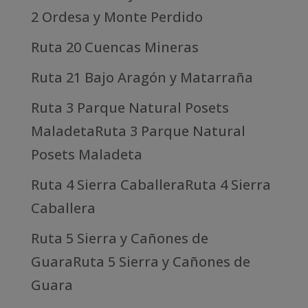
2 Ordesa y Monte Perdido
Ruta 20 Cuencas Mineras
Ruta 21 Bajo Aragón y Matarraña
Ruta 3 Parque Natural Posets
MaladetaRuta 3 Parque Natural
Posets Maladeta
Ruta 4 Sierra CaballeraRuta 4 Sierra
Caballera
Ruta 5 Sierra y Cañones de
GuaraRuta 5 Sierra y Cañones de
Guara