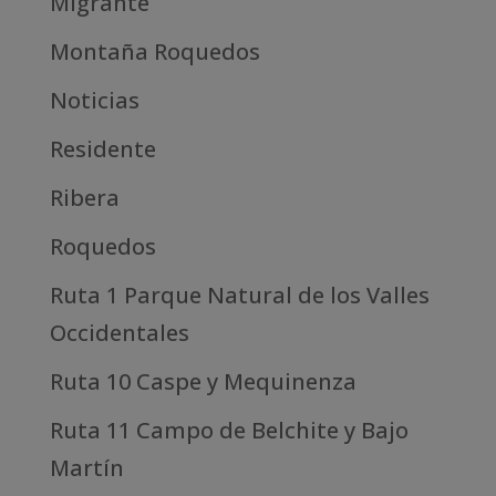
Migrante
Montaña Roquedos
Noticias
Residente
Ribera
Roquedos
Ruta 1 Parque Natural de los Valles
Occidentales
Ruta 10 Caspe y Mequinenza
Ruta 11 Campo de Belchite y Bajo
Martín