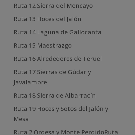
Ruta 12 Sierra del Moncayo
Ruta 13 Hoces del Jalón
Ruta 14 Laguna de Gallocanta
Ruta 15 Maestrazgo
Ruta 16 Alrededores de Teruel
Ruta 17 Sierras de Gúdar y
Javalambre
Ruta 18 Sierra de Albarracín
Ruta 19 Hoces y Sotos del Jalón y
Mesa
Ruta 2 Ordesa y Monte PerdidoRuta