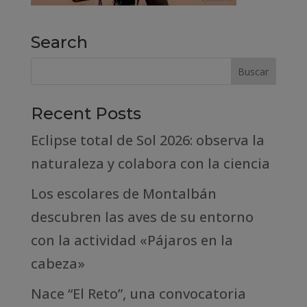
Search
Recent Posts
Eclipse total de Sol 2026: observa la
naturaleza y colabora con la ciencia
Los escolares de Montalbán
descubren las aves de su entorno
con la actividad «Pájaros en la
cabeza»
Nace “El Reto”, una convocatoria