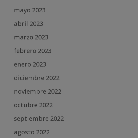
mayo 2023
abril 2023
marzo 2023
febrero 2023
enero 2023
diciembre 2022
noviembre 2022
octubre 2022
septiembre 2022
agosto 2022