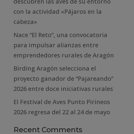
descubren las aves de su entorno
con la actividad «Pájaros en la
cabeza»
Nace “El Reto”, una convocatoria
para impulsar alianzas entre
emprendedores rurales de Aragón
Birding Aragón selecciona el
proyecto ganador de “Pajareando”
2026 entre doce iniciativas rurales
El Festival de Aves Punto Pirineos
2026 regresa del 22 al 24 de mayo
Recent Comments