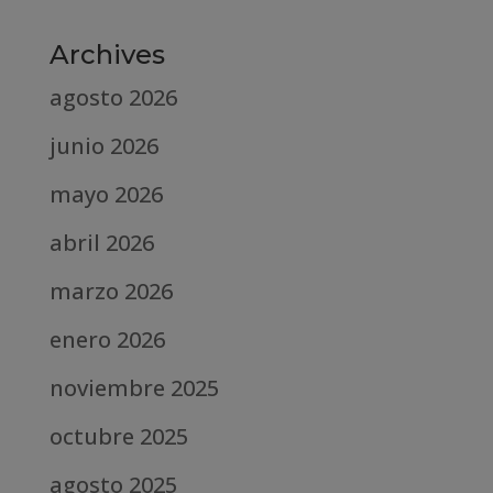
Archives
agosto 2026
junio 2026
mayo 2026
abril 2026
marzo 2026
enero 2026
noviembre 2025
octubre 2025
agosto 2025