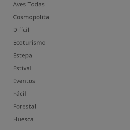
Aves Todas
Cosmopolita
Difícil
Ecoturismo
Estepa
Estival
Eventos
Fácil
Forestal
Huesca