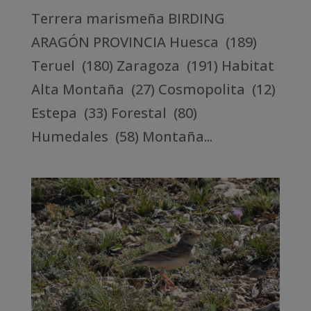
Terrera marismeña BIRDING
ARAGÓN PROVINCIA Huesca (189)
Teruel (180) Zaragoza (191) Habitat
Alta Montaña (27) Cosmopolita (12)
Estepa (33) Forestal (80)
Humedales (58) Montaña...