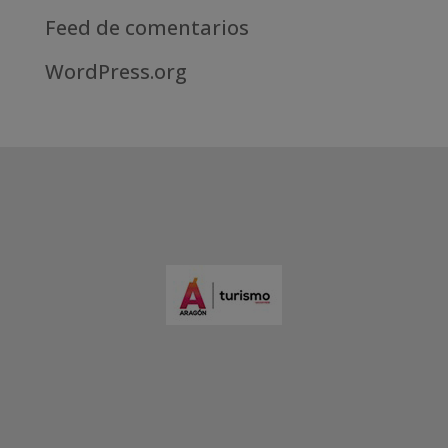
Feed de comentarios
WordPress.org