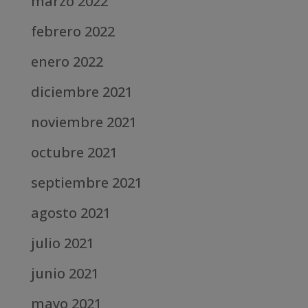
marzo 2022
febrero 2022
enero 2022
diciembre 2021
noviembre 2021
octubre 2021
septiembre 2021
agosto 2021
julio 2021
junio 2021
mayo 2021