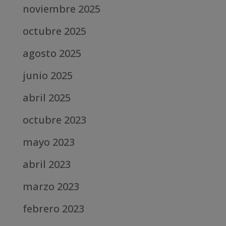
noviembre 2025
octubre 2025
agosto 2025
junio 2025
abril 2025
octubre 2023
mayo 2023
abril 2023
marzo 2023
febrero 2023