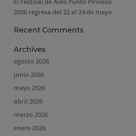
El Festival de Aves Punto Pirineos
2026 regresa del 22 al 24 de mayo
Recent Comments
Archives
agosto 2026
junio 2026
mayo 2026
abril 2026
marzo 2026
enero 2026