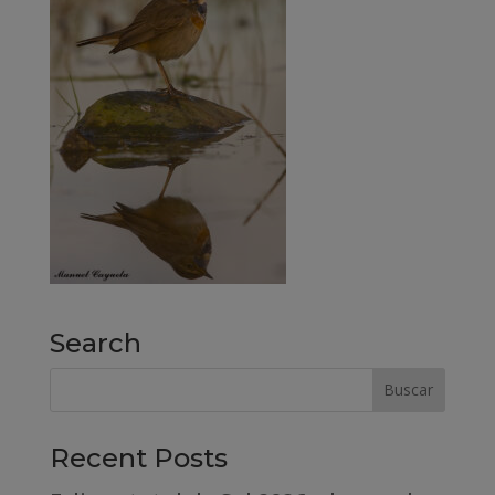
Search
Recent Posts