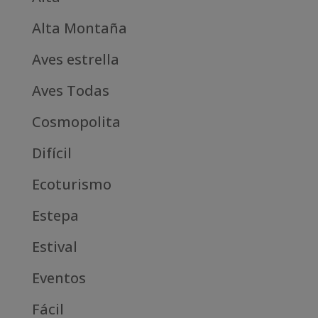
Alta Montaña
Aves estrella
Aves Todas
Cosmopolita
Difícil
Ecoturismo
Estepa
Estival
Eventos
Fácil