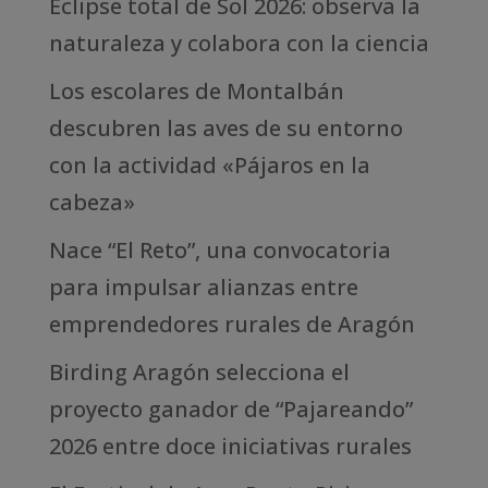
Eclipse total de Sol 2026: observa la
naturaleza y colabora con la ciencia
Los escolares de Montalbán
descubren las aves de su entorno
con la actividad «Pájaros en la
cabeza»
Nace “El Reto”, una convocatoria
para impulsar alianzas entre
emprendedores rurales de Aragón
Birding Aragón selecciona el
proyecto ganador de “Pajareando”
2026 entre doce iniciativas rurales