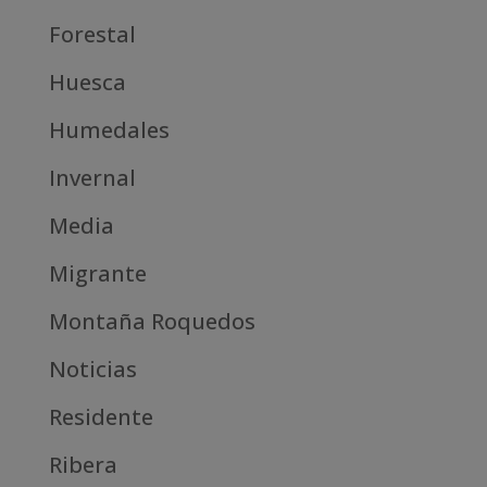
Forestal
Huesca
Humedales
Invernal
Media
Migrante
Montaña Roquedos
Noticias
Residente
Ribera