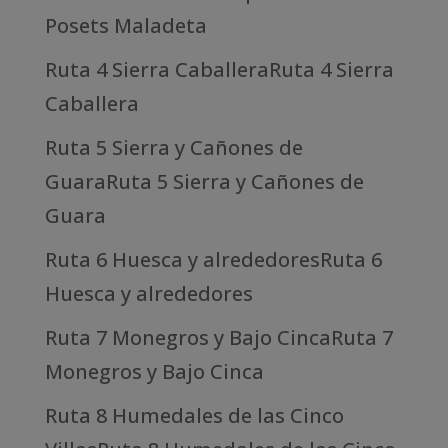
Posets Maladeta
Ruta 4 Sierra CaballeraRuta 4 Sierra
Caballera
Ruta 5 Sierra y Cañones de
GuaraRuta 5 Sierra y Cañones de
Guara
Ruta 6 Huesca y alrededoresRuta 6
Huesca y alrededores
Ruta 7 Monegros y Bajo CincaRuta 7
Monegros y Bajo Cinca
Ruta 8 Humedales de las Cinco