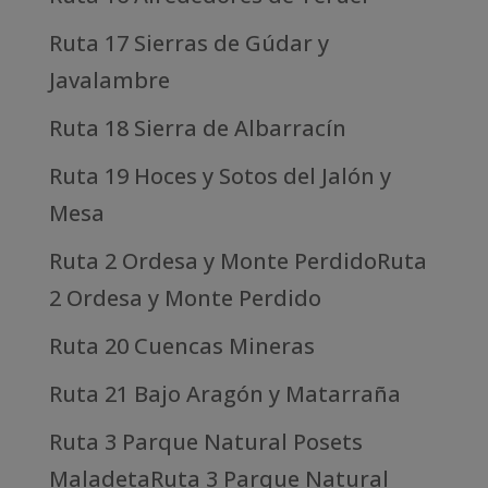
Ruta 17 Sierras de Gúdar y
Javalambre
Ruta 18 Sierra de Albarracín
Ruta 19 Hoces y Sotos del Jalón y
Mesa
Ruta 2 Ordesa y Monte PerdidoRuta
2 Ordesa y Monte Perdido
Ruta 20 Cuencas Mineras
Ruta 21 Bajo Aragón y Matarraña
Ruta 3 Parque Natural Posets
MaladetaRuta 3 Parque Natural