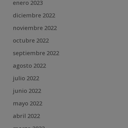
enero 2023
diciembre 2022
noviembre 2022
octubre 2022
septiembre 2022
agosto 2022
julio 2022
junio 2022
mayo 2022
abril 2022