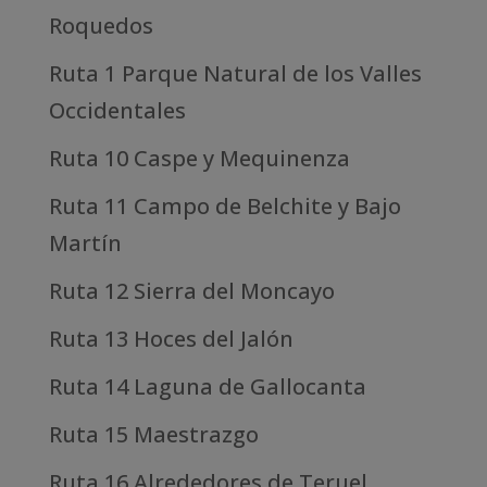
Roquedos
Ruta 1 Parque Natural de los Valles
Occidentales
Ruta 10 Caspe y Mequinenza
Ruta 11 Campo de Belchite y Bajo
Martín
Ruta 12 Sierra del Moncayo
Ruta 13 Hoces del Jalón
Ruta 14 Laguna de Gallocanta
Ruta 15 Maestrazgo
Ruta 16 Alrededores de Teruel