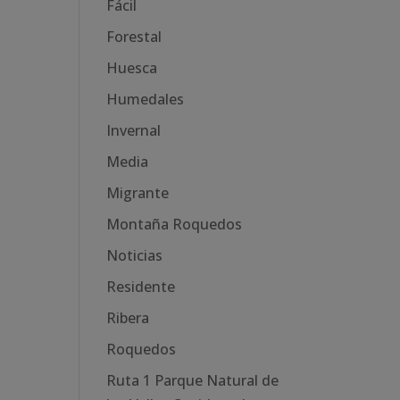
Fácil
Forestal
Huesca
Humedales
Invernal
Media
Migrante
Montaña Roquedos
Noticias
Residente
Ribera
Roquedos
Ruta 1 Parque Natural de