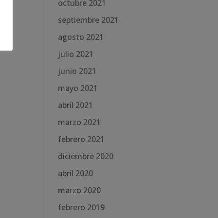
octubre 2021
septiembre 2021
agosto 2021
julio 2021
junio 2021
mayo 2021
abril 2021
marzo 2021
febrero 2021
diciembre 2020
abril 2020
marzo 2020
febrero 2019