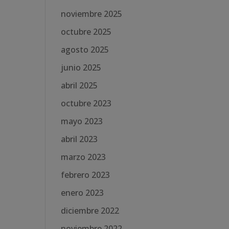
noviembre 2025
octubre 2025
agosto 2025
junio 2025
abril 2025
octubre 2023
mayo 2023
abril 2023
marzo 2023
febrero 2023
enero 2023
diciembre 2022
noviembre 2022