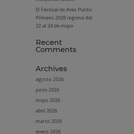
El Festival de Aves Punto
Pirineos 2026 regresa del
22 al 24 de mayo
Recent
Comments
Archives
agosto 2026
junio 2026
mayo 2026
abril 2026
marzo 2026
enero 2026