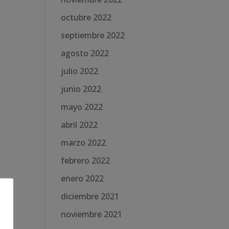
octubre 2022
septiembre 2022
agosto 2022
julio 2022
junio 2022
mayo 2022
abril 2022
marzo 2022
febrero 2022
enero 2022
diciembre 2021
noviembre 2021