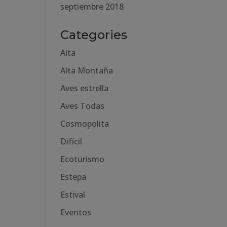
septiembre 2018
Categories
Alta
Alta Montaña
Aves estrella
Aves Todas
Cosmopolita
Difícil
Ecoturismo
Estepa
Estival
Eventos