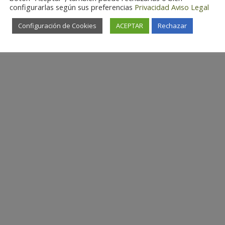
configurarlas según sus preferencias
Privacidad
Aviso Legal
Configuración de Cookies
ACEPTAR
Rechazar