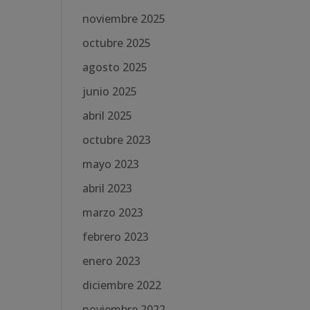
noviembre 2025
octubre 2025
agosto 2025
junio 2025
abril 2025
octubre 2023
mayo 2023
abril 2023
marzo 2023
febrero 2023
enero 2023
diciembre 2022
noviembre 2022