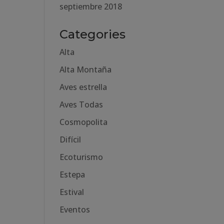
septiembre 2018
Categories
Alta
Alta Montaña
Aves estrella
Aves Todas
Cosmopolita
Difícil
Ecoturismo
Estepa
Estival
Eventos