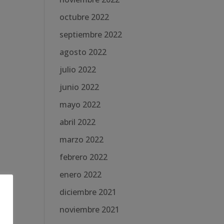
octubre 2022
septiembre 2022
agosto 2022
julio 2022
junio 2022
mayo 2022
abril 2022
marzo 2022
febrero 2022
enero 2022
diciembre 2021
noviembre 2021