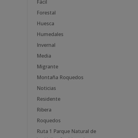
Fácil
Forestal
Huesca
Humedales
Invernal
Media
Migrante
Montaña Roquedos
Noticias
Residente
Ribera
Roquedos
Ruta 1 Parque Natural de