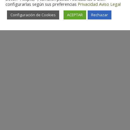
configurarlas según sus preferencias
Privacidad
Aviso Legal
Configuración de Cookies
ACEPTAR
Rechazar