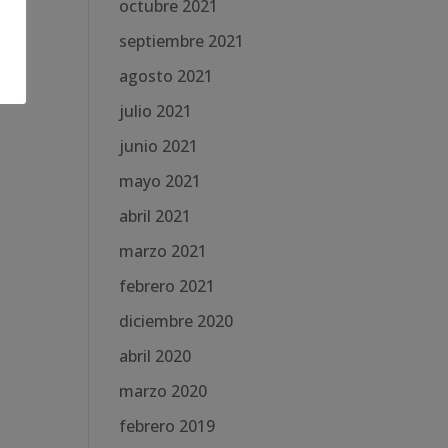
octubre 2021
septiembre 2021
agosto 2021
julio 2021
junio 2021
mayo 2021
abril 2021
marzo 2021
febrero 2021
diciembre 2020
abril 2020
marzo 2020
febrero 2019