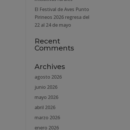
El Festival de Aves Punto
Pirineos 2026 regresa del
22 al 24 de mayo
Recent
Comments
Archives
agosto 2026
junio 2026
mayo 2026
abril 2026
marzo 2026
enero 2026