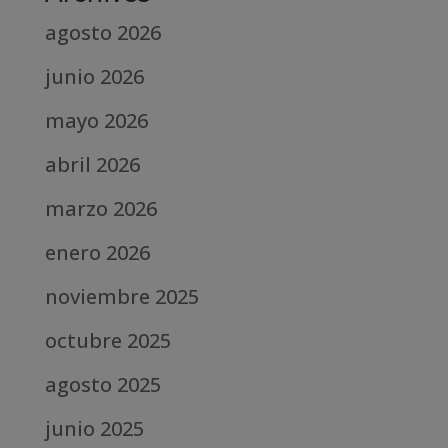
agosto 2026
junio 2026
mayo 2026
abril 2026
marzo 2026
enero 2026
noviembre 2025
octubre 2025
agosto 2025
junio 2025