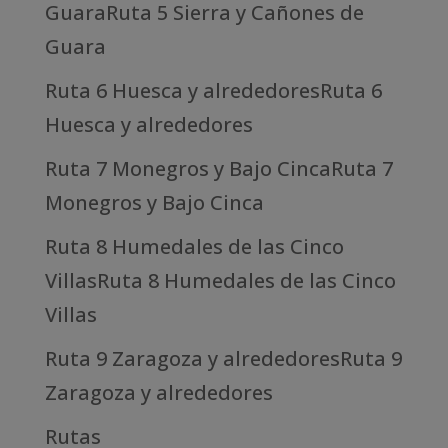
GuaraRuta 5 Sierra y Cañones de
Guara
Ruta 6 Huesca y alrededoresRuta 6
Huesca y alrededores
Ruta 7 Monegros y Bajo CincaRuta 7
Monegros y Bajo Cinca
Ruta 8 Humedales de las Cinco
VillasRuta 8 Humedales de las Cinco
Villas
Ruta 9 Zaragoza y alrededoresRuta 9
Zaragoza y alrededores
Rutas