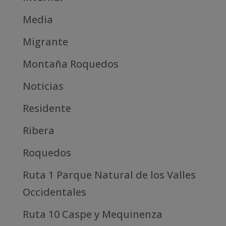
Media
Migrante
Montaña Roquedos
Noticias
Residente
Ribera
Roquedos
Ruta 1 Parque Natural de los Valles
Occidentales
Ruta 10 Caspe y Mequinenza