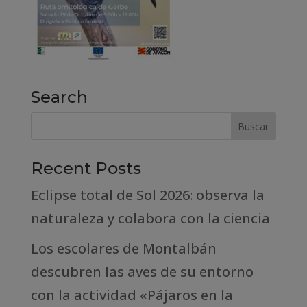
Search
Recent Posts
Eclipse total de Sol 2026: observa la
naturaleza y colabora con la ciencia
Los escolares de Montalbán
descubren las aves de su entorno
con la actividad «Pájaros en la