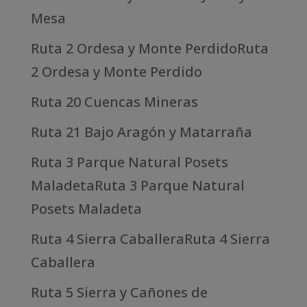
Mesa
Ruta 2 Ordesa y Monte PerdidoRuta
2 Ordesa y Monte Perdido
Ruta 20 Cuencas Mineras
Ruta 21 Bajo Aragón y Matarraña
Ruta 3 Parque Natural Posets
MaladetaRuta 3 Parque Natural
Posets Maladeta
Ruta 4 Sierra CaballeraRuta 4 Sierra
Caballera
Ruta 5 Sierra y Cañones de