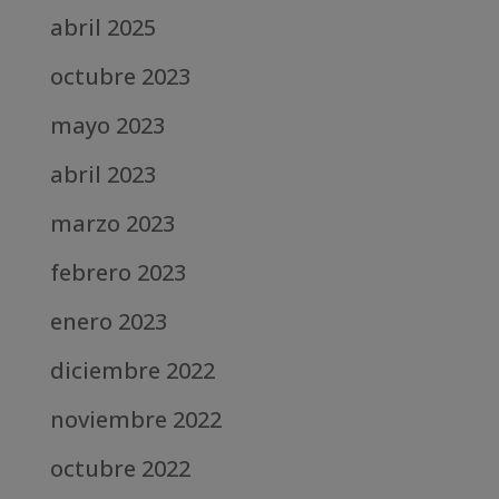
abril 2025
octubre 2023
mayo 2023
abril 2023
marzo 2023
febrero 2023
enero 2023
diciembre 2022
noviembre 2022
octubre 2022