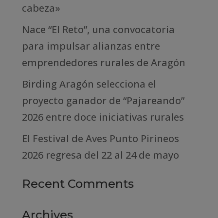
cabeza»
Nace “El Reto”, una convocatoria
para impulsar alianzas entre
emprendedores rurales de Aragón
Birding Aragón selecciona el
proyecto ganador de “Pajareando”
2026 entre doce iniciativas rurales
El Festival de Aves Punto Pirineos
2026 regresa del 22 al 24 de mayo
Recent Comments
Archives