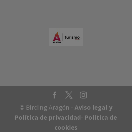
© Birding Aragón -
Aviso legal y
Política de privacidad
-
Política de
cookies