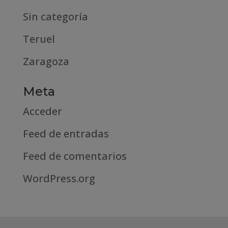
Sin categoría
Teruel
Zaragoza
Meta
Acceder
Feed de entradas
Feed de comentarios
WordPress.org