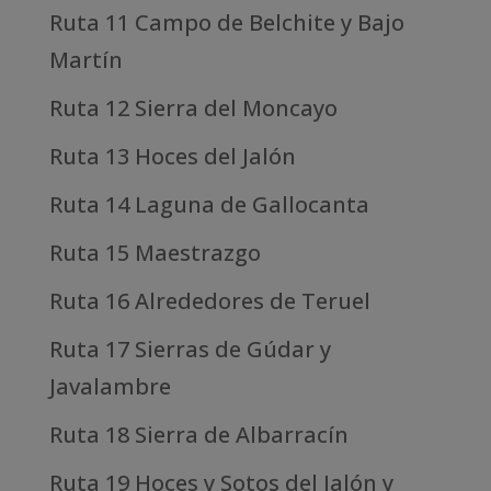
Ruta 11 Campo de Belchite y Bajo
Martín
Ruta 12 Sierra del Moncayo
Ruta 13 Hoces del Jalón
Ruta 14 Laguna de Gallocanta
Ruta 15 Maestrazgo
Ruta 16 Alrededores de Teruel
Ruta 17 Sierras de Gúdar y
Javalambre
Ruta 18 Sierra de Albarracín
Ruta 19 Hoces y Sotos del Jalón y