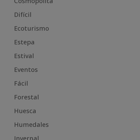
Cosmopolita
Difícil
Ecoturismo
Estepa
Estival
Eventos
Fácil
Forestal
Huesca
Humedales
Invernal