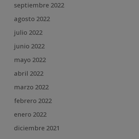
septiembre 2022
agosto 2022
julio 2022
junio 2022
mayo 2022
abril 2022
marzo 2022
febrero 2022
enero 2022
diciembre 2021