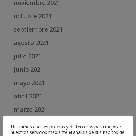
noviembre 2021
octubre 2021
septiembre 2021
agosto 2021
julio 2021
junio 2021
mayo 2021
abril 2021
marzo 2021
febrero 2021
Utilizamos cookies propias y de terceros para mejorar
nuestros servicios mediante el análisis de sus hábitos de