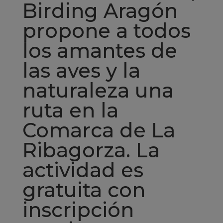
Birding Aragón
propone a todos
los amantes de
las aves y la
naturaleza una
ruta en la
Comarca de La
Ribagorza. La
actividad es
gratuita con
inscripción