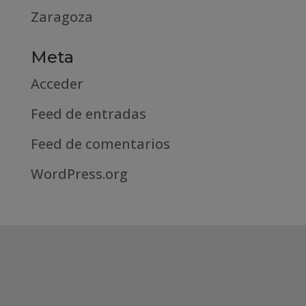
Zaragoza
Meta
Acceder
Feed de entradas
Feed de comentarios
WordPress.org