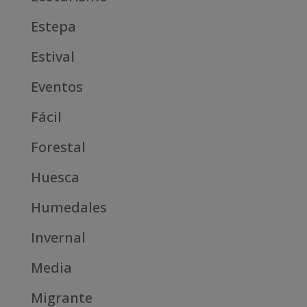
Estepa
Estival
Eventos
Fácil
Forestal
Huesca
Humedales
Invernal
Media
Migrante