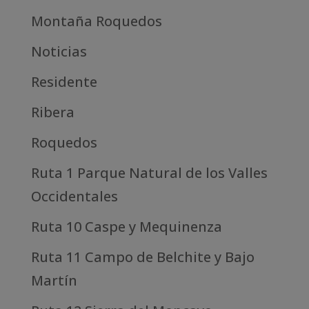
Montaña Roquedos
Noticias
Residente
Ribera
Roquedos
Ruta 1 Parque Natural de los Valles
Occidentales
Ruta 10 Caspe y Mequinenza
Ruta 11 Campo de Belchite y Bajo
Martín