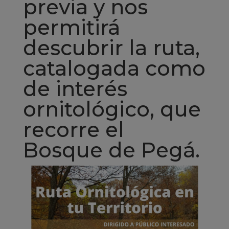
previa y nos
permitirá
descubrir la ruta,
catalogada como
de interés
ornitológico, que
recorre el
Bosque de Pegá.