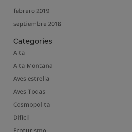
febrero 2019
septiembre 2018
Categories
Alta
Alta Montaña
Aves estrella
Aves Todas
Cosmopolita
Difícil
Ecoturismo