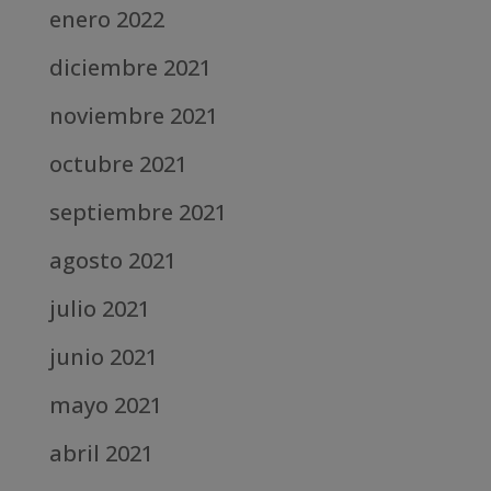
enero 2022
diciembre 2021
noviembre 2021
octubre 2021
septiembre 2021
agosto 2021
julio 2021
junio 2021
mayo 2021
abril 2021