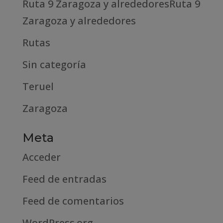
Ruta 9 Zaragoza y alrededoresRuta 9
Zaragoza y alrededores
Rutas
Sin categoría
Teruel
Zaragoza
Meta
Acceder
Feed de entradas
Feed de comentarios
WordPress.org