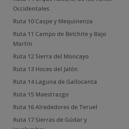
Occidentales
Ruta 10 Caspe y Mequinenza
Ruta 11 Campo de Belchite y Bajo
Martín
Ruta 12 Sierra del Moncayo
Ruta 13 Hoces del Jalón
Ruta 14 Laguna de Gallocanta
Ruta 15 Maestrazgo
Ruta 16 Alrededores de Teruel
Ruta 17 Sierras de Gúdar y