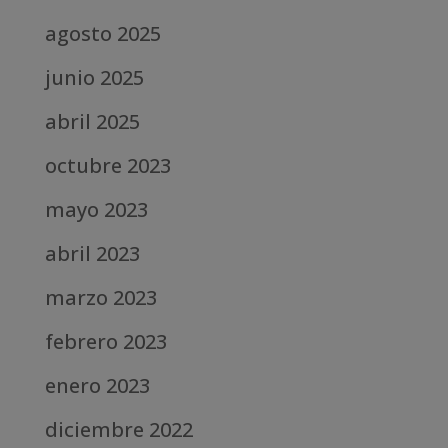
agosto 2025
junio 2025
abril 2025
octubre 2023
mayo 2023
abril 2023
marzo 2023
febrero 2023
enero 2023
diciembre 2022