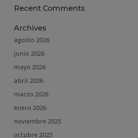
Recent Comments
Archives
agosto 2026
junio 2026
mayo 2026
abril 2026
marzo 2026
enero 2026
noviembre 2025
octubre 2025