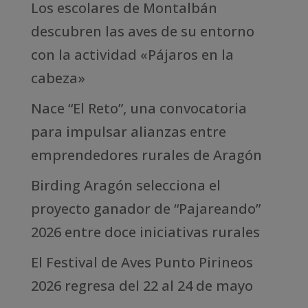
Los escolares de Montalbán
descubren las aves de su entorno
con la actividad «Pájaros en la
cabeza»
Nace “El Reto”, una convocatoria
para impulsar alianzas entre
emprendedores rurales de Aragón
Birding Aragón selecciona el
proyecto ganador de “Pajareando”
2026 entre doce iniciativas rurales
El Festival de Aves Punto Pirineos
2026 regresa del 22 al 24 de mayo