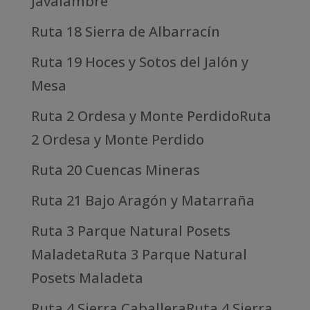
Javalambre
Ruta 18 Sierra de Albarracín
Ruta 19 Hoces y Sotos del Jalón y
Mesa
Ruta 2 Ordesa y Monte PerdidoRuta
2 Ordesa y Monte Perdido
Ruta 20 Cuencas Mineras
Ruta 21 Bajo Aragón y Matarraña
Ruta 3 Parque Natural Posets
MaladetaRuta 3 Parque Natural
Posets Maladeta
Ruta 4 Sierra CaballeraRuta 4 Sierra