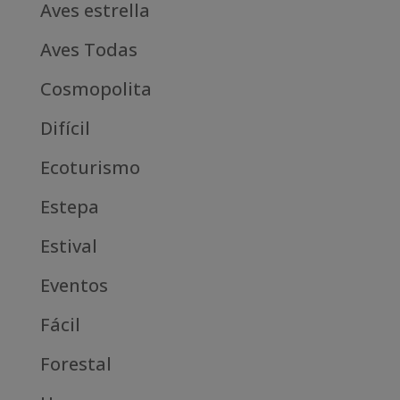
Aves estrella
Aves Todas
Cosmopolita
Difícil
Ecoturismo
Estepa
Estival
Eventos
Fácil
Forestal