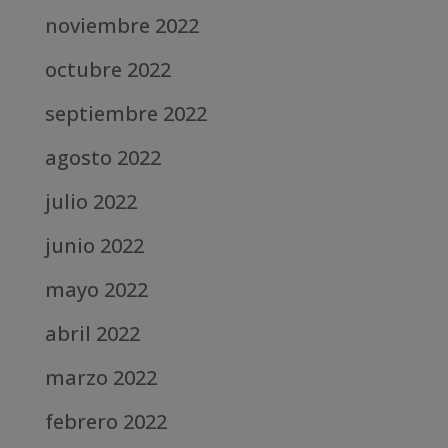
noviembre 2022
octubre 2022
septiembre 2022
agosto 2022
julio 2022
junio 2022
mayo 2022
abril 2022
marzo 2022
febrero 2022