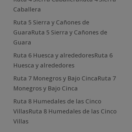
Caballera
Ruta 5 Sierra y Cañones de
GuaraRuta 5 Sierra y Cañones de
Guara
Ruta 6 Huesca y alrededoresRuta 6
Huesca y alrededores
Ruta 7 Monegros y Bajo CincaRuta 7
Monegros y Bajo Cinca
Ruta 8 Humedales de las Cinco
VillasRuta 8 Humedales de las Cinco
Villas