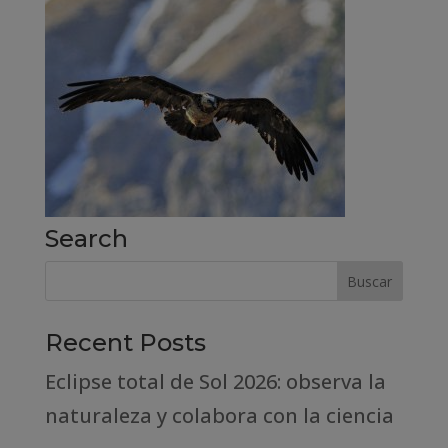
Search
Recent Posts
Eclipse total de Sol 2026: observa la
naturaleza y colabora con la ciencia