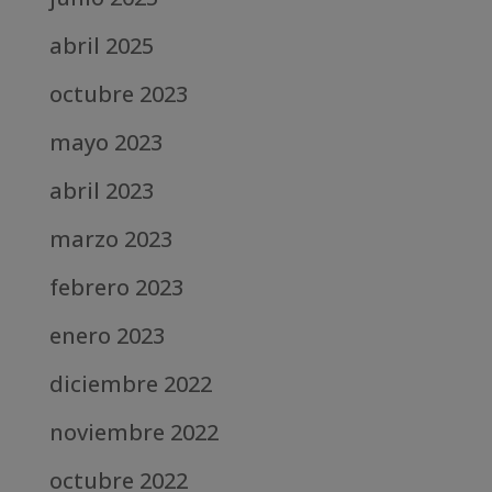
abril 2025
octubre 2023
mayo 2023
abril 2023
marzo 2023
febrero 2023
enero 2023
diciembre 2022
noviembre 2022
octubre 2022