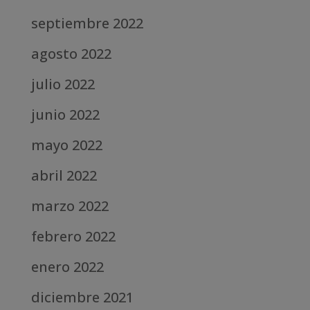
septiembre 2022
agosto 2022
julio 2022
junio 2022
mayo 2022
abril 2022
marzo 2022
febrero 2022
enero 2022
diciembre 2021