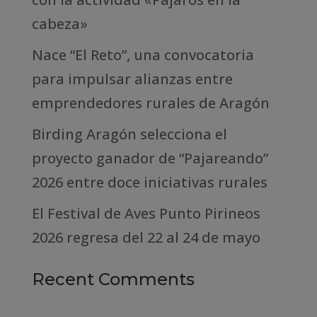
cabeza»
Nace “El Reto”, una convocatoria
para impulsar alianzas entre
emprendedores rurales de Aragón
Birding Aragón selecciona el
proyecto ganador de “Pajareando”
2026 entre doce iniciativas rurales
El Festival de Aves Punto Pirineos
2026 regresa del 22 al 24 de mayo
Recent Comments