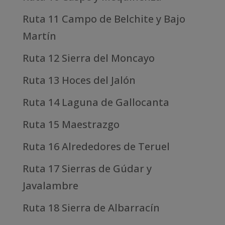
Ruta 11 Campo de Belchite y Bajo
Martín
Ruta 12 Sierra del Moncayo
Ruta 13 Hoces del Jalón
Ruta 14 Laguna de Gallocanta
Ruta 15 Maestrazgo
Ruta 16 Alrededores de Teruel
Ruta 17 Sierras de Gúdar y
Javalambre
Ruta 18 Sierra de Albarracín