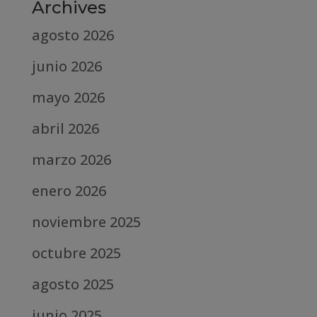
Archives
agosto 2026
junio 2026
mayo 2026
abril 2026
marzo 2026
enero 2026
noviembre 2025
octubre 2025
agosto 2025
junio 2025