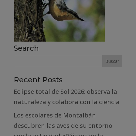
Search
Recent Posts
Eclipse total de Sol 2026: observa la
naturaleza y colabora con la ciencia
Los escolares de Montalbán
descubren las aves de su entorno
con la actividad «Pájaros en la