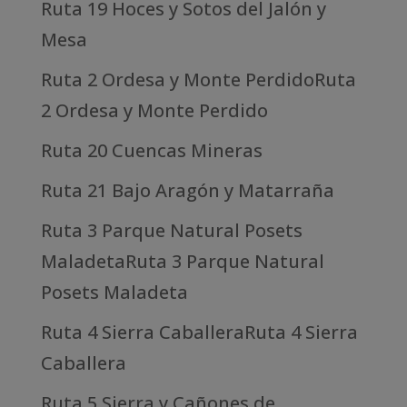
Ruta 19 Hoces y Sotos del Jalón y
Mesa
Ruta 2 Ordesa y Monte PerdidoRuta
2 Ordesa y Monte Perdido
Ruta 20 Cuencas Mineras
Ruta 21 Bajo Aragón y Matarraña
Ruta 3 Parque Natural Posets
MaladetaRuta 3 Parque Natural
Posets Maladeta
Ruta 4 Sierra CaballeraRuta 4 Sierra
Caballera
Ruta 5 Sierra y Cañones de