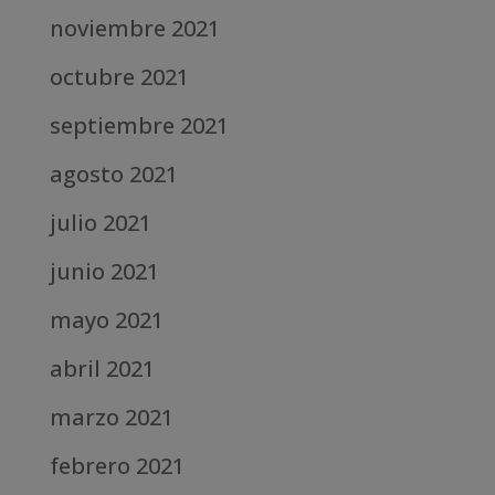
noviembre 2021
octubre 2021
septiembre 2021
agosto 2021
julio 2021
junio 2021
mayo 2021
abril 2021
marzo 2021
febrero 2021