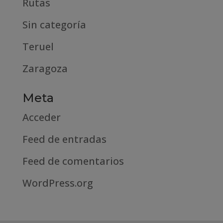
Rutas
Sin categoría
Teruel
Zaragoza
Meta
Acceder
Feed de entradas
Feed de comentarios
WordPress.org