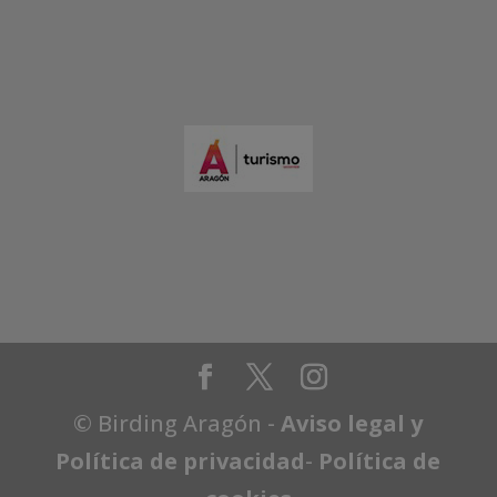
© Birding Aragón -
Aviso legal y
Política de privacidad
-
Política de