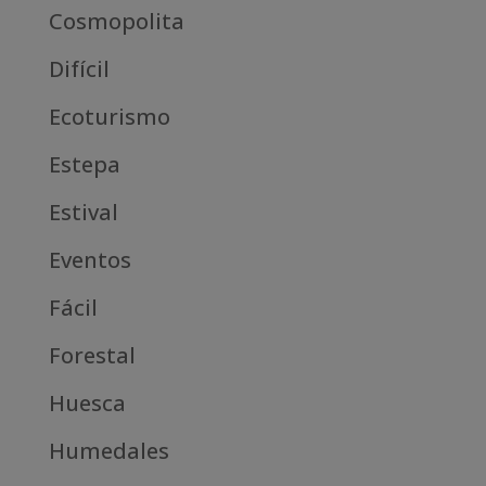
Cosmopolita
Difícil
Ecoturismo
Estepa
Estival
Eventos
Fácil
Forestal
Huesca
Humedales