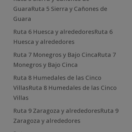
GuaraRuta 5 Sierra y Cañones de
Guara
Ruta 6 Huesca y alrededoresRuta 6
Huesca y alrededores
Ruta 7 Monegros y Bajo CincaRuta 7
Monegros y Bajo Cinca
Ruta 8 Humedales de las Cinco
VillasRuta 8 Humedales de las Cinco
Villas
Ruta 9 Zaragoza y alrededoresRuta 9
Zaragoza y alrededores