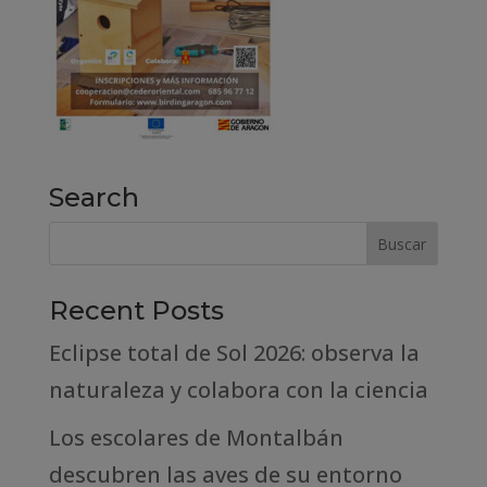
Search
Recent Posts
Eclipse total de Sol 2026: observa la
naturaleza y colabora con la ciencia
Los escolares de Montalbán
descubren las aves de su entorno