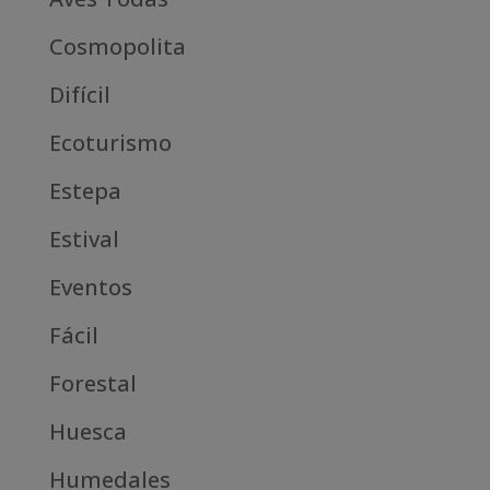
Cosmopolita
Difícil
Ecoturismo
Estepa
Estival
Eventos
Fácil
Forestal
Huesca
Humedales