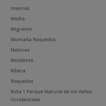
Invernal
Media
Migrante
Montaña Roquedos
Noticias
Residente
Ribera
Roquedos
Ruta 1 Parque Natural de los Valles
Occidentales