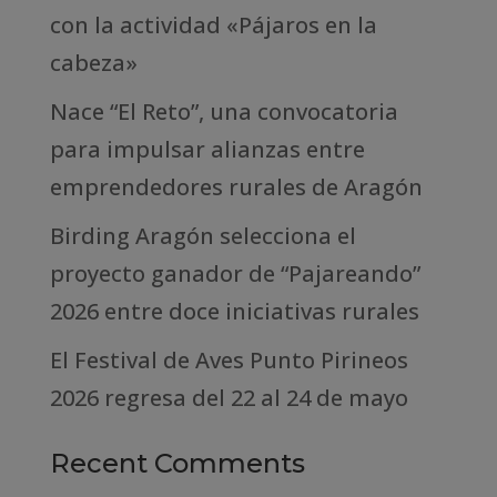
con la actividad «Pájaros en la
cabeza»
Nace “El Reto”, una convocatoria
para impulsar alianzas entre
emprendedores rurales de Aragón
Birding Aragón selecciona el
proyecto ganador de “Pajareando”
2026 entre doce iniciativas rurales
El Festival de Aves Punto Pirineos
2026 regresa del 22 al 24 de mayo
Recent Comments