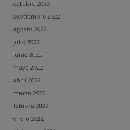
octubre 2022
septiembre 2022
agosto 2022
julio 2022
junio 2022
mayo 2022
abril 2022
marzo 2022
febrero 2022
enero 2022