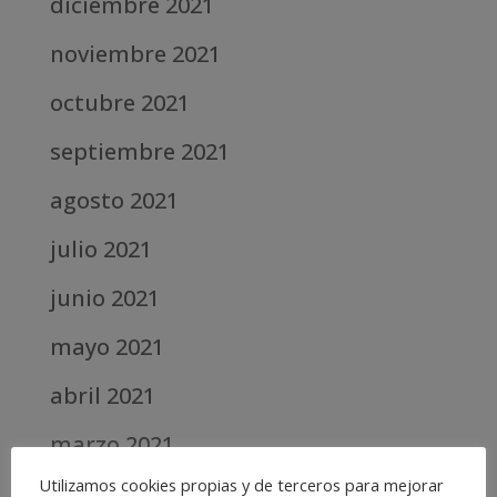
diciembre 2021
noviembre 2021
octubre 2021
septiembre 2021
agosto 2021
julio 2021
junio 2021
mayo 2021
abril 2021
marzo 2021
Utilizamos cookies propias y de terceros para mejorar
febrero 2021