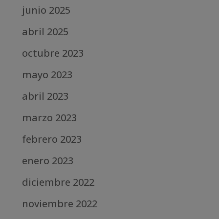
junio 2025
abril 2025
octubre 2023
mayo 2023
abril 2023
marzo 2023
febrero 2023
enero 2023
diciembre 2022
noviembre 2022