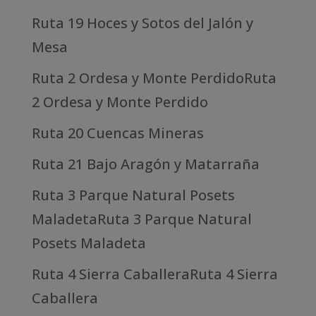
Ruta 19 Hoces y Sotos del Jalón y
Mesa
Ruta 2 Ordesa y Monte PerdidoRuta
2 Ordesa y Monte Perdido
Ruta 20 Cuencas Mineras
Ruta 21 Bajo Aragón y Matarraña
Ruta 3 Parque Natural Posets
MaladetaRuta 3 Parque Natural
Posets Maladeta
Ruta 4 Sierra CaballeraRuta 4 Sierra
Caballera