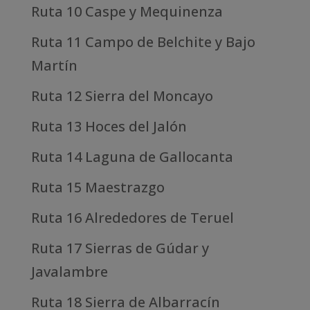
Ruta 10 Caspe y Mequinenza
Ruta 11 Campo de Belchite y Bajo
Martín
Ruta 12 Sierra del Moncayo
Ruta 13 Hoces del Jalón
Ruta 14 Laguna de Gallocanta
Ruta 15 Maestrazgo
Ruta 16 Alrededores de Teruel
Ruta 17 Sierras de Gúdar y
Javalambre
Ruta 18 Sierra de Albarracín