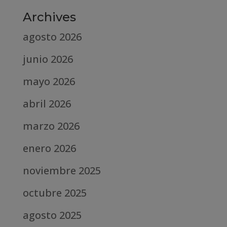
Archives
agosto 2026
junio 2026
mayo 2026
abril 2026
marzo 2026
enero 2026
noviembre 2025
octubre 2025
agosto 2025