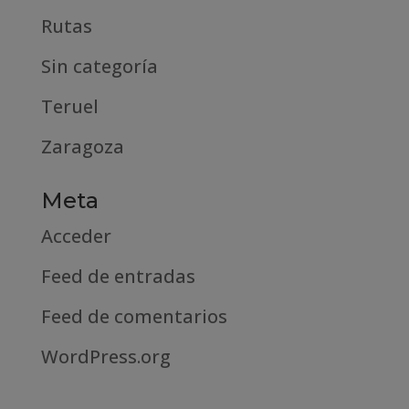
Rutas
Sin categoría
Teruel
Zaragoza
Meta
Acceder
Feed de entradas
Feed de comentarios
WordPress.org