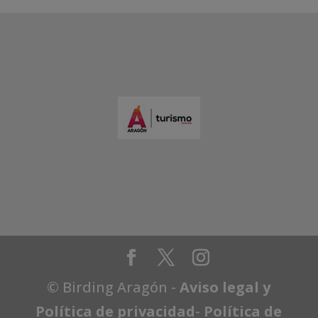
© Birding Aragón -
Aviso legal y
Política de privacidad
-
Política de