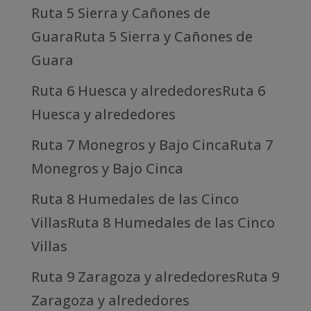
Ruta 5 Sierra y Cañones de
GuaraRuta 5 Sierra y Cañones de
Guara
Ruta 6 Huesca y alrededoresRuta 6
Huesca y alrededores
Ruta 7 Monegros y Bajo CincaRuta 7
Monegros y Bajo Cinca
Ruta 8 Humedales de las Cinco
VillasRuta 8 Humedales de las Cinco
Villas
Ruta 9 Zaragoza y alrededoresRuta 9
Zaragoza y alrededores