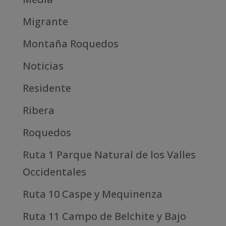
Migrante
Montaña Roquedos
Noticias
Residente
Ribera
Roquedos
Ruta 1 Parque Natural de los Valles
Occidentales
Ruta 10 Caspe y Mequinenza
Ruta 11 Campo de Belchite y Bajo