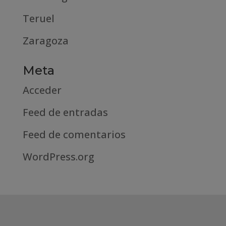
Teruel
Zaragoza
Meta
Acceder
Feed de entradas
Feed de comentarios
WordPress.org