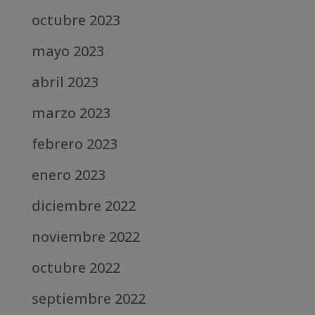
octubre 2023
mayo 2023
abril 2023
marzo 2023
febrero 2023
enero 2023
diciembre 2022
noviembre 2022
octubre 2022
septiembre 2022