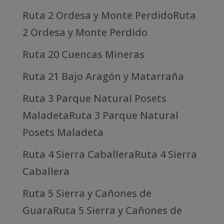
Ruta 2 Ordesa y Monte PerdidoRuta
2 Ordesa y Monte Perdido
Ruta 20 Cuencas Mineras
Ruta 21 Bajo Aragón y Matarraña
Ruta 3 Parque Natural Posets
MaladetaRuta 3 Parque Natural
Posets Maladeta
Ruta 4 Sierra CaballeraRuta 4 Sierra
Caballera
Ruta 5 Sierra y Cañones de
GuaraRuta 5 Sierra y Cañones de