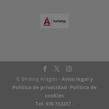
© Birding Aragón -
Aviso legal y
Política de privacidad
-
Política de
cookies
Tel. 978 732237
-