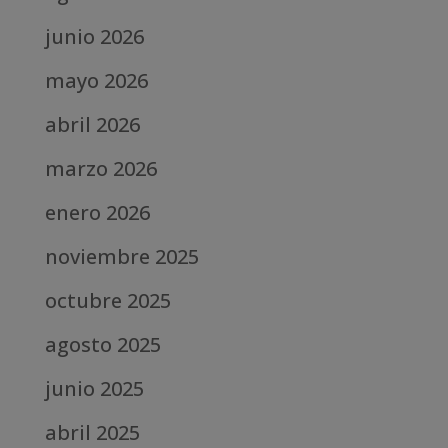
junio 2026
mayo 2026
abril 2026
marzo 2026
enero 2026
noviembre 2025
octubre 2025
agosto 2025
junio 2025
abril 2025