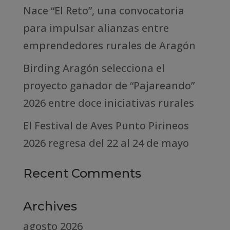
Nace “El Reto”, una convocatoria
para impulsar alianzas entre
emprendedores rurales de Aragón
Birding Aragón selecciona el
proyecto ganador de “Pajareando”
2026 entre doce iniciativas rurales
El Festival de Aves Punto Pirineos
2026 regresa del 22 al 24 de mayo
Recent Comments
Archives
agosto 2026