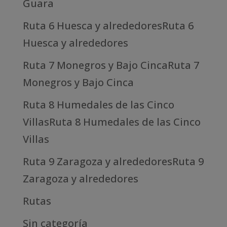
Guara
Ruta 6 Huesca y alrededoresRuta 6
Huesca y alrededores
Ruta 7 Monegros y Bajo CincaRuta 7
Monegros y Bajo Cinca
Ruta 8 Humedales de las Cinco
VillasRuta 8 Humedales de las Cinco
Villas
Ruta 9 Zaragoza y alrededoresRuta 9
Zaragoza y alrededores
Rutas
Sin categoría