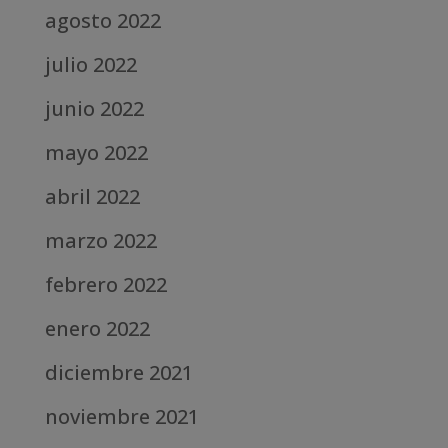
agosto 2022
julio 2022
junio 2022
mayo 2022
abril 2022
marzo 2022
febrero 2022
enero 2022
diciembre 2021
noviembre 2021