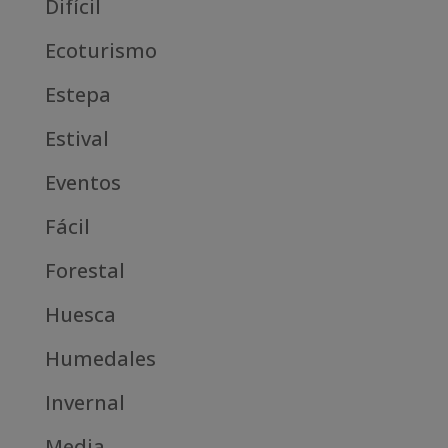
Difícil
Ecoturismo
Estepa
Estival
Eventos
Fácil
Forestal
Huesca
Humedales
Invernal
Media