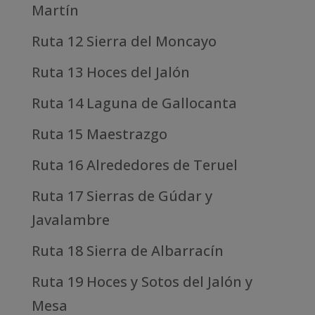
Martín
Ruta 12 Sierra del Moncayo
Ruta 13 Hoces del Jalón
Ruta 14 Laguna de Gallocanta
Ruta 15 Maestrazgo
Ruta 16 Alrededores de Teruel
Ruta 17 Sierras de Gúdar y
Javalambre
Ruta 18 Sierra de Albarracín
Ruta 19 Hoces y Sotos del Jalón y
Mesa