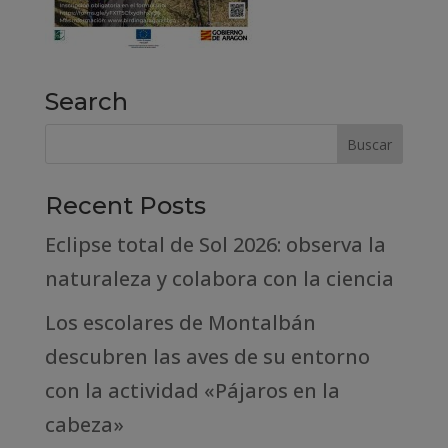
Search
Recent Posts
Eclipse total de Sol 2026: observa la
naturaleza y colabora con la ciencia
Los escolares de Montalbán
descubren las aves de su entorno
con la actividad «Pájaros en la
cabeza»