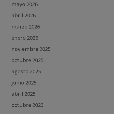
mayo 2026
abril 2026
marzo 2026
enero 2026
noviembre 2025
octubre 2025
agosto 2025
junio 2025
abril 2025
octubre 2023