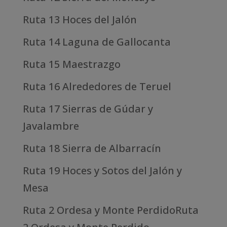
Ruta 13 Hoces del Jalón
Ruta 14 Laguna de Gallocanta
Ruta 15 Maestrazgo
Ruta 16 Alrededores de Teruel
Ruta 17 Sierras de Gúdar y
Javalambre
Ruta 18 Sierra de Albarracín
Ruta 19 Hoces y Sotos del Jalón y
Mesa
Ruta 2 Ordesa y Monte PerdidoRuta