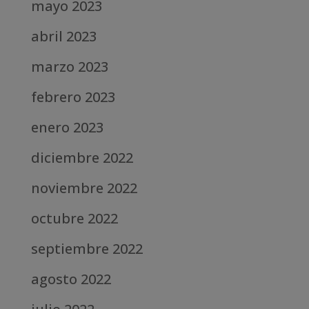
mayo 2023
abril 2023
marzo 2023
febrero 2023
enero 2023
diciembre 2022
noviembre 2022
octubre 2022
septiembre 2022
agosto 2022