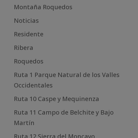
Montaña Roquedos
Noticias
Residente
Ribera
Roquedos
Ruta 1 Parque Natural de los Valles
Occidentales
Ruta 10 Caspe y Mequinenza
Ruta 11 Campo de Belchite y Bajo
Martín
Ruta 12 Sierra del Moncayo