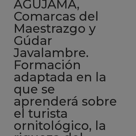
AGUJAMA,
Comarcas del
Maestrazgo y
Gúdar
Javalambre.
Formación
adaptada en la
que se
aprenderá sobre
el turista
ornitológico, la