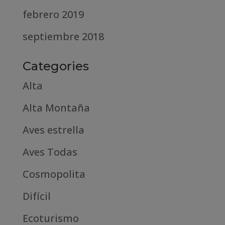
febrero 2019
septiembre 2018
Categories
Alta
Alta Montaña
Aves estrella
Aves Todas
Cosmopolita
Difícil
Ecoturismo