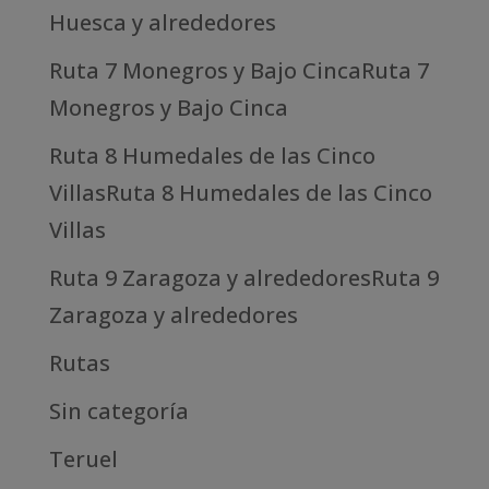
Huesca y alrededores
Ruta 7 Monegros y Bajo CincaRuta 7
Monegros y Bajo Cinca
Ruta 8 Humedales de las Cinco
VillasRuta 8 Humedales de las Cinco
Villas
Ruta 9 Zaragoza y alrededoresRuta 9
Zaragoza y alrededores
Rutas
Sin categoría
Teruel