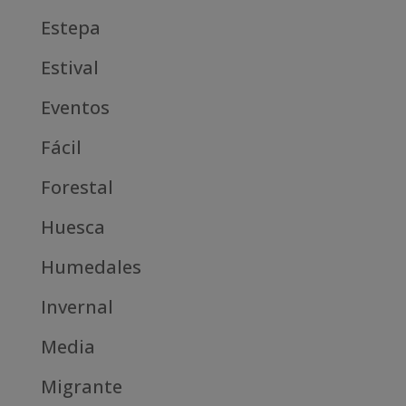
Estepa
Estival
Eventos
Fácil
Forestal
Huesca
Humedales
Invernal
Media
Migrante