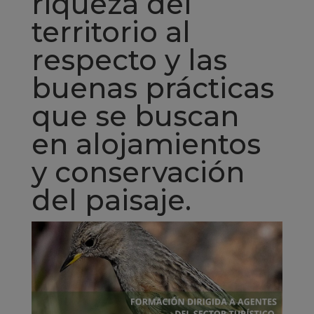
riqueza del
territorio al
respecto y las
buenas prácticas
que se buscan
en alojamientos
y conservación
del paisaje.