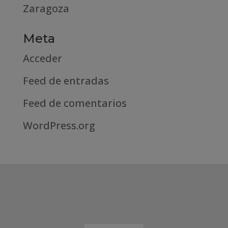
Zaragoza
Meta
Acceder
Feed de entradas
Feed de comentarios
WordPress.org