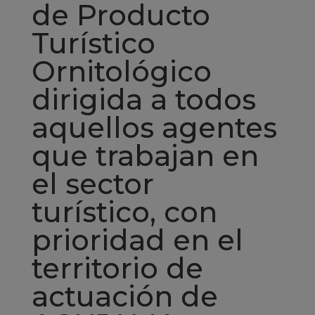
de Producto
Turístico
Ornitológico
dirigida a todos
aquellos agentes
que trabajan en
el sector
turístico, con
prioridad en el
territorio de
actuación de