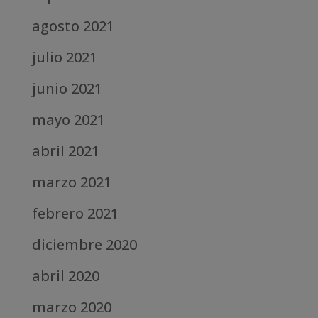
agosto 2021
julio 2021
junio 2021
mayo 2021
abril 2021
marzo 2021
febrero 2021
diciembre 2020
abril 2020
marzo 2020