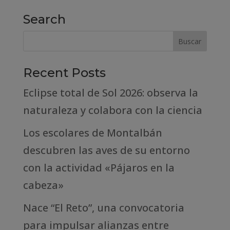
Search
Recent Posts
Eclipse total de Sol 2026: observa la
naturaleza y colabora con la ciencia
Los escolares de Montalbán
descubren las aves de su entorno
con la actividad «Pájaros en la
cabeza»
Nace “El Reto”, una convocatoria
para impulsar alianzas entre