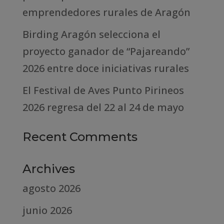
emprendedores rurales de Aragón
Birding Aragón selecciona el
proyecto ganador de “Pajareando”
2026 entre doce iniciativas rurales
El Festival de Aves Punto Pirineos
2026 regresa del 22 al 24 de mayo
Recent Comments
Archives
agosto 2026
junio 2026