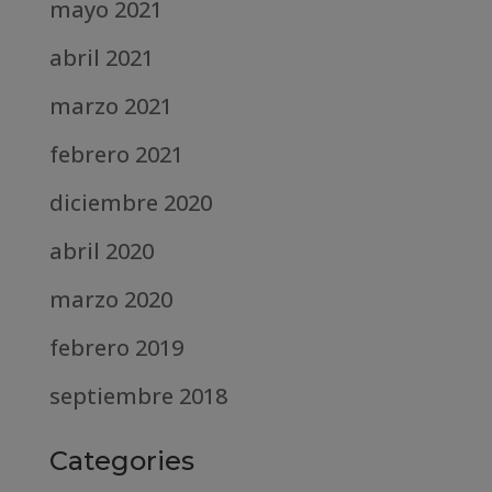
mayo 2021
abril 2021
marzo 2021
febrero 2021
diciembre 2020
abril 2020
marzo 2020
febrero 2019
septiembre 2018
Categories