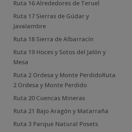
Ruta 16 Alrededores de Teruel
Ruta 17 Sierras de Gúdar y
Javalambre
Ruta 18 Sierra de Albarracín
Ruta 19 Hoces y Sotos del Jalón y
Mesa
Ruta 2 Ordesa y Monte PerdidoRuta
2 Ordesa y Monte Perdido
Ruta 20 Cuencas Mineras
Ruta 21 Bajo Aragón y Matarraña
Ruta 3 Parque Natural Posets