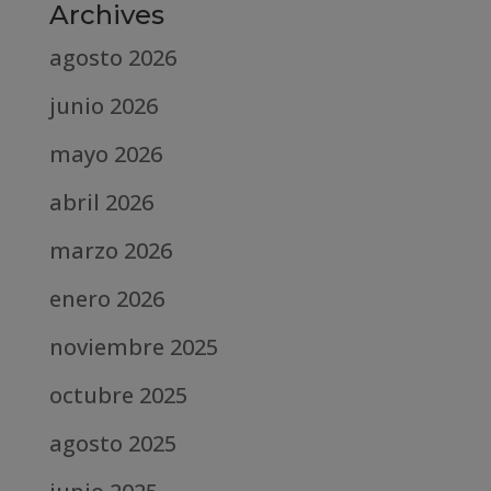
Archives
agosto 2026
junio 2026
mayo 2026
abril 2026
marzo 2026
enero 2026
noviembre 2025
octubre 2025
agosto 2025