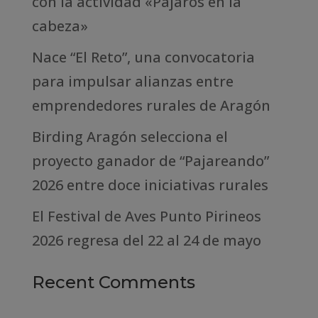
con la actividad «Pájaros en la
cabeza»
Nace “El Reto”, una convocatoria
para impulsar alianzas entre
emprendedores rurales de Aragón
Birding Aragón selecciona el
proyecto ganador de “Pajareando”
2026 entre doce iniciativas rurales
El Festival de Aves Punto Pirineos
2026 regresa del 22 al 24 de mayo
Recent Comments