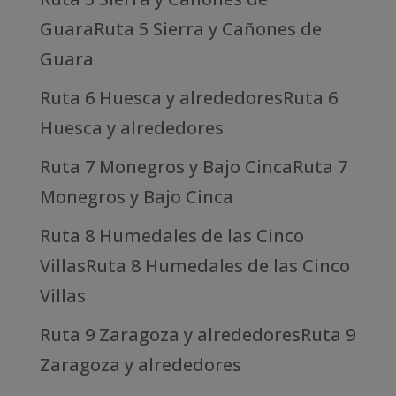
GuaraRuta 5 Sierra y Cañones de
Guara
Ruta 6 Huesca y alrededoresRuta 6
Huesca y alrededores
Ruta 7 Monegros y Bajo CincaRuta 7
Monegros y Bajo Cinca
Ruta 8 Humedales de las Cinco
VillasRuta 8 Humedales de las Cinco
Villas
Ruta 9 Zaragoza y alrededoresRuta 9
Zaragoza y alrededores