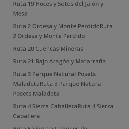
Ruta 19 Hoces y Sotos del Jalón y
Mesa
Ruta 2 Ordesa y Monte PerdidoRuta
2 Ordesa y Monte Perdido
Ruta 20 Cuencas Mineras
Ruta 21 Bajo Aragón y Matarraña
Ruta 3 Parque Natural Posets
MaladetaRuta 3 Parque Natural
Posets Maladeta
Ruta 4 Sierra CaballeraRuta 4 Sierra
Caballera
Ruta 5 Sierra y Cañones de