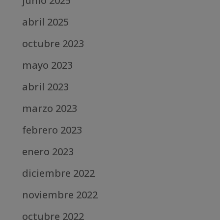
junio 2025
abril 2025
octubre 2023
mayo 2023
abril 2023
marzo 2023
febrero 2023
enero 2023
diciembre 2022
noviembre 2022
octubre 2022