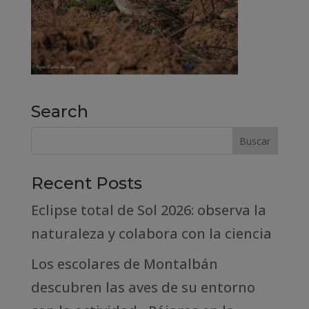
Search
Recent Posts
Eclipse total de Sol 2026: observa la
naturaleza y colabora con la ciencia
Los escolares de Montalbán
descubren las aves de su entorno