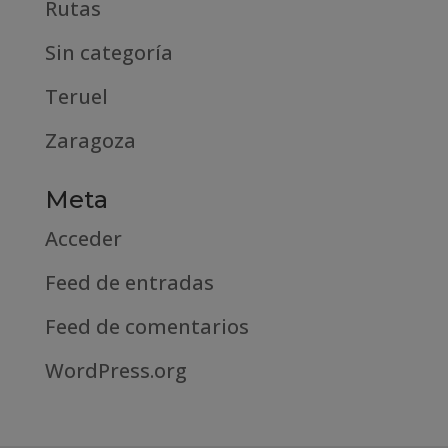
Rutas
Sin categoría
Teruel
Zaragoza
Meta
Acceder
Feed de entradas
Feed de comentarios
WordPress.org