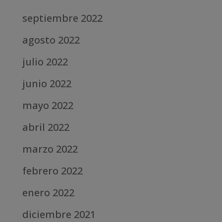
septiembre 2022
agosto 2022
julio 2022
junio 2022
mayo 2022
abril 2022
marzo 2022
febrero 2022
enero 2022
diciembre 2021