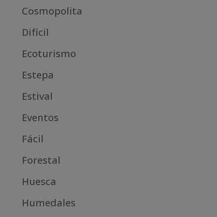
Cosmopolita
Difícil
Ecoturismo
Estepa
Estival
Eventos
Fácil
Forestal
Huesca
Humedales