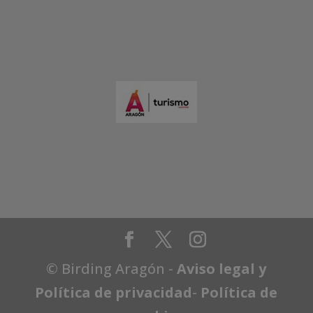
© Birding Aragón -
Aviso legal y
Política de privacidad
-
Política de