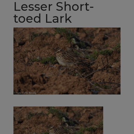
Lesser Short-
toed Lark