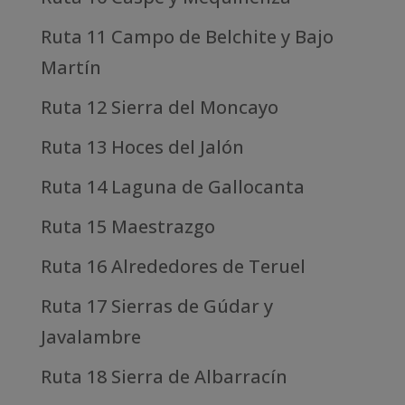
Ruta 11 Campo de Belchite y Bajo
Martín
Ruta 12 Sierra del Moncayo
Ruta 13 Hoces del Jalón
Ruta 14 Laguna de Gallocanta
Ruta 15 Maestrazgo
Ruta 16 Alrededores de Teruel
Ruta 17 Sierras de Gúdar y
Javalambre
Ruta 18 Sierra de Albarracín