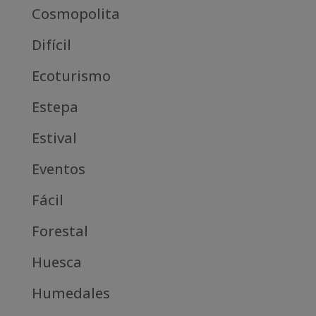
Cosmopolita
Difícil
Ecoturismo
Estepa
Estival
Eventos
Fácil
Forestal
Huesca
Humedales