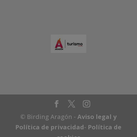
© Birding Aragón -
Aviso legal y
Política de privacidad
-
Política de