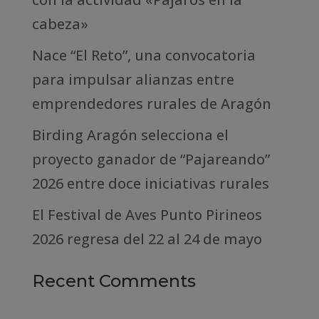
cabeza»
Nace “El Reto”, una convocatoria
para impulsar alianzas entre
emprendedores rurales de Aragón
Birding Aragón selecciona el
proyecto ganador de “Pajareando”
2026 entre doce iniciativas rurales
El Festival de Aves Punto Pirineos
2026 regresa del 22 al 24 de mayo
Recent Comments