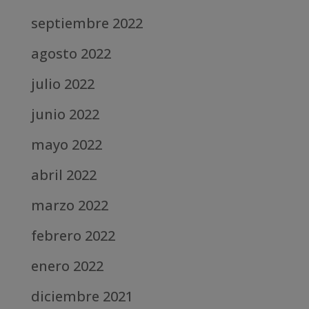
septiembre 2022
agosto 2022
julio 2022
junio 2022
mayo 2022
abril 2022
marzo 2022
febrero 2022
enero 2022
diciembre 2021