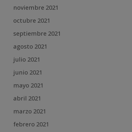
noviembre 2021
octubre 2021
septiembre 2021
agosto 2021
julio 2021
junio 2021
mayo 2021
abril 2021
marzo 2021
febrero 2021