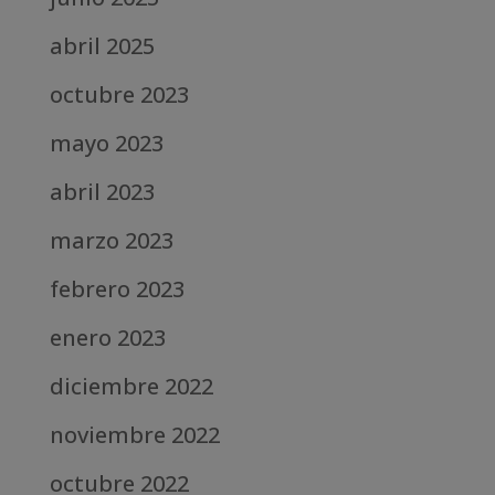
abril 2025
octubre 2023
mayo 2023
abril 2023
marzo 2023
febrero 2023
enero 2023
diciembre 2022
noviembre 2022
octubre 2022