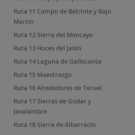
Ruta 11 Campo de Belchite y Bajo
Martín
Ruta 12 Sierra del Moncayo
Ruta 13 Hoces del Jalón
Ruta 14 Laguna de Gallocanta
Ruta 15 Maestrazgo
Ruta 16 Alrededores de Teruel
Ruta 17 Sierras de Gúdar y
Javalambre
Ruta 18 Sierra de Albarracín