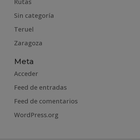
Rutas
Sin categoría
Teruel
Zaragoza
Meta
Acceder
Feed de entradas
Feed de comentarios
WordPress.org