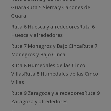
GuaraRuta 5 Sierra y Cañones de
Guara
Ruta 6 Huesca y alrededoresRuta 6
Huesca y alrededores
Ruta 7 Monegros y Bajo CincaRuta 7
Monegros y Bajo Cinca
Ruta 8 Humedales de las Cinco
VillasRuta 8 Humedales de las Cinco
Villas
Ruta 9 Zaragoza y alrededoresRuta 9
Zaragoza y alrededores