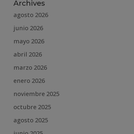
Archives
agosto 2026
junio 2026
mayo 2026
abril 2026
marzo 2026
enero 2026
noviembre 2025
octubre 2025
agosto 2025
junio 2025