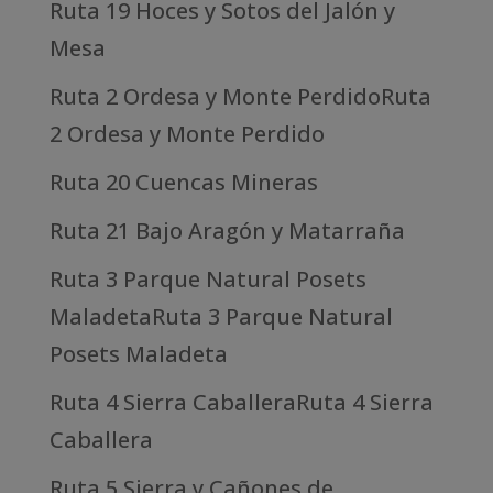
Ruta 19 Hoces y Sotos del Jalón y
Mesa
Ruta 2 Ordesa y Monte PerdidoRuta
2 Ordesa y Monte Perdido
Ruta 20 Cuencas Mineras
Ruta 21 Bajo Aragón y Matarraña
Ruta 3 Parque Natural Posets
MaladetaRuta 3 Parque Natural
Posets Maladeta
Ruta 4 Sierra CaballeraRuta 4 Sierra
Caballera
Ruta 5 Sierra y Cañones de