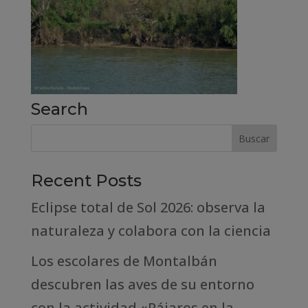
Search
Recent Posts
Eclipse total de Sol 2026: observa la
naturaleza y colabora con la ciencia
Los escolares de Montalbán
descubren las aves de su entorno
con la actividad «Pájaros en la