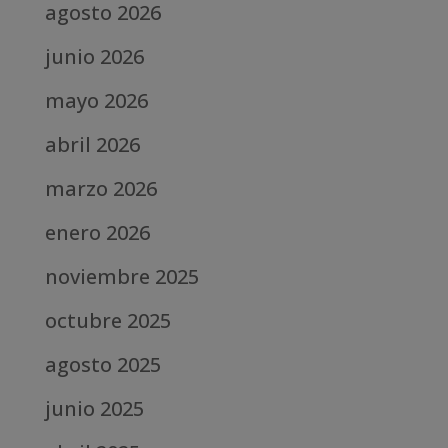
agosto 2026
junio 2026
mayo 2026
abril 2026
marzo 2026
enero 2026
noviembre 2025
octubre 2025
agosto 2025
junio 2025