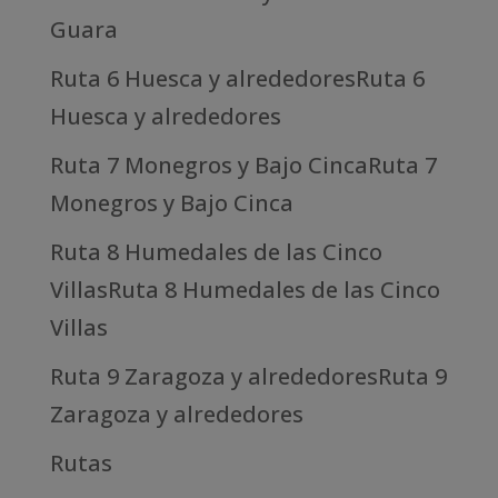
Guara
Ruta 6 Huesca y alrededoresRuta 6
Huesca y alrededores
Ruta 7 Monegros y Bajo CincaRuta 7
Monegros y Bajo Cinca
Ruta 8 Humedales de las Cinco
VillasRuta 8 Humedales de las Cinco
Villas
Ruta 9 Zaragoza y alrededoresRuta 9
Zaragoza y alrededores
Rutas