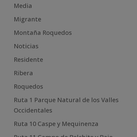
Media
Migrante
Montaña Roquedos
Noticias
Residente
Ribera
Roquedos
Ruta 1 Parque Natural de los Valles
Occidentales
Ruta 10 Caspe y Mequinenza