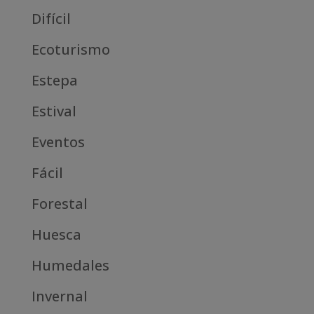
Difícil
Ecoturismo
Estepa
Estival
Eventos
Fácil
Forestal
Huesca
Humedales
Invernal