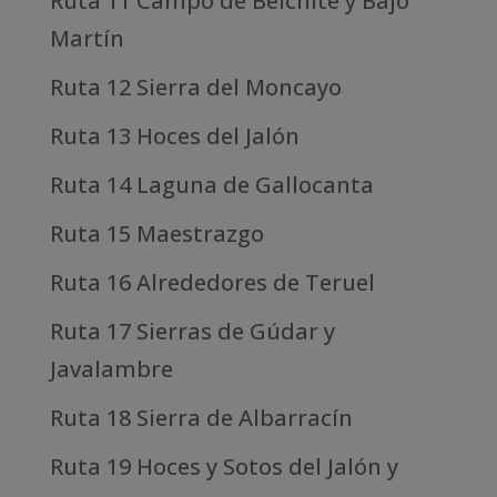
Ruta 11 Campo de Belchite y Bajo
Martín
Ruta 12 Sierra del Moncayo
Ruta 13 Hoces del Jalón
Ruta 14 Laguna de Gallocanta
Ruta 15 Maestrazgo
Ruta 16 Alrededores de Teruel
Ruta 17 Sierras de Gúdar y
Javalambre
Ruta 18 Sierra de Albarracín
Ruta 19 Hoces y Sotos del Jalón y