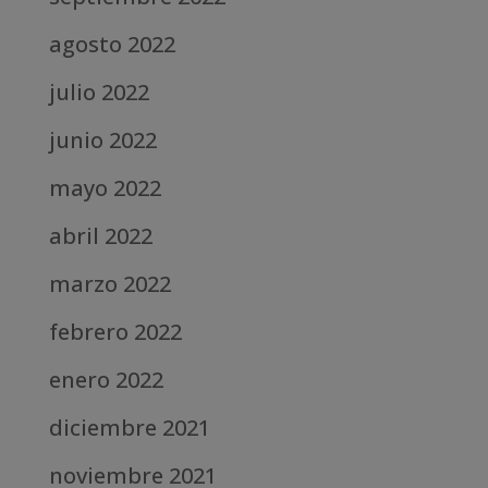
agosto 2022
julio 2022
junio 2022
mayo 2022
abril 2022
marzo 2022
febrero 2022
enero 2022
diciembre 2021
noviembre 2021