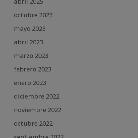
abril 2025
octubre 2023
mayo 2023
abril 2023
marzo 2023
febrero 2023
enero 2023
diciembre 2022
noviembre 2022
octubre 2022
septiembre 2022