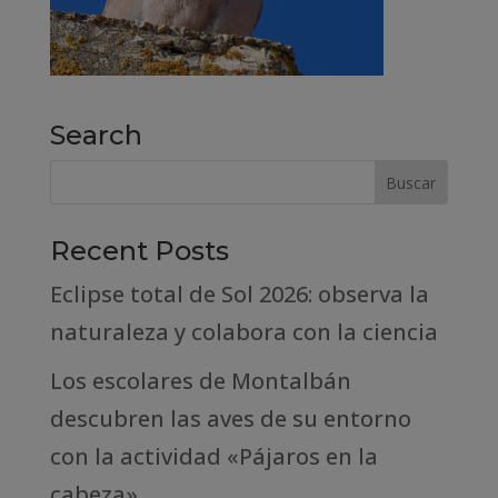
Search
Recent Posts
Eclipse total de Sol 2026: observa la
naturaleza y colabora con la ciencia
Los escolares de Montalbán
descubren las aves de su entorno
con la actividad «Pájaros en la
cabeza»