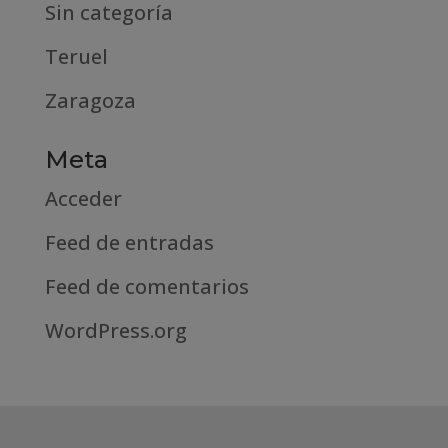
Sin categoría
Teruel
Zaragoza
Meta
Acceder
Feed de entradas
Feed de comentarios
WordPress.org