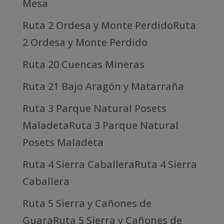
Mesa
Ruta 2 Ordesa y Monte PerdidoRuta
2 Ordesa y Monte Perdido
Ruta 20 Cuencas Mineras
Ruta 21 Bajo Aragón y Matarraña
Ruta 3 Parque Natural Posets
MaladetaRuta 3 Parque Natural
Posets Maladeta
Ruta 4 Sierra CaballeraRuta 4 Sierra
Caballera
Ruta 5 Sierra y Cañones de
GuaraRuta 5 Sierra y Cañones de