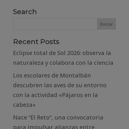
Search
Recent Posts
Eclipse total de Sol 2026: observa la
naturaleza y colabora con la ciencia
Los escolares de Montalbán
descubren las aves de su entorno
con la actividad «Pájaros en la
cabeza»
Nace “El Reto”, una convocatoria
para impulsar alianzas entre