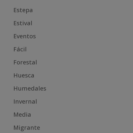
Estepa
Estival
Eventos
Fácil
Forestal
Huesca
Humedales
Invernal
Media
Migrante