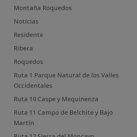
Montaña Roquedos
Noticias
Residente
Ribera
Roquedos
Ruta 1 Parque Natural de los Valles
Occidentales
Ruta 10 Caspe y Mequinenza
Ruta 11 Campo de Belchite y Bajo
Martín
Ruta 12 Sierra del Moncayo