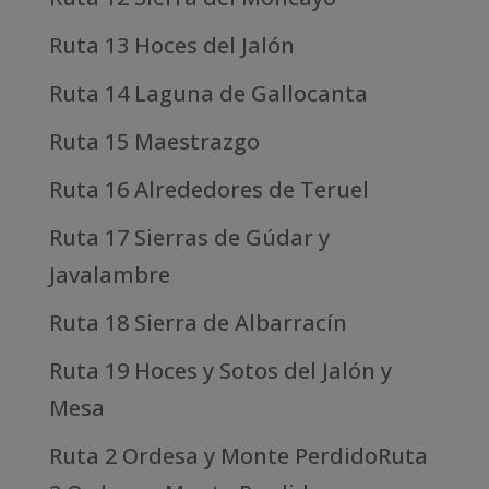
Ruta 13 Hoces del Jalón
Ruta 14 Laguna de Gallocanta
Ruta 15 Maestrazgo
Ruta 16 Alrededores de Teruel
Ruta 17 Sierras de Gúdar y
Javalambre
Ruta 18 Sierra de Albarracín
Ruta 19 Hoces y Sotos del Jalón y
Mesa
Ruta 2 Ordesa y Monte PerdidoRuta