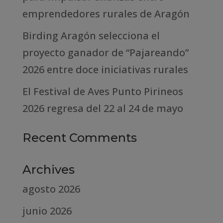
emprendedores rurales de Aragón
Birding Aragón selecciona el
proyecto ganador de “Pajareando”
2026 entre doce iniciativas rurales
El Festival de Aves Punto Pirineos
2026 regresa del 22 al 24 de mayo
Recent Comments
Archives
agosto 2026
junio 2026