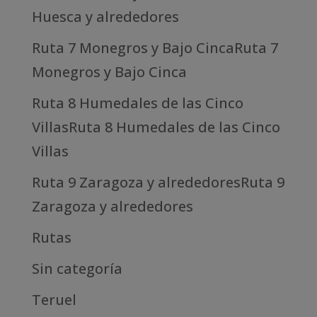
Huesca y alrededores
Ruta 7 Monegros y Bajo CincaRuta 7
Monegros y Bajo Cinca
Ruta 8 Humedales de las Cinco
VillasRuta 8 Humedales de las Cinco
Villas
Ruta 9 Zaragoza y alrededoresRuta 9
Zaragoza y alrededores
Rutas
Sin categoría
Teruel