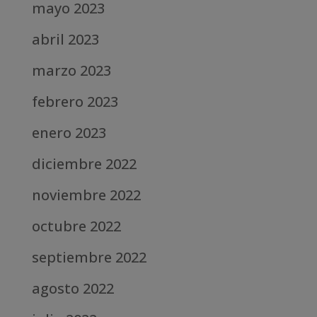
mayo 2023
abril 2023
marzo 2023
febrero 2023
enero 2023
diciembre 2022
noviembre 2022
octubre 2022
septiembre 2022
agosto 2022