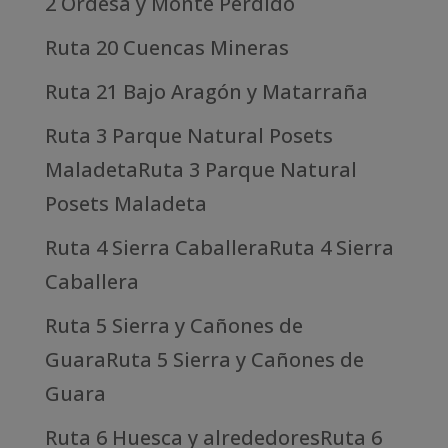
2 Ordesa y Monte Perdido
Ruta 20 Cuencas Mineras
Ruta 21 Bajo Aragón y Matarraña
Ruta 3 Parque Natural Posets
MaladetaRuta 3 Parque Natural
Posets Maladeta
Ruta 4 Sierra CaballeraRuta 4 Sierra
Caballera
Ruta 5 Sierra y Cañones de
GuaraRuta 5 Sierra y Cañones de
Guara
Ruta 6 Huesca y alrededoresRuta 6