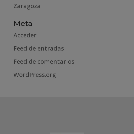
Zaragoza
Meta
Acceder
Feed de entradas
Feed de comentarios
WordPress.org