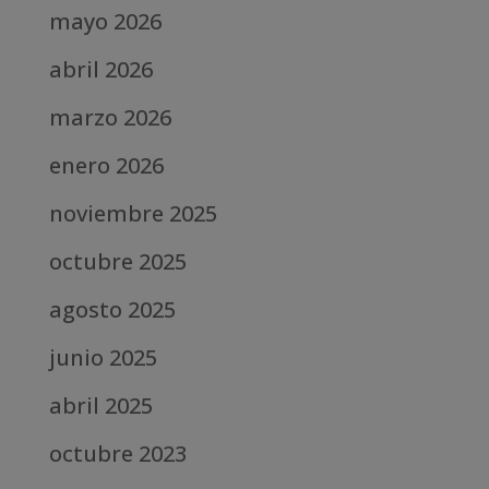
mayo 2026
abril 2026
marzo 2026
enero 2026
noviembre 2025
octubre 2025
agosto 2025
junio 2025
abril 2025
octubre 2023