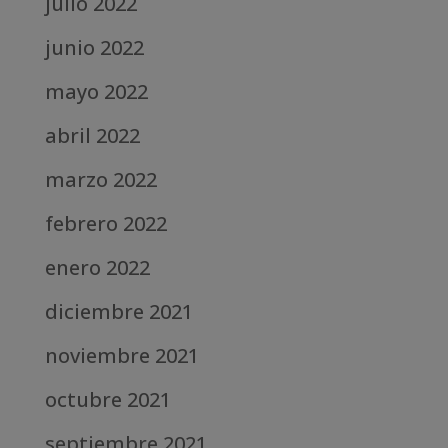
julio 2022
junio 2022
mayo 2022
abril 2022
marzo 2022
febrero 2022
enero 2022
diciembre 2021
noviembre 2021
octubre 2021
septiembre 2021