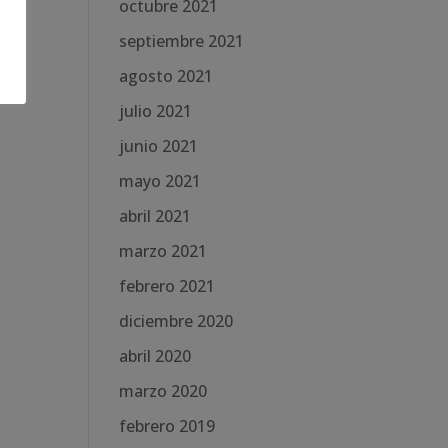
octubre 2021
septiembre 2021
agosto 2021
julio 2021
junio 2021
mayo 2021
abril 2021
marzo 2021
febrero 2021
diciembre 2020
abril 2020
marzo 2020
febrero 2019