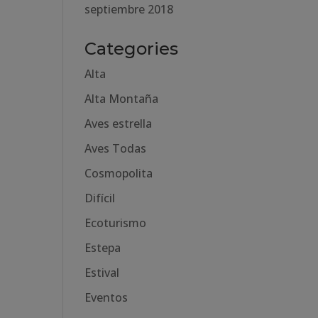
septiembre 2018
Categories
Alta
Alta Montaña
Aves estrella
Aves Todas
Cosmopolita
Difícil
Ecoturismo
Estepa
Estival
Eventos