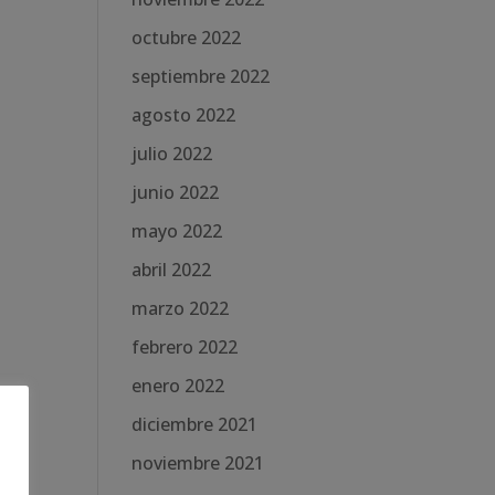
octubre 2022
septiembre 2022
agosto 2022
julio 2022
junio 2022
mayo 2022
abril 2022
marzo 2022
febrero 2022
enero 2022
diciembre 2021
noviembre 2021