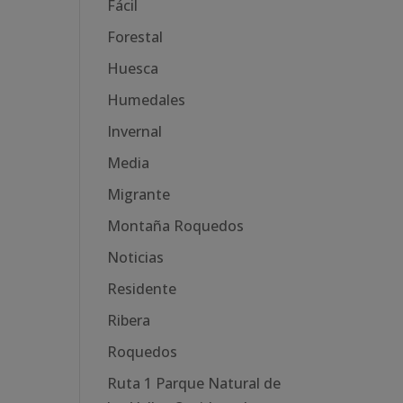
Fácil
Forestal
Huesca
Humedales
Invernal
Media
Migrante
Montaña Roquedos
Noticias
Residente
Ribera
Roquedos
Ruta 1 Parque Natural de