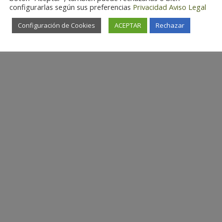
configurarlas según sus preferencias
Privacidad
Aviso Legal
Configuración de Cookies
ACEPTAR
Rechazar