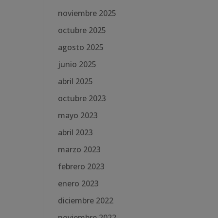
noviembre 2025
octubre 2025
agosto 2025
junio 2025
abril 2025
octubre 2023
mayo 2023
abril 2023
marzo 2023
febrero 2023
enero 2023
diciembre 2022
noviembre 2022