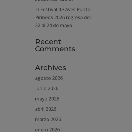
El Festival de Aves Punto
Pirineos 2026 regresa del
22 al 24 de mayo
Recent
Comments
Archives
agosto 2026
junio 2026
mayo 2026
abril 2026
marzo 2026
enero 2026