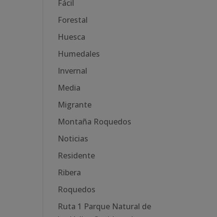
Fácil
Forestal
Huesca
Humedales
Invernal
Media
Migrante
Montaña Roquedos
Noticias
Residente
Ribera
Roquedos
Ruta 1 Parque Natural de