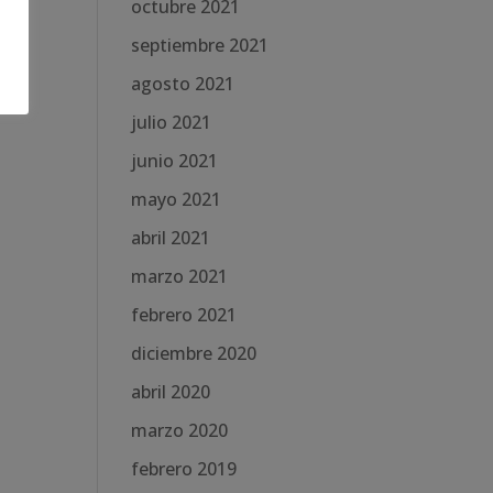
octubre 2021
septiembre 2021
agosto 2021
julio 2021
junio 2021
mayo 2021
abril 2021
marzo 2021
febrero 2021
diciembre 2020
abril 2020
marzo 2020
febrero 2019