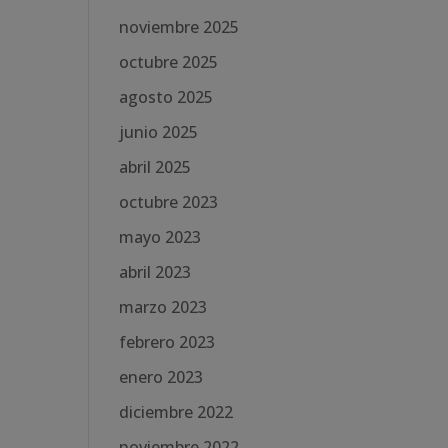
noviembre 2025
octubre 2025
agosto 2025
junio 2025
abril 2025
octubre 2023
mayo 2023
abril 2023
marzo 2023
febrero 2023
enero 2023
diciembre 2022
noviembre 2022