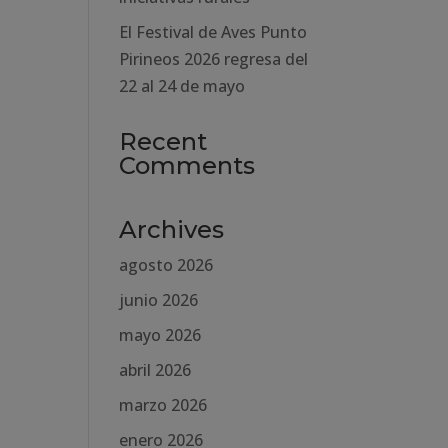
El Festival de Aves Punto
Pirineos 2026 regresa del
22 al 24 de mayo
Recent
Comments
Archives
agosto 2026
junio 2026
mayo 2026
abril 2026
marzo 2026
enero 2026