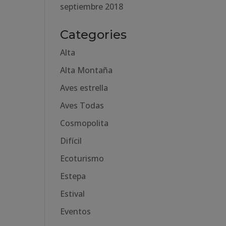
septiembre 2018
Categories
Alta
Alta Montaña
Aves estrella
Aves Todas
Cosmopolita
Difícil
Ecoturismo
Estepa
Estival
Eventos