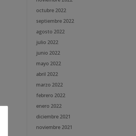
octubre 2022
septiembre 2022
agosto 2022
julio 2022
junio 2022
mayo 2022
abril 2022
marzo 2022
febrero 2022
enero 2022
diciembre 2021
noviembre 2021