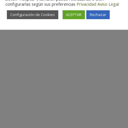
configurarlas según sus preferencias
Privacidad
Aviso Legal
Configuración de Cookies
ACEPTAR
Rechazar